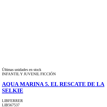
Últimas unidades en stock
INFANTIL Y JUVENIL FICCIÓN
AQUA MARINA 5. EL RESCATE DE LA
SELKIE
LIBFERRER
LIB567537