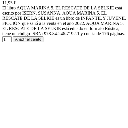
11,95 €
El libro AQUA MARINA 5. EL RESCATE DE LA SELKIE está
escrito por ISERN. SUSANNA. AQUA MARINA 5. EL
RESCATE DE LA SELKIE es un libro de INFANTIL Y JUVENIL
FICCIÓN que salió a la venta en el año 2022. AQUA MARINA 5.
EL RESCATE DE LA SELKIE está editado en formato Rústica,
tiene un código ISBN: 978-84-246-7192-1 y consta de 176 páginas.
Añadir al carrito