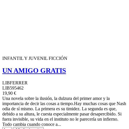
INFANTIL Y JUVENIL FICCIÓN
UN AMIGO GRATIS
LIBFERRER
LIB595462
19,90 €
Una novela sobre la ilusión, la dulzura del primer amor y la
importancia de decir las cosas a tiempo.Hay muchas cosas que Nash
odia de sí mismo. La primera es su timidez. La segunda es que,
debido a su altura, le cuesta especialmente pasar desapercibido. Si
fuera invisible, su vida en el instituto no le parecería un infierno.
Todo cambia cuando conoce a...