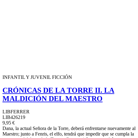
INFANTIL Y JUVENIL FICCIÓN
CRÓNICAS DE LA TORRE II. LA
MALDICIÓN DEL MAESTRO
LIBFERRER
LIB426219
9,95 €
Dana, la actual Señora de la Torre, deberá enfrentarse nuevamente al
Maestro; junto a Fenris, el elfo, tendrá que impedir que se cumpla la