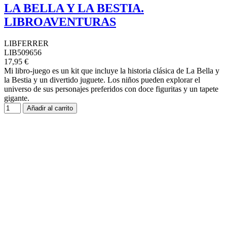
LA BELLA Y LA BESTIA.
LIBROAVENTURAS
LIBFERRER
LIB509656
17,95 €
Mi libro-juego es un kit que incluye la historia clásica de La Bella y
la Bestia y un divertido juguete. Los niños pueden explorar el
universo de sus personajes preferidos con doce figuritas y un tapete
gigante.
Añadir al carrito