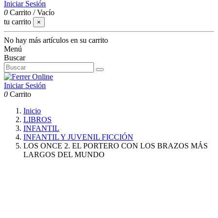
Iniciar Sesión
0
Carrito
/
Vacío
tu carrito
×
No hay más artículos en su carrito
Menú
Buscar
Iniciar Sesión
0
Carrito
Inicio
LIBROS
INFANTIL
INFANTIL Y JUVENIL FICCIÓN
LOS ONCE 2. EL PORTERO CON LOS BRAZOS MÁS
LARGOS DEL MUNDO