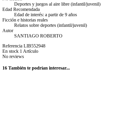
Deportes y juegos al aire libre (infantil/juvenil)
Edad Recomendada
Edad de interés: a partir de 9 años
Ficción e historias reales
Relatos sobre deportes (infantil/juvenil)
Autor
SANTIAGO ROBERTO
Referencia
LIB552948
En stock
1 Artículo
No reviews
16 También te podrían interesar...