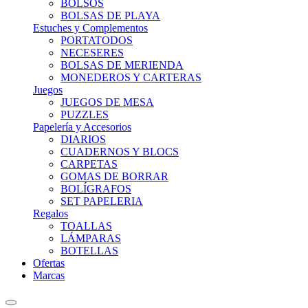
BOLSOS
BOLSAS DE PLAYA
Estuches y Complementos
PORTATODOS
NECESERES
BOLSAS DE MERIENDA
MONEDEROS Y CARTERAS
Juegos
JUEGOS DE MESA
PUZZLES
Papelería y Accesorios
DIARIOS
CUADERNOS Y BLOCS
CARPETAS
GOMAS DE BORRAR
BOLÍGRAFOS
SET PAPELERIA
Regalos
TOALLAS
LÁMPARAS
BOTELLAS
Ofertas
Marcas