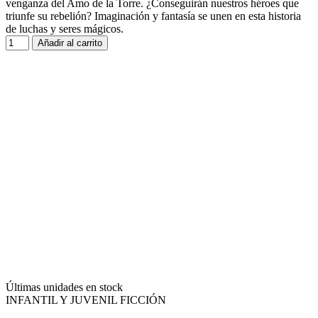
venganza del Amo de la Torre. ¿Conseguirán nuestros héroes que
triunfe su rebelión? Imaginación y fantasía se unen en esta historia
de luchas y seres mágicos.
Añadir al carrito
Últimas unidades en stock
INFANTIL Y JUVENIL FICCIÓN