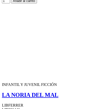
Añadir al carrito
INFANTIL Y JUVENIL FICCIÓN
LA NORIA DEL MAL
LIBFERRER