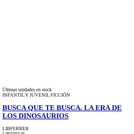
Últimas unidades en stock
INFANTIL Y JUVENIL FICCIÓN
BUSCA QUE TE BUSCA. LA ERA DE
LOS DINOSAURIOS
LIBFERRER
LIB595518