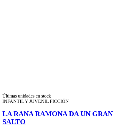
Últimas unidades en stock
INFANTIL Y JUVENIL FICCIÓN
LA RANA RAMONA DA UN GRAN
SALTO