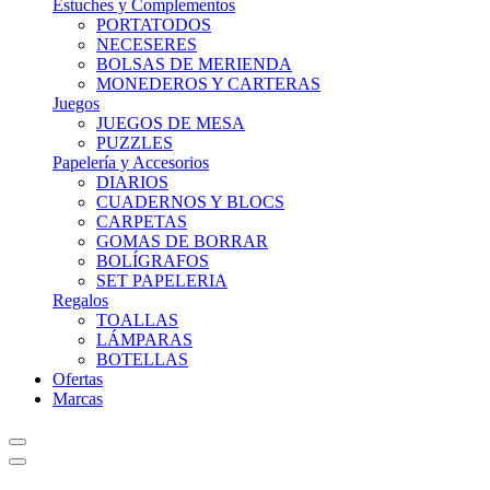
Estuches y Complementos
PORTATODOS
NECESERES
BOLSAS DE MERIENDA
MONEDEROS Y CARTERAS
Juegos
JUEGOS DE MESA
PUZZLES
Papelería y Accesorios
DIARIOS
CUADERNOS Y BLOCS
CARPETAS
GOMAS DE BORRAR
BOLÍGRAFOS
SET PAPELERIA
Regalos
TOALLAS
LÁMPARAS
BOTELLAS
Ofertas
Marcas