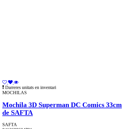
Darreres unitats en inventari
MOCHILAS
Mochila 3D Superman DC Comics 33cm
de SAFTA
SAFTA