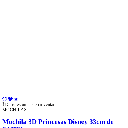
Darreres unitats en inventari
MOCHILAS
Mochila 3D Princesas Disney 33cm de