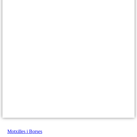
Motxilles i Borses