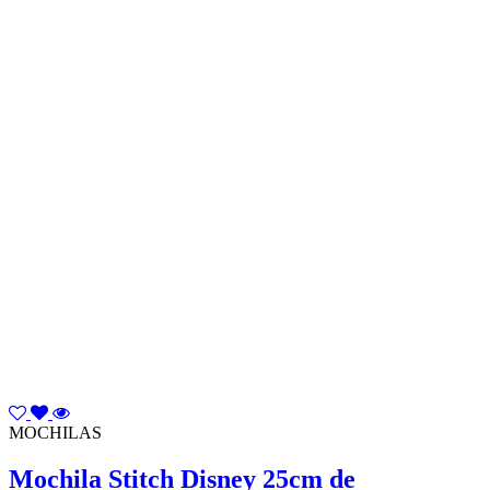
MOCHILAS
Mochila Stitch Disney 25cm de