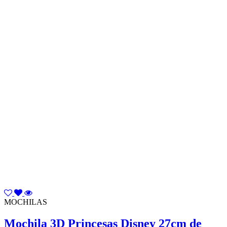
MOCHILAS
Mochila 3D Princesas Disney 27cm de