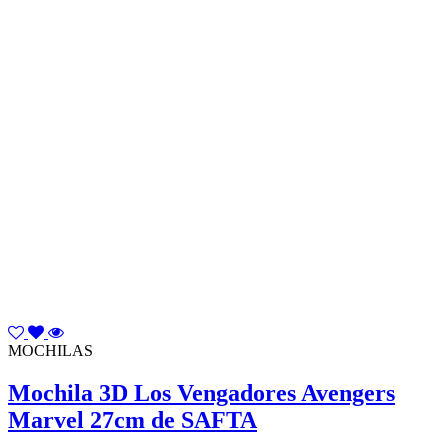
MOCHILAS
Mochila 3D Los Vengadores Avengers
Marvel 27cm de SAFTA