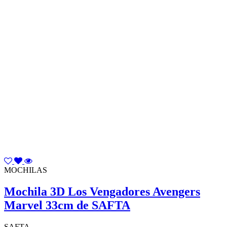
MOCHILAS
Mochila 3D Los Vengadores Avengers
Marvel 33cm de SAFTA
SAFTA