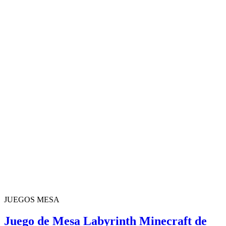
JUEGOS MESA
Juego de Mesa Labyrinth Minecraft de