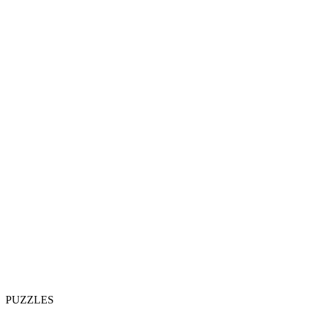
PUZZLES