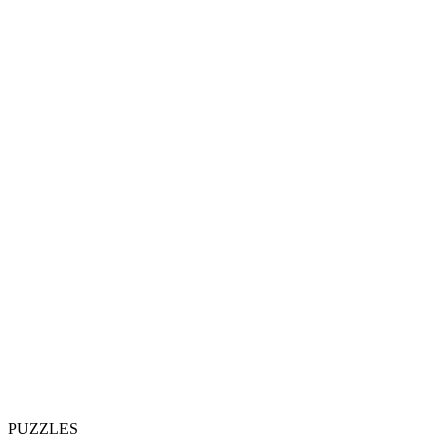
PUZZLES