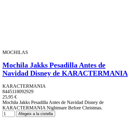
MOCHILAS
Mochila Jakks Pesadilla Antes de
Navidad Disney de KARACTERMANIA
KARACTERMANIA
8445118092929
25,95 €
Mochila Jakks Pesadilla Antes de Navidad Disney de
KARACTERMANIA Nightmare Before Christmas.
Afegeix a la cistella