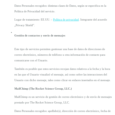
Datos Personales recogidos: distintas clases de Datos, según se especifica en la 
Política de Privacidad del servicio.
Lugar de tratamiento: EE.UU. – 
Política de privacidad
. Integrante del acuerdo 
„Privacy Shield”.
Gestión de contactos y envío de mensajes
Este tipo de servicios permiten gestionar una base de datos de direcciones de 
correo electrónico, números de teléfono u otra información de contacto para 
comunicarse con el Usuario.
También es posible que estos servicios recojan datos relativos a la fecha y la hora 
en las que el Usuario visualizó el mensaje, así como sobre las interacciones del 
Usuario con dicho mensaje, tales como clicar en enlaces insertados en el mensaje.
MailChimp (The Rocket Science Group, LLC.)
MailChimp es un servicio de gestión de correo electrónico y de envío de mensajes 
prestado por The Rocket Science Group, LLC.
Datos Personales recogidos: apellido(s), dirección de correo electrónico, fecha de 