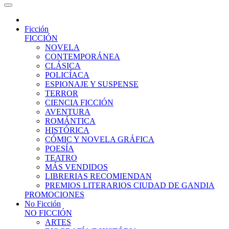
Ficción
FICCIÓN
NOVELA
CONTEMPORÁNEA
CLÁSICA
POLICÍACA
ESPIONAJE Y SUSPENSE
TERROR
CIENCIA FICCIÓN
AVENTURA
ROMÁNTICA
HISTÓRICA
CÓMIC Y NOVELA GRÁFICA
POESÍA
TEATRO
MÁS VENDIDOS
LIBRERIAS RECOMIENDAN
PREMIOS LITERARIOS CIUDAD DE GANDIA
PROMOCIONES
No Ficción
NO FICCIÓN
ARTES