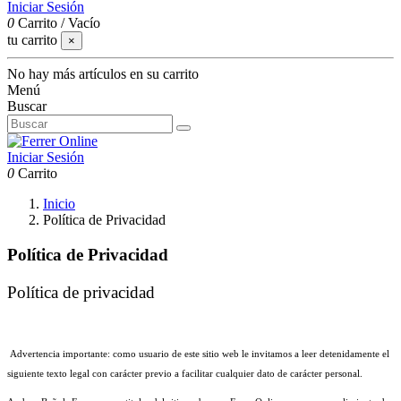
Iniciar Sesión
0
Carrito
/
Vacío
tu carrito
×
No hay más artículos en su carrito
Menú
Buscar
Iniciar Sesión
0
Carrito
Inicio
Política de Privacidad
Política de Privacidad
Política de privacidad
 Advertencia importante: como usuario de este sitio web le invitamos a leer detenidamente el 
siguiente texto legal con carácter previo a facilitar cualquier dato de carácter personal.