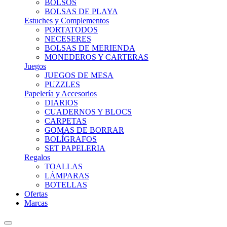
BOLSOS
BOLSAS DE PLAYA
Estuches y Complementos
PORTATODOS
NECESERES
BOLSAS DE MERIENDA
MONEDEROS Y CARTERAS
Juegos
JUEGOS DE MESA
PUZZLES
Papelería y Accesorios
DIARIOS
CUADERNOS Y BLOCS
CARPETAS
GOMAS DE BORRAR
BOLÍGRAFOS
SET PAPELERIA
Regalos
TOALLAS
LÁMPARAS
BOTELLAS
Ofertas
Marcas