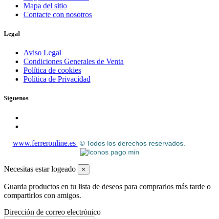
Mapa del sitio
Contacte con nosotros
Legal
Aviso Legal
Condiciones Generales de Venta
Política de cookies
Política de Privacidad
Síguenos
www.ferreronline.es
© Todos los derechos reservados.
Necesitas estar logeado
×
Guarda productos en tu lista de deseos para comprarlos más tarde o
compartirlos con amigos.
Dirección de correo electrónico