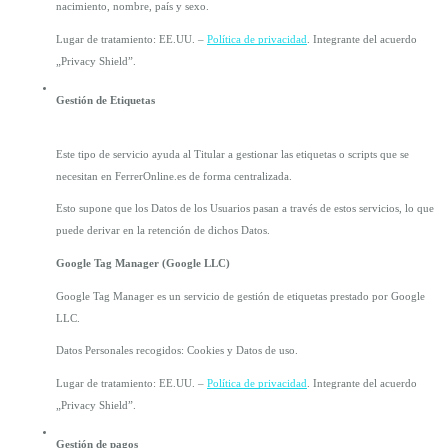
nacimiento, nombre, país y sexo.
Lugar de tratamiento: EE.UU. – 
Política de privacidad
. Integrante del acuerdo 
„Privacy Shield”.
Gestión de Etiquetas
Este tipo de servicio ayuda al Titular a gestionar las etiquetas o scripts que se 
necesitan en FerrerOnline.es de forma centralizada.
Esto supone que los Datos de los Usuarios pasan a través de estos servicios, lo que 
puede derivar en la retención de dichos Datos.
Google Tag Manager (Google LLC)
Google Tag Manager es un servicio de gestión de etiquetas prestado por Google 
LLC.
Datos Personales recogidos: Cookies y Datos de uso.
Lugar de tratamiento: EE.UU. – 
Política de privacidad
. Integrante del acuerdo 
„Privacy Shield”.
Gestión de pagos