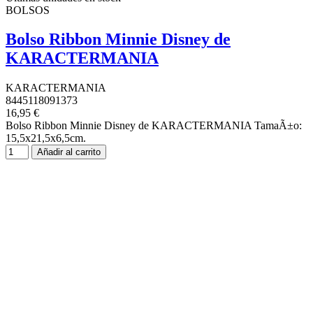
BOLSOS
Bolso Ribbon Minnie Disney de
KARACTERMANIA
KARACTERMANIA
8445118091373
16,95 €
Bolso Ribbon Minnie Disney de KARACTERMANIA TamaÃ±o:
15,5x21,5x6,5cm.
Añadir al carrito