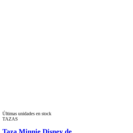
Últimas unidades en stock
TAZAS
Taza Minnie Disney de