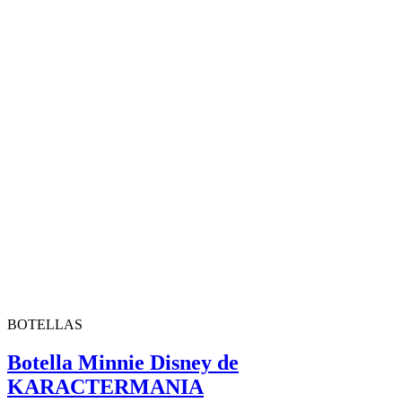
BOTELLAS
Botella Minnie Disney de
KARACTERMANIA