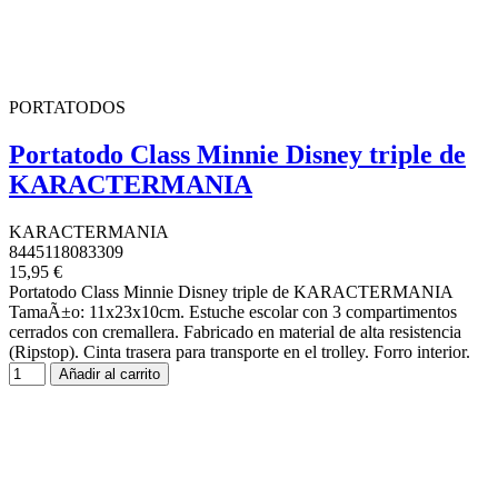
PORTATODOS
Portatodo Class Minnie Disney triple de
KARACTERMANIA
KARACTERMANIA
8445118083309
15,95 €
Portatodo Class Minnie Disney triple de KARACTERMANIA
TamaÃ±o: 11x23x10cm. Estuche escolar con 3 compartimentos
cerrados con cremallera. Fabricado en material de alta resistencia
(Ripstop). Cinta trasera para transporte en el trolley. Forro interior.
Añadir al carrito