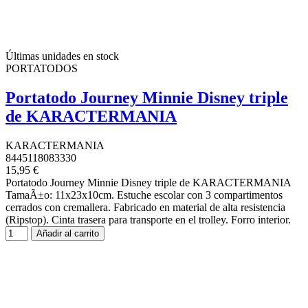
Últimas unidades en stock
PORTATODOS
Portatodo Journey Minnie Disney triple
de KARACTERMANIA
KARACTERMANIA
8445118083330
15,95 €
Portatodo Journey Minnie Disney triple de KARACTERMANIA
TamaÃ±o: 11x23x10cm. Estuche escolar con 3 compartimentos
cerrados con cremallera. Fabricado en material de alta resistencia
(Ripstop). Cinta trasera para transporte en el trolley. Forro interior.
Añadir al carrito