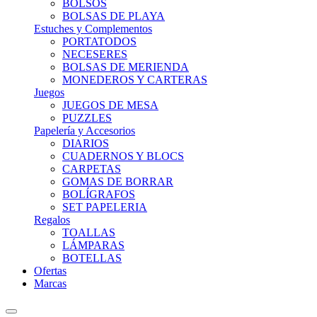
BOLSOS
BOLSAS DE PLAYA
Estuches y Complementos
PORTATODOS
NECESERES
BOLSAS DE MERIENDA
MONEDEROS Y CARTERAS
Juegos
JUEGOS DE MESA
PUZZLES
Papelería y Accesorios
DIARIOS
CUADERNOS Y BLOCS
CARPETAS
GOMAS DE BORRAR
BOLÍGRAFOS
SET PAPELERIA
Regalos
TOALLAS
LÁMPARAS
BOTELLAS
Ofertas
Marcas