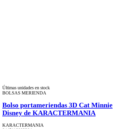
Últimas unidades en stock
BOLSAS MERIENDA
Bolso portameriendas 3D Cat Minnie
Disney de KARACTERMANIA
KARACTERMANIA