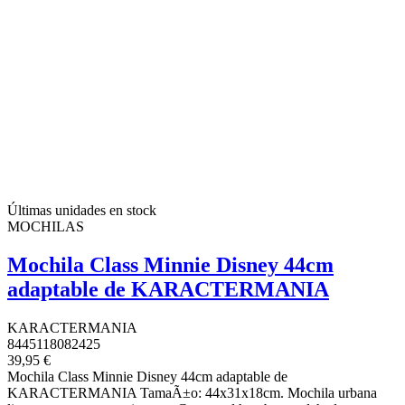
Últimas unidades en stock
MOCHILAS
Mochila Class Minnie Disney 44cm
adaptable de KARACTERMANIA
KARACTERMANIA
8445118082425
39,95 €
Mochila Class Minnie Disney 44cm adaptable de
KARACTERMANIA TamaÃ±o: 44x31x18cm. Mochila urbana