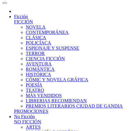
Ficción
FICCIÓN
NOVELA
CONTEMPORÁNEA
CLÁSICA
POLICÍACA
ESPIONAJE Y SUSPENSE
TERROR
CIENCIA FICCIÓN
AVENTURA
ROMÁNTICA
HISTÓRICA
CÓMIC Y NOVELA GRÁFICA
POESÍA
TEATRO
MÁS VENDIDOS
LIBRERIAS RECOMIENDAN
PREMIOS LITERARIOS CIUDAD DE GANDIA
PROMOCIONES
No Ficción
NO FICCIÓN
ARTES