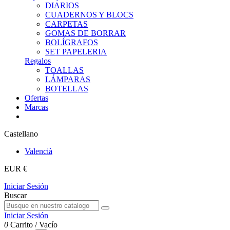
DIARIOS
CUADERNOS Y BLOCS
CARPETAS
GOMAS DE BORRAR
BOLÍGRAFOS
SET PAPELERIA
Regalos
TOALLAS
LÁMPARAS
BOTELLAS
Ofertas
Marcas
Castellano
Valencià
EUR €
Iniciar Sesión
Buscar
Iniciar Sesión
0
Carrito
/
Vacío