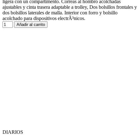
ligera con un compartimento. Correas al hombro acolchadas
ajustables y cinta trasera adaptable a trolley, Dos bolsillos frontales y
dos bolsillos laterales de malla. Interior con forro y bolsillo
acolchado para dispositivos electrÃ³nicos.
Añadir al carrito
DIARIOS