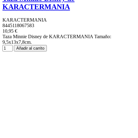
KARACTERMANIA
KARACTERMANIA
8445118067583
10,95 €
Taza Minnie Disney de KARACTERMANIA Tamaño:
9,5x13x7,8cm.
Añadir al carrito