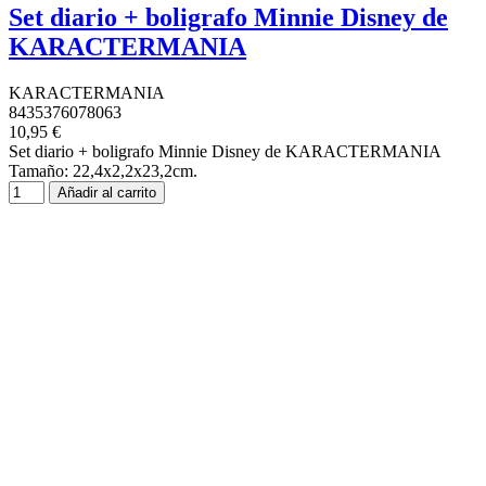
Set diario + boligrafo Minnie Disney de
KARACTERMANIA
KARACTERMANIA
8435376078063
10,95 €
Set diario + boligrafo Minnie Disney de KARACTERMANIA
Tamaño: 22,4x2,2x23,2cm.
Añadir al carrito