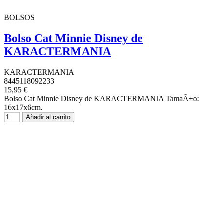
BOLSOS
Bolso Cat Minnie Disney de
KARACTERMANIA
KARACTERMANIA
8445118092233
15,95 €
Bolso Cat Minnie Disney de KARACTERMANIA TamaÃ±o:
16x17x6cm.
Añadir al carrito