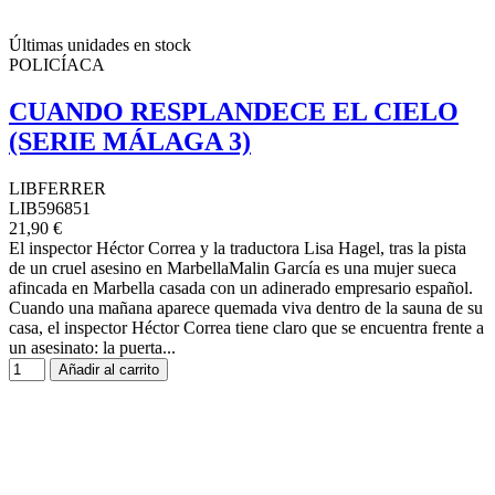
Últimas unidades en stock
POLICÍACA
CUANDO RESPLANDECE EL CIELO
(SERIE MÁLAGA 3)
LIBFERRER
LIB596851
21,90 €
El inspector Héctor Correa y la traductora Lisa Hagel, tras la pista
de un cruel asesino en MarbellaMalin García es una mujer sueca
afincada en Marbella casada con un adinerado empresario español.
Cuando una mañana aparece quemada viva dentro de la sauna de su
casa, el inspector Héctor Correa tiene claro que se encuentra frente a
un asesinato: la puerta...
Añadir al carrito