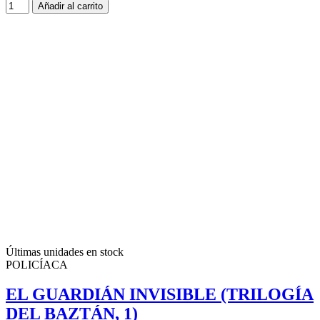
Añadir al carrito
Últimas unidades en stock
POLICÍACA
EL GUARDIÁN INVISIBLE (TRILOGÍA
DEL BAZTÁN, 1)