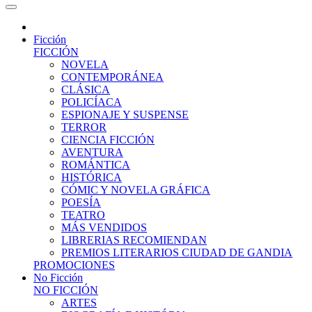
Ficción
FICCIÓN
NOVELA
CONTEMPORÁNEA
CLÁSICA
POLICÍACA
ESPIONAJE Y SUSPENSE
TERROR
CIENCIA FICCIÓN
AVENTURA
ROMÁNTICA
HISTÓRICA
CÓMIC Y NOVELA GRÁFICA
POESÍA
TEATRO
MÁS VENDIDOS
LIBRERIAS RECOMIENDAN
PREMIOS LITERARIOS CIUDAD DE GANDIA
PROMOCIONES
No Ficción
NO FICCIÓN
ARTES