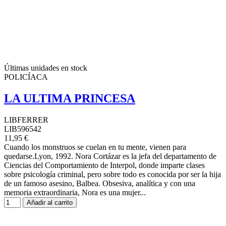
Últimas unidades en stock
POLICÍACA
LA ULTIMA PRINCESA
LIBFERRER
LIB596542
11,95 €
Cuando los monstruos se cuelan en tu mente, vienen para
quedarse.Lyon, 1992. Nora Cortázar es la jefa del departamento de
Ciencias del Comportamiento de Interpol, donde imparte clases
sobre psicología criminal, pero sobre todo es conocida por ser la hija
de un famoso asesino, Balbea. Obsesiva, analítica y con una
memoria extraordinaria, Nora es una mujer...
Añadir al carrito