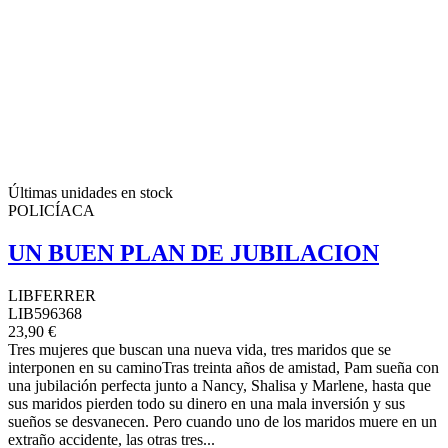
Últimas unidades en stock
POLICÍACA
UN BUEN PLAN DE JUBILACION
LIBFERRER
LIB596368
23,90 €
Tres mujeres que buscan una nueva vida, tres maridos que se
interponen en su caminoTras treinta años de amistad, Pam sueña con
una jubilación perfecta junto a Nancy, Shalisa y Marlene, hasta que
sus maridos pierden todo su dinero en una mala inversión y sus
sueños se desvanecen. Pero cuando uno de los maridos muere en un
extraño accidente, las otras tres...