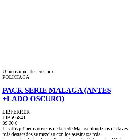
Últimas unidades en stock
POLICÍACA
PACK SERIE MÁLAGA (ANTES
+LADO OSCURO)
LIBFERRER
LIB596841
39,90 €
Las dos primeras novelas de la serie Málaga, donde los enclaves
más destacados se mezclan con los asesinatos más