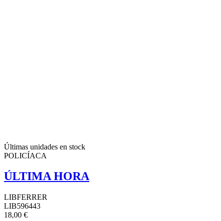
Últimas unidades en stock
POLICÍACA
ÚLTIMA HORA
LIBFERRER
LIB596443
18,00 €