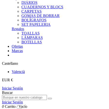
DIARIOS
CUADERNOS Y BLOCS
CARPETAS
GOMAS DE BORRAR
BOLÍGRAFOS
SET PAPELERIA
Regalos
TOALLAS
LÁMPARAS
BOTELLAS
Ofertas
Marcas
Castellano
Valencià
EUR €
Iniciar Sesión
Buscar
Iniciar Sesión
0
Carrito
/
Vacío