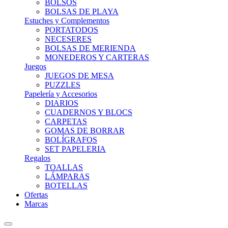
BOLSOS
BOLSAS DE PLAYA
Estuches y Complementos
PORTATODOS
NECESERES
BOLSAS DE MERIENDA
MONEDEROS Y CARTERAS
Juegos
JUEGOS DE MESA
PUZZLES
Papelería y Accesorios
DIARIOS
CUADERNOS Y BLOCS
CARPETAS
GOMAS DE BORRAR
BOLÍGRAFOS
SET PAPELERIA
Regalos
TOALLAS
LÁMPARAS
BOTELLAS
Ofertas
Marcas