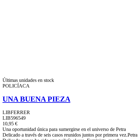
Últimas unidades en stock
POLICÍACA
UNA BUENA PIEZA
LIBFERRER
LIB596549
10,95 €
Una oportunidad única para sumergirse en el universo de Petra
Delicado a través de seis casos reunidos juntos por primera vez.Petra