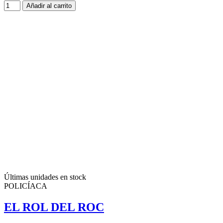
Añadir al carrito
Últimas unidades en stock
POLICÍACA
EL ROL DEL ROC