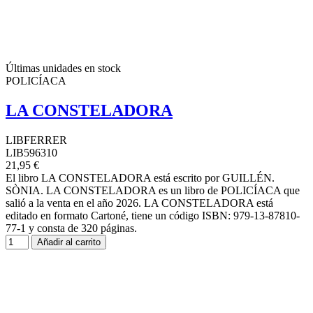
Últimas unidades en stock
POLICÍACA
LA CONSTELADORA
LIBFERRER
LIB596310
21,95 €
El libro LA CONSTELADORA está escrito por GUILLÉN.
SÒNIA. LA CONSTELADORA es un libro de POLICÍACA que
salió a la venta en el año 2026. LA CONSTELADORA está
editado en formato Cartoné, tiene un código ISBN: 979-13-87810-
77-1 y consta de 320 páginas.
Añadir al carrito