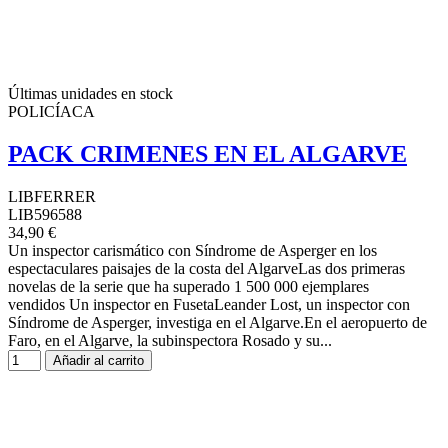
Últimas unidades en stock
POLICÍACA
PACK CRIMENES EN EL ALGARVE
LIBFERRER
LIB596588
34,90 €
Un inspector carismático con Síndrome de Asperger en los
espectaculares paisajes de la costa del AlgarveLas dos primeras
novelas de la serie que ha superado 1 500 000 ejemplares
vendidos Un inspector en FusetaLeander Lost, un inspector con
Síndrome de Asperger, investiga en el Algarve.En el aeropuerto de
Faro, en el Algarve, la subinspectora Rosado y su...
Añadir al carrito