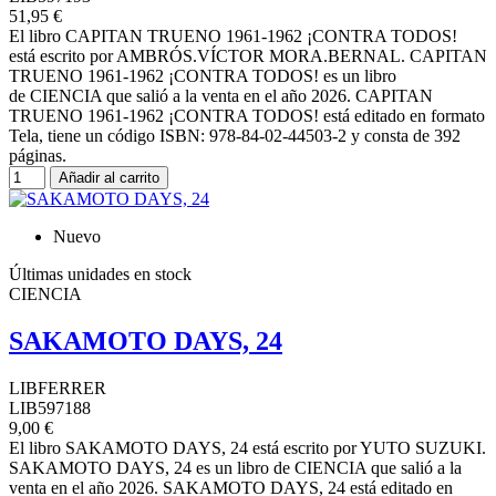
51,95 €
El libro CAPITAN TRUENO 1961-1962 ¡CONTRA TODOS!
está escrito por AMBRÓS.VÍCTOR MORA.BERNAL. CAPITAN
TRUENO 1961-1962 ¡CONTRA TODOS! es un libro
de CIENCIA que salió a la venta en el año 2026. CAPITAN
TRUENO 1961-1962 ¡CONTRA TODOS! está editado en formato
Tela, tiene un código ISBN: 978-84-02-44503-2 y consta de 392
páginas.
Añadir al carrito
Nuevo
Últimas unidades en stock
CIENCIA
SAKAMOTO DAYS, 24
LIBFERRER
LIB597188
9,00 €
El libro SAKAMOTO DAYS, 24 está escrito por YUTO SUZUKI.
SAKAMOTO DAYS, 24 es un libro de CIENCIA que salió a la
venta en el año 2026. SAKAMOTO DAYS, 24 está editado en