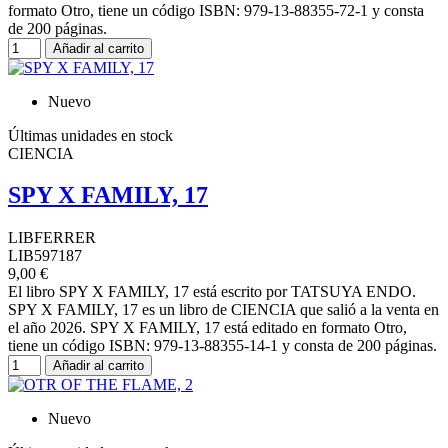
formato Otro, tiene un código ISBN: 979-13-88355-72-1 y consta
de 200 páginas.
Añadir al carrito
Nuevo
Últimas unidades en stock
CIENCIA
SPY X FAMILY, 17
LIBFERRER
LIB597187
9,00 €
El libro SPY X FAMILY, 17 está escrito por TATSUYA ENDO.
SPY X FAMILY, 17 es un libro de CIENCIA que salió a la venta en
el año 2026. SPY X FAMILY, 17 está editado en formato Otro,
tiene un código ISBN: 979-13-88355-14-1 y consta de 200 páginas.
Añadir al carrito
Nuevo