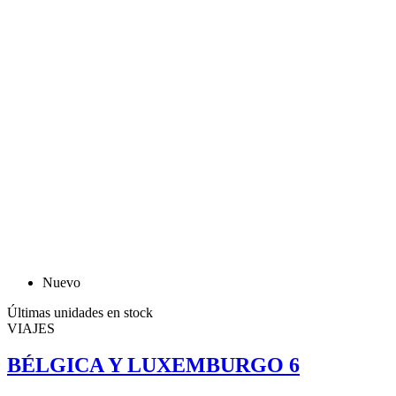
Nuevo
Últimas unidades en stock
VIAJES
BÉLGICA Y LUXEMBURGO 6