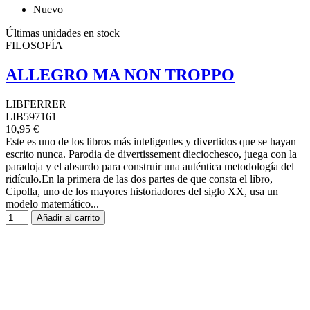
Nuevo
Últimas unidades en stock
FILOSOFÍA
ALLEGRO MA NON TROPPO
LIBFERRER
LIB597161
10,95 €
Este es uno de los libros más inteligentes y divertidos que se hayan
escrito nunca. Parodia de divertissement dieciochesco, juega con la
paradoja y el absurdo para construir una auténtica metodología del
ridículo.En la primera de las dos partes de que consta el libro,
Cipolla, uno de los mayores historiadores del siglo XX, usa un
modelo matemático...
Añadir al carrito