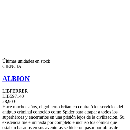
Últimas unidades en stock
CIENCIA
ALBION
LIBFERRER
LIB597140
28,90 €
Hace muchos años, el gobierno británico contrató los servicios del
antiguo criminal conocido como Spider para atrapar a todos los
superhéroes y encerrarlos en una prisión lejos de la civilización. Su
existencia fue eliminada por completo e incluso los cómics que
estaban basados en sus aventuras se hicieron pasar por obras de