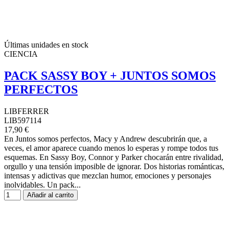
Últimas unidades en stock
CIENCIA
PACK SASSY BOY + JUNTOS SOMOS
PERFECTOS
LIBFERRER
LIB597114
17,90 €
En Juntos somos perfectos, Macy y Andrew descubrirán que, a
veces, el amor aparece cuando menos lo esperas y rompe todos tus
esquemas. En Sassy Boy, Connor y Parker chocarán entre rivalidad,
orgullo y una tensión imposible de ignorar. Dos historias románticas,
intensas y adictivas que mezclan humor, emociones y personajes
inolvidables. Un pack...
Añadir al carrito