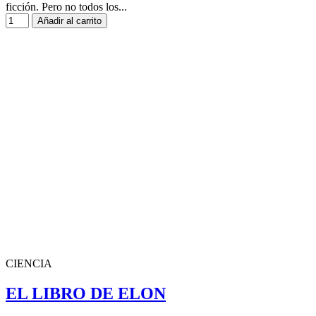
ficción. Pero no todos los...
Añadir al carrito
CIENCIA
EL LIBRO DE ELON