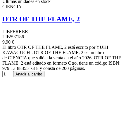
Últimas unidades en stock
CIENCIA
OTR OF THE FLAME, 2
LIBFERRER
LIB597186
9,90 €
El libro OTR OF THE FLAME, 2 está escrito por YUKI
KAWAGUCHI. OTR OF THE FLAME, 2 es un libro
de CIENCIA que salió a la venta en el año 2026. OTR OF THE
FLAME, 2 está editado en formato Otro, tiene un código ISBN:
979-13-88355-73-8 y consta de 200 páginas.
Añadir al carrito