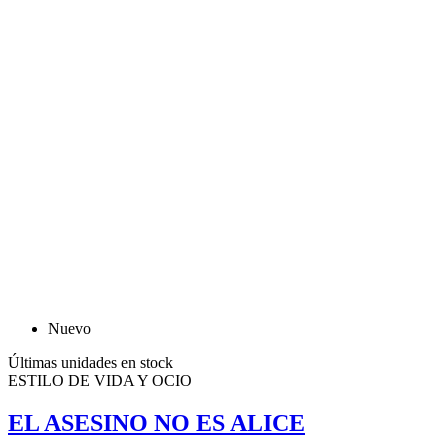
Nuevo
Últimas unidades en stock
ESTILO DE VIDA Y OCIO
EL ASESINO NO ES ALICE