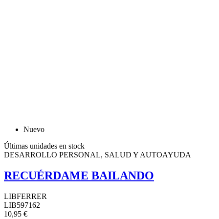
Nuevo
Últimas unidades en stock
DESARROLLO PERSONAL, SALUD Y AUTOAYUDA
RECUÉRDAME BAILANDO
LIBFERRER
LIB597162
10,95 €