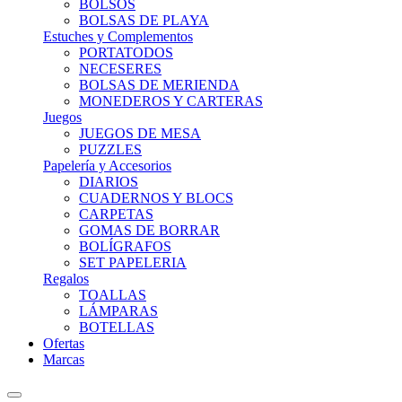
BOLSOS
BOLSAS DE PLAYA
Estuches y Complementos
PORTATODOS
NECESERES
BOLSAS DE MERIENDA
MONEDEROS Y CARTERAS
Juegos
JUEGOS DE MESA
PUZZLES
Papelería y Accesorios
DIARIOS
CUADERNOS Y BLOCS
CARPETAS
GOMAS DE BORRAR
BOLÍGRAFOS
SET PAPELERIA
Regalos
TOALLAS
LÁMPARAS
BOTELLAS
Ofertas
Marcas