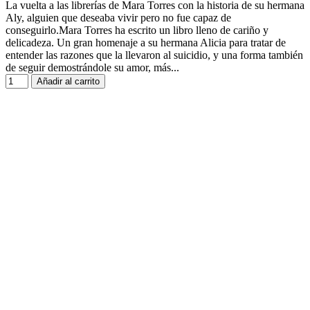
La vuelta a las librerías de Mara Torres con la historia de su hermana
Aly, alguien que deseaba vivir pero no fue capaz de
conseguirlo.Mara Torres ha escrito un libro lleno de cariño y
delicadeza. Un gran homenaje a su hermana Alicia para tratar de
entender las razones que la llevaron al suicidio, y una forma también
de seguir demostrándole su amor, más...
Añadir al carrito