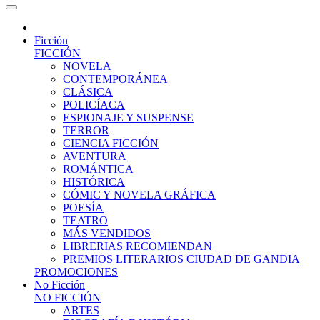
Ficción
FICCIÓN
NOVELA
CONTEMPORÁNEA
CLÁSICA
POLICÍACA
ESPIONAJE Y SUSPENSE
TERROR
CIENCIA FICCIÓN
AVENTURA
ROMÁNTICA
HISTÓRICA
CÓMIC Y NOVELA GRÁFICA
POESÍA
TEATRO
MÁS VENDIDOS
LIBRERIAS RECOMIENDAN
PREMIOS LITERARIOS CIUDAD DE GANDIA
PROMOCIONES
No Ficción
NO FICCIÓN
ARTES