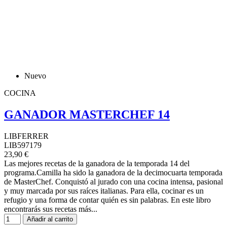
Nuevo
COCINA
GANADOR MASTERCHEF 14
LIBFERRER
LIB597179
23,90 €
Las mejores recetas de la ganadora de la temporada 14 del
programa.Camilla ha sido la ganadora de la decimocuarta temporada
de MasterChef. Conquistó al jurado con una cocina intensa, pasional
y muy marcada por sus raíces italianas. Para ella, cocinar es un
refugio y una forma de contar quién es sin palabras. En este libro
encontrarás sus recetas más...
Añadir al carrito