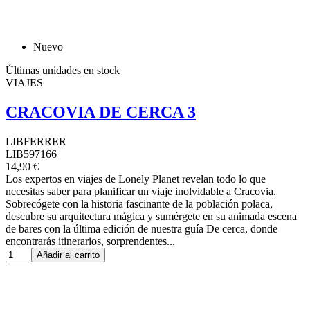
Nuevo
Últimas unidades en stock
VIAJES
CRACOVIA DE CERCA 3
LIBFERRER
LIB597166
14,90 €
Los expertos en viajes de Lonely Planet revelan todo lo que
necesitas saber para planificar un viaje inolvidable a Cracovia.
Sobrecógete con la historia fascinante de la población polaca,
descubre su arquitectura mágica y sumérgete en su animada escena
de bares con la última edición de nuestra guía De cerca, donde
encontrarás itinerarios, sorprendentes...
Añadir al carrito