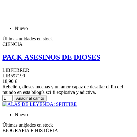
Nuevo
Últimas unidades en stock
CIENCIA
PACK ASESINOS DE DIOSES
LIBFERRER
LIB597199
18,90 €
Rebelión, dioses mechas y un amor capaz de desafiar el fin del
mundo en esta bilogía sci-fi explosiva y adictiva.
Añadir al carrito
Nuevo
Últimas unidades en stock
BIOGRAFÍA E HISTÓRIA