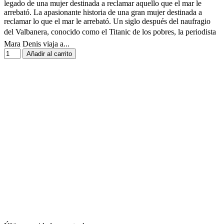
legado de una mujer destinada a reclamar aquello que el mar le
arrebató. La apasionante historia de una gran mujer destinada a
reclamar lo que el mar le arrebató. Un siglo después del naufragio
del Valbanera, conocido como el Titanic de los pobres, la periodista
Mara Denis viaja a...
Añadir al carrito