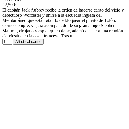
22,50 €
El capitán Jack Aubrey recibe la orden de hacerse cargo del viejo y
defectuoso Worcester y unirse a la escuadra inglesa del
Meditarráneo que está tratando de bloquear el puerto de Tolón.
Como siempre, viajará acompañado de su gran amigo Stephen
Maturin, cirujano y espía, quien debe, además asistir a una reunión
clandestina en la costa francesa. Tras una...
Añadir al carrito