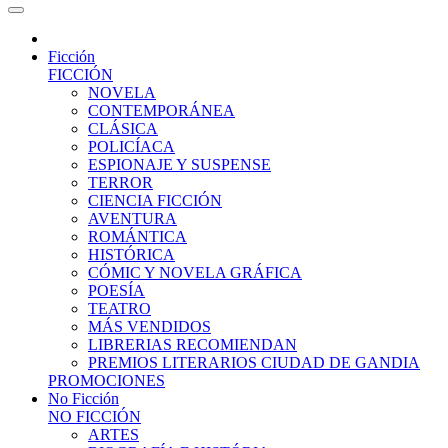
Ficción
FICCIÓN
NOVELA
CONTEMPORÁNEA
CLÁSICA
POLICÍACA
ESPIONAJE Y SUSPENSE
TERROR
CIENCIA FICCIÓN
AVENTURA
ROMÁNTICA
HISTÓRICA
CÓMIC Y NOVELA GRÁFICA
POESÍA
TEATRO
MÁS VENDIDOS
LIBRERIAS RECOMIENDAN
PREMIOS LITERARIOS CIUDAD DE GANDIA
PROMOCIONES
No Ficción
NO FICCIÓN
ARTES