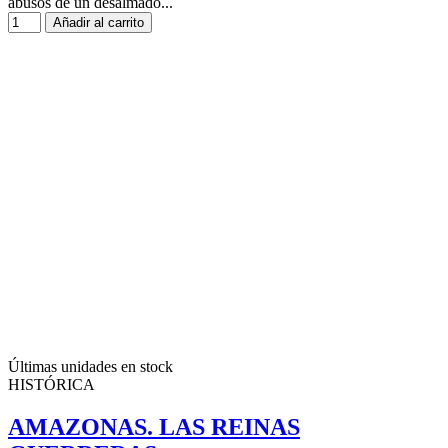
abusos de un desalmado...
Añadir al carrito
Últimas unidades en stock
HISTÓRICA
AMAZONAS. LAS REINAS