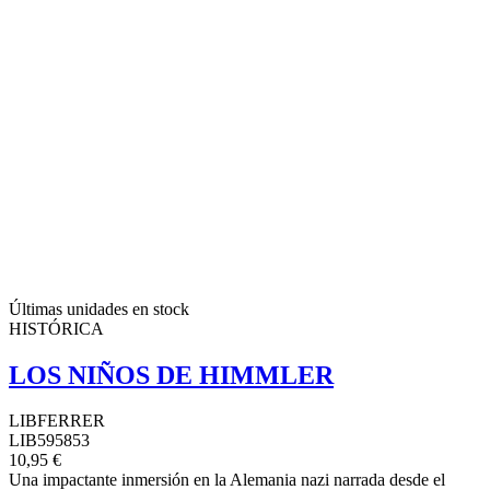
Últimas unidades en stock
HISTÓRICA
LOS NIÑOS DE HIMMLER
LIBFERRER
LIB595853
10,95 €
Una impactante inmersión en la Alemania nazi narrada desde el