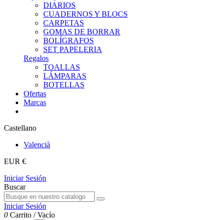
DIARIOS
CUADERNOS Y BLOCS
CARPETAS
GOMAS DE BORRAR
BOLÍGRAFOS
SET PAPELERIA
Regalos
TOALLAS
LÁMPARAS
BOTELLAS
Ofertas
Marcas
Castellano
Valencià
EUR €
Iniciar Sesión
Buscar
Iniciar Sesión
0
Carrito
/
Vacío