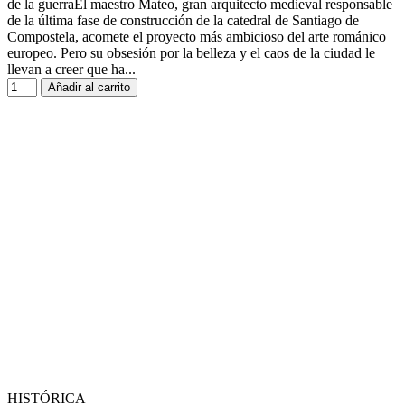
de la guerraEl maestro Mateo, gran arquitecto medieval responsable
de la última fase de construcción de la catedral de Santiago de
Compostela, acomete el proyecto más ambicioso del arte románico
europeo. Pero su obsesión por la belleza y el caos de la ciudad le
llevan a creer que ha...
Añadir al carrito
HISTÓRICA