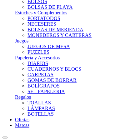
BOLSOS
BOLSAS DE PLAYA
Estuches y Complementos
PORTATODOS
NECESERES
BOLSAS DE MERIENDA
MONEDEROS Y CARTERAS
Juegos
JUEGOS DE MESA
PUZZLES
Papelería y Accesorios
DIARIOS
CUADERNOS Y BLOCS
CARPETAS
GOMAS DE BORRAR
BOLÍGRAFOS
SET PAPELERIA
Regalos
TOALLAS
LÁMPARAS
BOTELLAS
Ofertas
Marcas