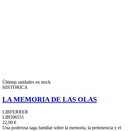
Últimas unidades en stock
HISTÓRICA
LA MEMORIA DE LAS OLAS
LIBFERRER
LIB596551
22,90 €
Una poderosa saga familiar sobre la memoria, la pertenencia y el