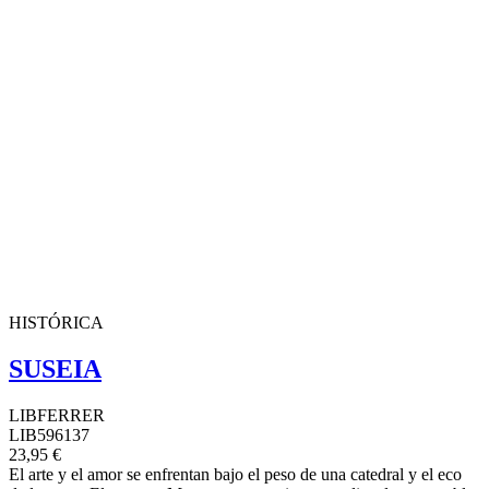
HISTÓRICA
SUSEIA
LIBFERRER
LIB596137
23,95 €
El arte y el amor se enfrentan bajo el peso de una catedral y el eco