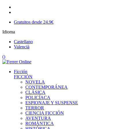
Gratuitos desde 24.9€
Idioma
Castellano
Valencià
(
)
Ficción
FICCIÓN
NOVELA
CONTEMPORÁNEA
CLÁSICA
POLICÍACA
ESPIONAJE Y SUSPENSE
TERROR
CIENCIA FICCIÓN
AVENTURA
ROMÁNTICA
HISTÓRICA