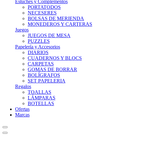
Estuches y Complementos
PORTATODOS
NECESERES
BOLSAS DE MERIENDA
MONEDEROS Y CARTERAS
Juegos
JUEGOS DE MESA
PUZZLES
Papelería y Accesorios
DIARIOS
CUADERNOS Y BLOCS
CARPETAS
GOMAS DE BORRAR
BOLÍGRAFOS
SET PAPELERIA
Regalos
TOALLAS
LÁMPARAS
BOTELLAS
Ofertas
Marcas