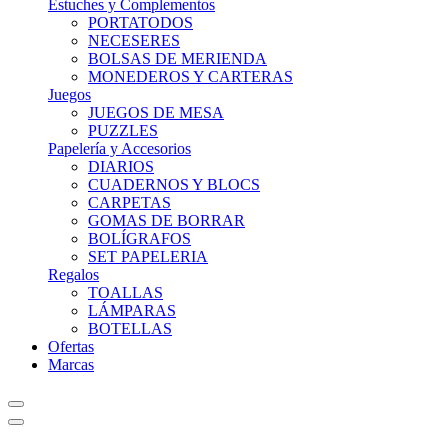
Estuches y Complementos
PORTATODOS
NECESERES
BOLSAS DE MERIENDA
MONEDEROS Y CARTERAS
Juegos
JUEGOS DE MESA
PUZZLES
Papelería y Accesorios
DIARIOS
CUADERNOS Y BLOCS
CARPETAS
GOMAS DE BORRAR
BOLÍGRAFOS
SET PAPELERIA
Regalos
TOALLAS
LÁMPARAS
BOTELLAS
Ofertas
Marcas