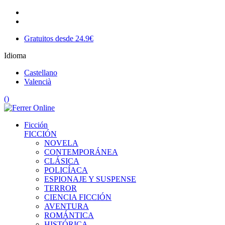
Gratuitos desde 24.9€
Idioma
Castellano
Valencià
(
)
Ficción
FICCIÓN
NOVELA
CONTEMPORÁNEA
CLÁSICA
POLICÍACA
ESPIONAJE Y SUSPENSE
TERROR
CIENCIA FICCIÓN
AVENTURA
ROMÁNTICA
HISTÓRICA