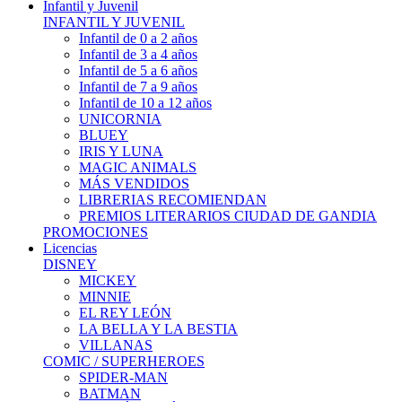
Infantil y Juvenil
INFANTIL Y JUVENIL
Infantil de 0 a 2 años
Infantil de 3 a 4 años
Infantil de 5 a 6 años
Infantil de 7 a 9 años
Infantil de 10 a 12 años
UNICORNIA
BLUEY
IRIS Y LUNA
MAGIC ANIMALS
MÁS VENDIDOS
LIBRERIAS RECOMIENDAN
PREMIOS LITERARIOS CIUDAD DE GANDIA
PROMOCIONES
Licencias
DISNEY
MICKEY
MINNIE
EL REY LEÓN
LA BELLA Y LA BESTIA
VILLANAS
COMIC / SUPERHEROES
SPIDER-MAN
BATMAN