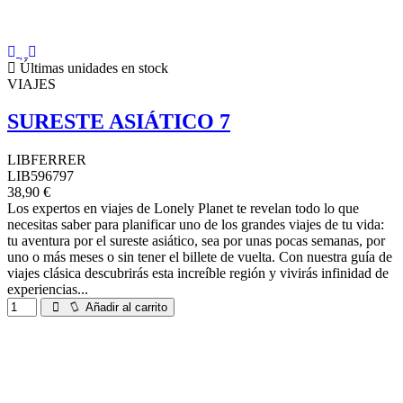
Últimas unidades en stock
VIAJES
SURESTE ASIÁTICO 7
LIBFERRER
LIB596797
38,90 €
Los expertos en viajes de Lonely Planet te revelan todo lo que
necesitas saber para planificar uno de los grandes viajes de tu vida:
tu aventura por el sureste asiático, sea por unas pocas semanas, por
uno o más meses o sin tener el billete de vuelta. Con nuestra guía de
viajes clásica descubrirás esta increíble región y vivirás infinidad de
experiencias...
Añadir al carrito