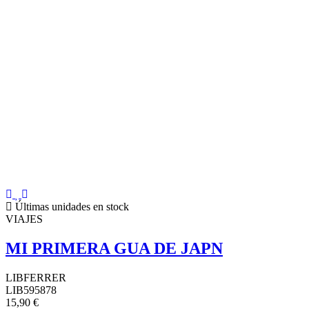
Últimas unidades en stock
VIAJES
MI PRIMERA GUA DE JAPN
LIBFERRER
LIB595878
15,90 €