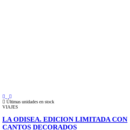
Últimas unidades en stock
VIAJES
LA ODISEA. EDICION LIMITADA CON
CANTOS DECORADOS