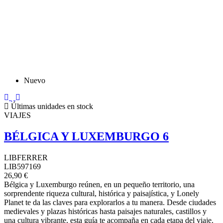
Nuevo
Últimas unidades en stock
VIAJES
BÉLGICA Y LUXEMBURGO 6
LIBFERRER
LIB597169
26,90 €
Bélgica y Luxemburgo reúnen, en un pequeño territorio, una
sorprendente riqueza cultural, histórica y paisajística, y Lonely
Planet te da las claves para explorarlos a tu manera. Desde ciudades
medievales y plazas históricas hasta paisajes naturales, castillos y
una cultura vibrante, esta guía te acompaña en cada etapa del viaje.