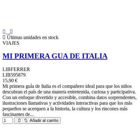
Últimas unidades en stock
VIAJES
MI PRIMERA GUA DE ITALIA
LIBFERRER
LIB595879
15,90 €
Mi primera guía de Italia es el compañero ideal para que los niños
descubran el país de una manera entretenida, curiosa y participativa.
Con un enfoque divertido y accesible, combina datos sorprendentes,
ilustraciones llamativas y actividades interactivas para que los más
pequeños se acerquen a la historia, la cultura y los rincones más
fascinantes de...
Añadir al carrito