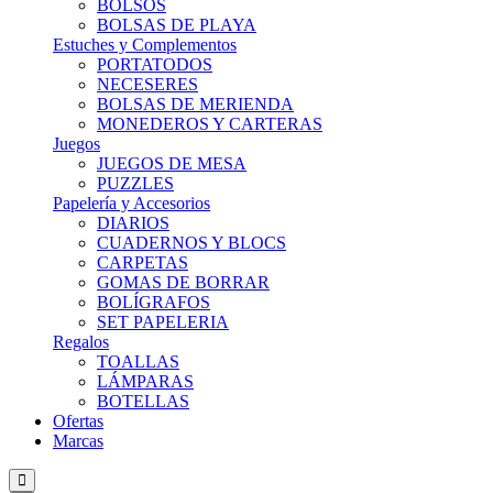
BOLSOS
BOLSAS DE PLAYA
Estuches y Complementos
PORTATODOS
NECESERES
BOLSAS DE MERIENDA
MONEDEROS Y CARTERAS
Juegos
JUEGOS DE MESA
PUZZLES
Papelería y Accesorios
DIARIOS
CUADERNOS Y BLOCS
CARPETAS
GOMAS DE BORRAR
BOLÍGRAFOS
SET PAPELERIA
Regalos
TOALLAS
LÁMPARAS
BOTELLAS
Ofertas
Marcas