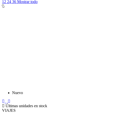
12
24
36
Mostrar todo
Nuevo
Últimas unidades en stock
VIAJES