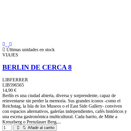
Últimas unidades en stock
VIAJES
BERLIN DE CERCA 8
LIBFERRER
LIB596565
14,90 €
Berlín es una ciudad abierta, diversa y sorprendente, capaz de
reinventarse sin perder la memoria. Sus grandes iconos -como el
Reichstag, la Isla de los Museos o el East Side Gallery- conviven
con espacios alternativos, galerías independientes, cafés históricos y
una escena gastronómica multicultural. Cada barrio, de Mitte a
Kreuzberg o Prenzlauer Berg,...
Añadir al carrito