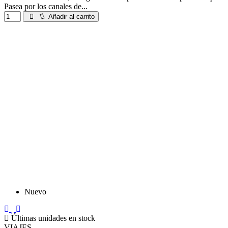
Pasea por los canales de...
Añadir al carrito
Nuevo
Últimas unidades en stock
VIAJES