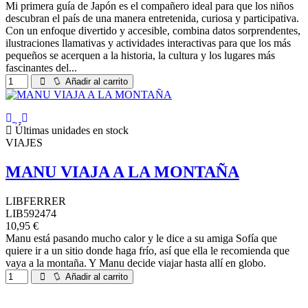
Mi primera guía de Japón es el compañero ideal para que los niños
descubran el país de una manera entretenida, curiosa y participativa.
Con un enfoque divertido y accesible, combina datos sorprendentes,
ilustraciones llamativas y actividades interactivas para que los más
pequeños se acerquen a la historia, la cultura y los lugares más
fascinantes del...
Añadir al carrito
Últimas unidades en stock
VIAJES
MANU VIAJA A LA MONTAÑA
LIBFERRER
LIB592474
10,95 €
Manu está pasando mucho calor y le dice a su amiga Sofía que
quiere ir a un sitio donde haga frío, así que ella le recomienda que
vaya a la montaña. Y Manu decide viajar hasta allí en globo.
Añadir al carrito