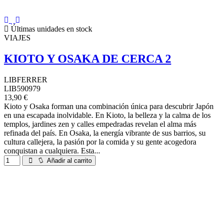
Últimas unidades en stock
VIAJES
KIOTO Y OSAKA DE CERCA 2
LIBFERRER
LIB590979
13,90 €
Kioto y Osaka forman una combinación única para descubrir Japón
en una escapada inolvidable. En Kioto, la belleza y la calma de los
templos, jardines zen y calles empedradas revelan el alma más
refinada del país. En Osaka, la energía vibrante de sus barrios, su
cultura callejera, la pasión por la comida y su gente acogedora
conquistan a cualquiera. Esta...
Añadir al carrito