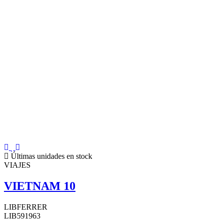
Últimas unidades en stock
VIAJES
VIETNAM 10
LIBFERRER
LIB591963