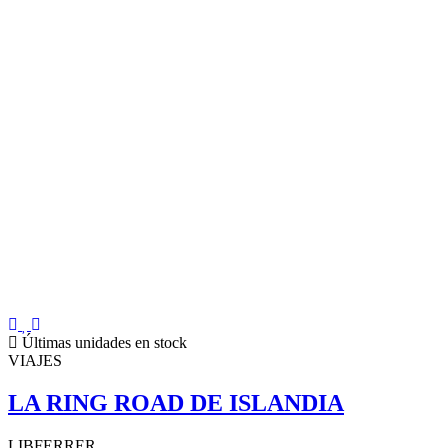
Últimas unidades en stock
VIAJES
LA RING ROAD DE ISLANDIA
LIBFERRER