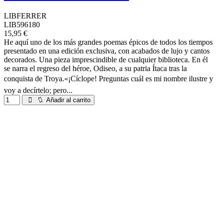
LIBFERRER
LIB596180
15,95 €
He aquí uno de los más grandes poemas épicos de todos los tiempos
presentado en una edición exclusiva, con acabados de lujo y cantos
decorados. Una pieza imprescindible de cualquier biblioteca. En él
se narra el regreso del héroe, Odiseo, a su patria Ítaca tras la
conquista de Troya.«¡Cíclope! Preguntas cuál es mi nombre ilustre y
voy a decírtelo; pero...
Añadir al carrito