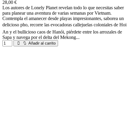
28,00 €
Los autores de Lonely Planet revelan todo lo que necesitas saber
para planear una aventura de varias semanas por Vietnam.
Contempla el amanecer desde playas impresionantes, saborea un
delicioso pho, recorre las evocadoras callejuelas coloniales de Hoi
An y el bullicioso caos de Hanói, piérdete entre los arrozales de
Sapa y navega por el delta del Mekong...
Añadir al carrito