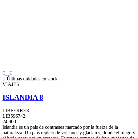
Últimas unidades en stock
VIAJES
ISLANDIA 8
LIBFERRER
LIB596742
24,90 €
Islandia es un país de contrastes marcado por la fuerza de la
naturaleza. Un país repleto de volcanes y glaciares, donde el fuego y