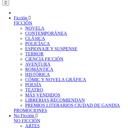
Ficción
FICCIÓN
NOVELA
CONTEMPORÁNEA
CLÁSICA
POLICÍACA
ESPIONAJE Y SUSPENSE
TERROR
CIENCIA FICCIÓN
AVENTURA
ROMÁNTICA
HISTÓRICA
CÓMIC Y NOVELA GRÁFICA
POESÍA
TEATRO
MÁS VENDIDOS
LIBRERIAS RECOMIENDAN
PREMIOS LITERARIOS CIUDAD DE GANDIA
PROMOCIONES
No Ficción
NO FICCIÓN
ARTES