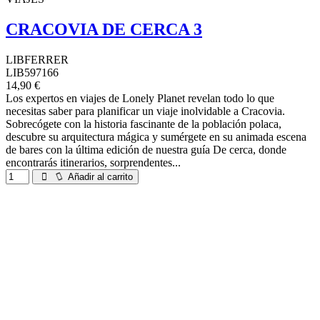
CRACOVIA DE CERCA 3
LIBFERRER
LIB597166
14,90 €
Los expertos en viajes de Lonely Planet revelan todo lo que
necesitas saber para planificar un viaje inolvidable a Cracovia.
Sobrecógete con la historia fascinante de la población polaca,
descubre su arquitectura mágica y sumérgete en su animada escena
de bares con la última edición de nuestra guía De cerca, donde
encontrarás itinerarios, sorprendentes...
Añadir al carrito