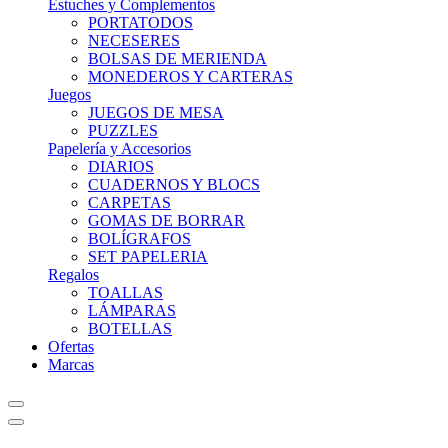
Estuches y Complementos
PORTATODOS
NECESERES
BOLSAS DE MERIENDA
MONEDEROS Y CARTERAS
Juegos
JUEGOS DE MESA
PUZZLES
Papelería y Accesorios
DIARIOS
CUADERNOS Y BLOCS
CARPETAS
GOMAS DE BORRAR
BOLÍGRAFOS
SET PAPELERIA
Regalos
TOALLAS
LÁMPARAS
BOTELLAS
Ofertas
Marcas