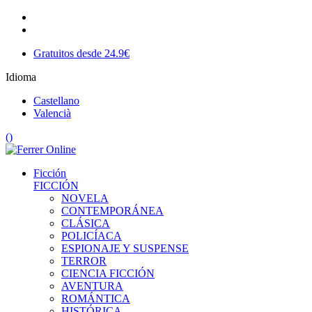
Gratuitos desde 24.9€
Idioma
Castellano
Valencià
(
)
Ficción
FICCIÓN
NOVELA
CONTEMPORÁNEA
CLÁSICA
POLICÍACA
ESPIONAJE Y SUSPENSE
TERROR
CIENCIA FICCIÓN
AVENTURA
ROMÁNTICA
HISTÓRICA