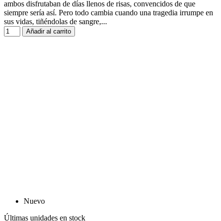
ambos disfrutaban de días llenos de risas, convencidos de que
siempre sería así. Pero todo cambia cuando una tragedia irrumpe en
sus vidas, tiñéndolas de sangre,...
Añadir al carrito
Nuevo
Últimas unidades en stock