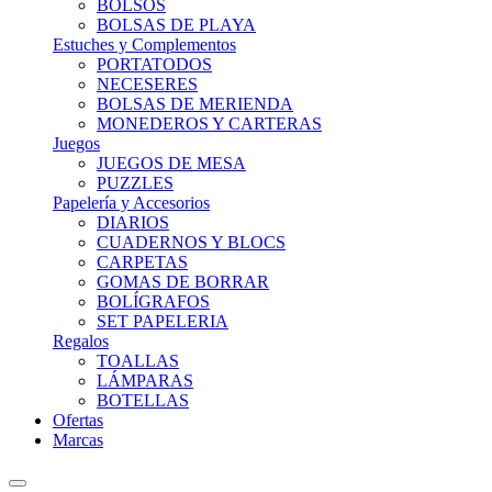
BOLSOS
BOLSAS DE PLAYA
Estuches y Complementos
PORTATODOS
NECESERES
BOLSAS DE MERIENDA
MONEDEROS Y CARTERAS
Juegos
JUEGOS DE MESA
PUZZLES
Papelería y Accesorios
DIARIOS
CUADERNOS Y BLOCS
CARPETAS
GOMAS DE BORRAR
BOLÍGRAFOS
SET PAPELERIA
Regalos
TOALLAS
LÁMPARAS
BOTELLAS
Ofertas
Marcas