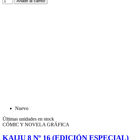
Añadir al carrito
Nuevo
Últimas unidades en stock
CÓMIC Y NOVELA GRÁFICA
KAIJU 8 Nº 16 (EDICIÓN ESPECIAL)