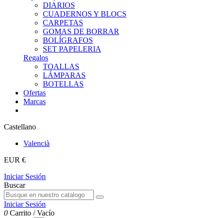
DIARIOS
CUADERNOS Y BLOCS
CARPETAS
GOMAS DE BORRAR
BOLÍGRAFOS
SET PAPELERIA
Regalos
TOALLAS
LÁMPARAS
BOTELLAS
Ofertas
Marcas
Castellano
Valencià
EUR €
Iniciar Sesión
Buscar
Iniciar Sesión
0
Carrito
/
Vacío