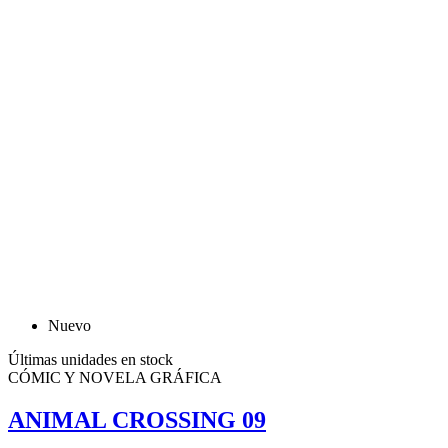
Nuevo
Últimas unidades en stock
CÓMIC Y NOVELA GRÁFICA
ANIMAL CROSSING 09