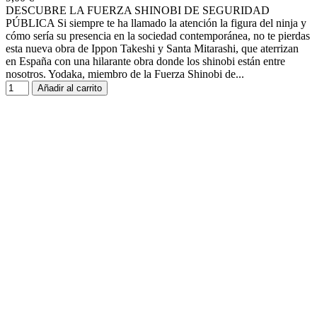
DESCUBRE LA FUERZA SHINOBI DE SEGURIDAD
PÚBLICA Si siempre te ha llamado la atención la figura del ninja y
cómo sería su presencia en la sociedad contemporánea, no te pierdas
esta nueva obra de Ippon Takeshi y Santa Mitarashi, que aterrizan
en España con una hilarante obra donde los shinobi están entre
nosotros. Yodaka, miembro de la Fuerza Shinobi de...
Añadir al carrito