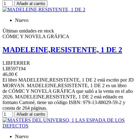
Añadir al carrito
Nuevo
Últimas unidades en stock
CÓMIC Y NOVELA GRÁFICA
MADELEINE,RESISTENTE, 1 DE 2
LIBFERRER
LIB597194
46,00 €
El libro MADELEINE,RESISTENTE, 1 DE 2 está escrito por JD
MORVAN. MADELEINE,RESISTENTE, 1 DE 2 es un libro
de CÓMIC Y NOVELA GRÁFICA que salió a la venta en el año
2026. MADELEINE,RESISTENTE, 1 DE 2 está editado en
formato Cartoné, tiene un código ISBN: 979-13-88029-59-2 y
consta de 264 páginas.
Añadir al carrito
Nuevo