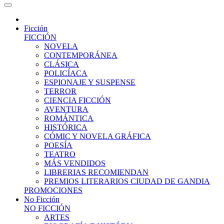
Ficción
FICCIÓN
NOVELA
CONTEMPORÁNEA
CLÁSICA
POLICÍACA
ESPIONAJE Y SUSPENSE
TERROR
CIENCIA FICCIÓN
AVENTURA
ROMÁNTICA
HISTÓRICA
CÓMIC Y NOVELA GRÁFICA
POESÍA
TEATRO
MÁS VENDIDOS
LIBRERIAS RECOMIENDAN
PREMIOS LITERARIOS CIUDAD DE GANDIA
PROMOCIONES
No Ficción
NO FICCIÓN
ARTES