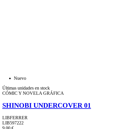
Nuevo
Últimas unidades en stock
CÓMIC Y NOVELA GRÁFICA
SHINOBI UNDERCOVER 01
LIBFERRER
LIB597222
9,00 €