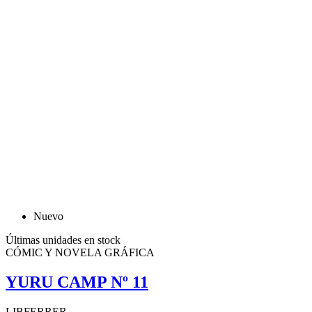
Nuevo
Últimas unidades en stock
CÓMIC Y NOVELA GRÁFICA
YURU CAMP Nº 11
LIBFERRER