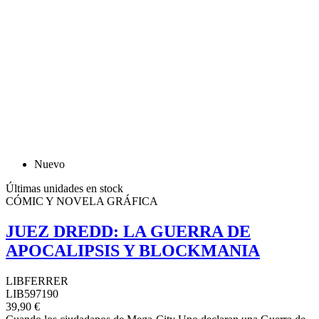
Nuevo
Últimas unidades en stock
CÓMIC Y NOVELA GRÁFICA
JUEZ DREDD: LA GUERRA DE
APOCALIPSIS Y BLOCKMANIA
LIBFERRER
LIB597190
39,90 €