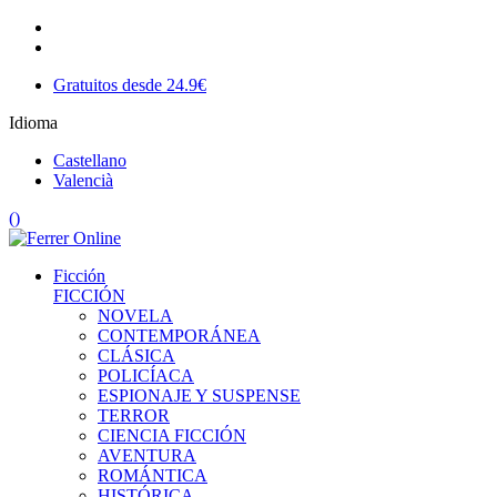
Gratuitos desde 24.9€
Idioma
Castellano
Valencià
(
)
Ficción
FICCIÓN
NOVELA
CONTEMPORÁNEA
CLÁSICA
POLICÍACA
ESPIONAJE Y SUSPENSE
TERROR
CIENCIA FICCIÓN
AVENTURA
ROMÁNTICA
HISTÓRICA