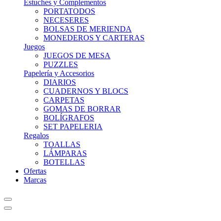
Estuches y Complementos
PORTATODOS
NECESERES
BOLSAS DE MERIENDA
MONEDEROS Y CARTERAS
Juegos
JUEGOS DE MESA
PUZZLES
Papelería y Accesorios
DIARIOS
CUADERNOS Y BLOCS
CARPETAS
GOMAS DE BORRAR
BOLÍGRAFOS
SET PAPELERIA
Regalos
TOALLAS
LÁMPARAS
BOTELLAS
Ofertas
Marcas