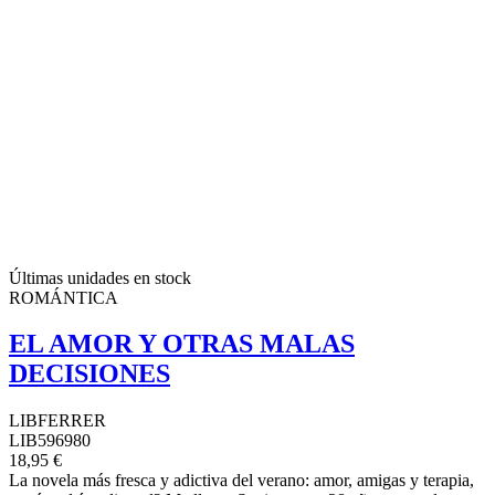
Últimas unidades en stock
ROMÁNTICA
EL AMOR Y OTRAS MALAS
DECISIONES
LIBFERRER
LIB596980
18,95 €
La novela más fresca y adictiva del verano: amor, amigas y terapia,