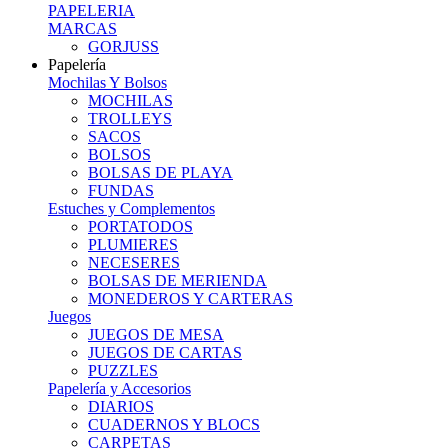
PAPELERIA
MARCAS
GORJUSS
Papelería
Mochilas Y Bolsos
MOCHILAS
TROLLEYS
SACOS
BOLSOS
BOLSAS DE PLAYA
FUNDAS
Estuches y Complementos
PORTATODOS
PLUMIERES
NECESERES
BOLSAS DE MERIENDA
MONEDEROS Y CARTERAS
Juegos
JUEGOS DE MESA
JUEGOS DE CARTAS
PUZZLES
Papelería y Accesorios
DIARIOS
CUADERNOS Y BLOCS
CARPETAS