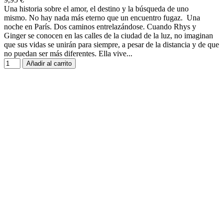
Una historia sobre el amor, el destino y la búsqueda de uno
mismo. No hay nada más eterno que un encuentro fugaz. Una
noche en París. Dos caminos entrelazándose. Cuando Rhys y
Ginger se conocen en las calles de la ciudad de la luz, no imaginan
que sus vidas se unirán para siempre, a pesar de la distancia y de que
no puedan ser más diferentes. Ella vive...
Añadir al carrito