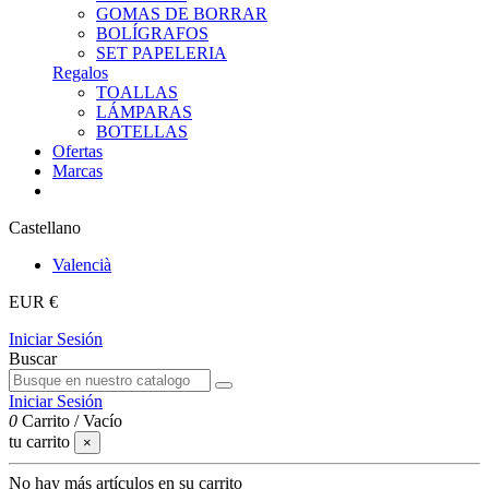
GOMAS DE BORRAR
BOLÍGRAFOS
SET PAPELERIA
Regalos
TOALLAS
LÁMPARAS
BOTELLAS
Ofertas
Marcas
Castellano
Valencià
EUR €
Iniciar Sesión
Buscar
Iniciar Sesión
0
Carrito
/
Vacío
tu carrito
×
No hay más artículos en su carrito