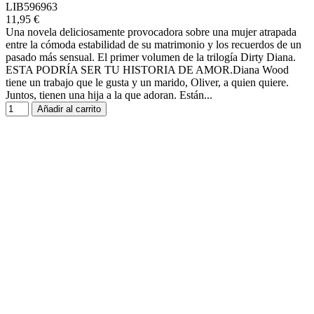
LIB596963
11,95 €
Una novela deliciosamente provocadora sobre una mujer atrapada
entre la cómoda estabilidad de su matrimonio y los recuerdos de un
pasado más sensual. El primer volumen de la trilogía Dirty Diana.
ESTA PODRÍA SER TU HISTORIA DE AMOR.Diana Wood
tiene un trabajo que le gusta y un marido, Oliver, a quien quiere.
Juntos, tienen una hija a la que adoran. Están...
Añadir al carrito