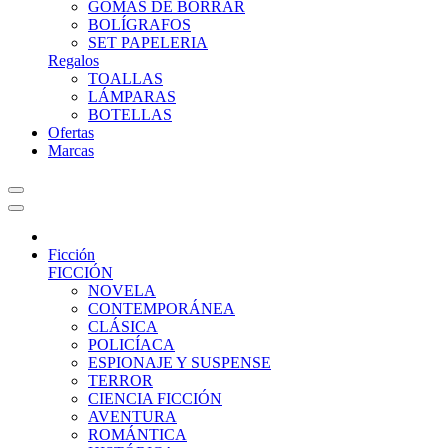
GOMAS DE BORRAR
BOLÍGRAFOS
SET PAPELERIA
Regalos
TOALLAS
LÁMPARAS
BOTELLAS
Ofertas
Marcas
Ficción
FICCIÓN
NOVELA
CONTEMPORÁNEA
CLÁSICA
POLICÍACA
ESPIONAJE Y SUSPENSE
TERROR
CIENCIA FICCIÓN
AVENTURA
ROMÁNTICA