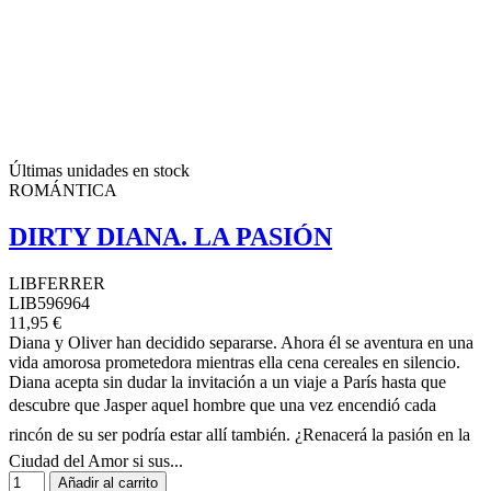
Últimas unidades en stock
ROMÁNTICA
DIRTY DIANA. LA PASIÓN
LIBFERRER
LIB596964
11,95 €
Diana y Oliver han decidido separarse. Ahora él se aventura en una
vida amorosa prometedora mientras ella cena cereales en silencio.
Diana acepta sin dudar la invitación a un viaje a París hasta que
descubre que Jasper aquel hombre que una vez encendió cada
rincón de su ser podría estar allí también. ¿Renacerá la pasión en la
Ciudad del Amor si sus...
Añadir al carrito