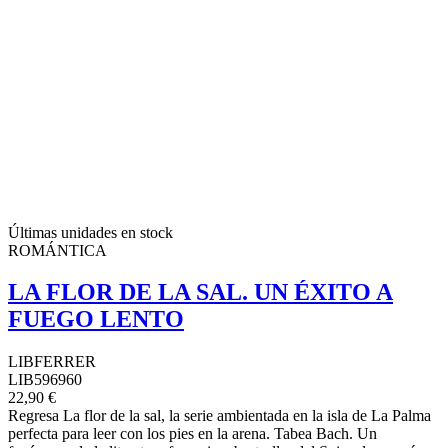
Últimas unidades en stock
ROMÁNTICA
LA FLOR DE LA SAL. UN ÉXITO A
FUEGO LENTO
LIBFERRER
LIB596960
22,90 €
Regresa La flor de la sal, la serie ambientada en la isla de La Palma
perfecta para leer con los pies en la arena. Tabea Bach. Un