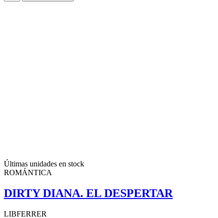
Últimas unidades en stock
ROMÁNTICA
DIRTY DIANA. EL DESPERTAR
LIBFERRER