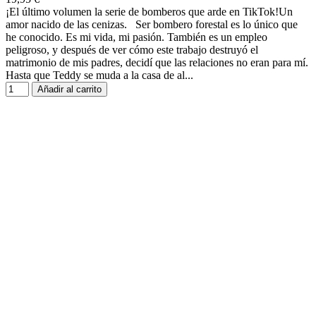
¡El último volumen la serie de bomberos que arde en TikTok!Un
amor nacido de las cenizas. Ser bombero forestal es lo único que
he conocido. Es mi vida, mi pasión. También es un empleo
peligroso, y después de ver cómo este trabajo destruyó el
matrimonio de mis padres, decidí que las relaciones no eran para mí.
Hasta que Teddy se muda a la casa de al...
Añadir al carrito