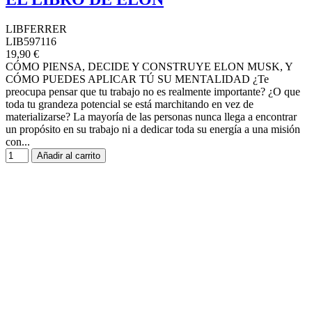
LIBFERRER
LIB597116
19,90 €
CÓMO PIENSA, DECIDE Y CONSTRUYE ELON MUSK, Y
CÓMO PUEDES APLICAR TÚ SU MENTALIDAD ¿Te
preocupa pensar que tu trabajo no es realmente importante? ¿O que
toda tu grandeza potencial se está marchitando en vez de
materializarse? La mayoría de las personas nunca llega a encontrar
un propósito en su trabajo ni a dedicar toda su energía a una misión
con...
Añadir al carrito