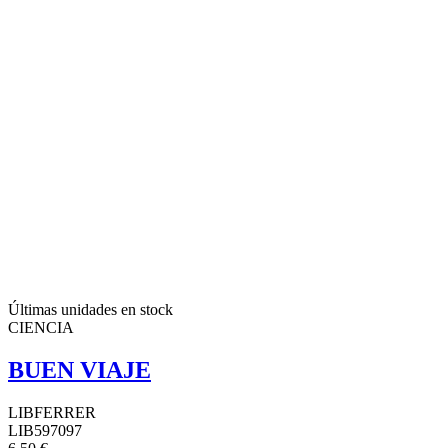
Últimas unidades en stock
CIENCIA
BUEN VIAJE
LIBFERRER
LIB597097