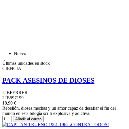
Nuevo
Últimas unidades en stock
CIENCIA
PACK ASESINOS DE DIOSES
LIBFERRER
LIB597199
18,90 €
Rebelión, dioses mechas y un amor capaz de desafiar el fin del
mundo en esta bilogía sci-fi explosiva y adictiva.
Añadir al carrito