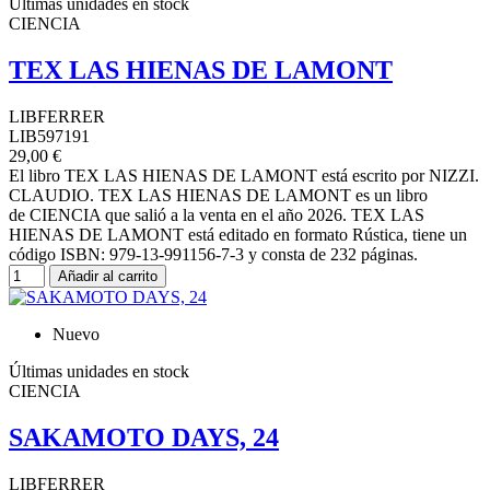
Últimas unidades en stock
CIENCIA
TEX LAS HIENAS DE LAMONT
LIBFERRER
LIB597191
29,00 €
El libro TEX LAS HIENAS DE LAMONT está escrito por NIZZI.
CLAUDIO. TEX LAS HIENAS DE LAMONT es un libro
de CIENCIA que salió a la venta en el año 2026. TEX LAS
HIENAS DE LAMONT está editado en formato Rústica, tiene un
código ISBN: 979-13-991156-7-3 y consta de 232 páginas.
Añadir al carrito
Nuevo
Últimas unidades en stock
CIENCIA
SAKAMOTO DAYS, 24
LIBFERRER