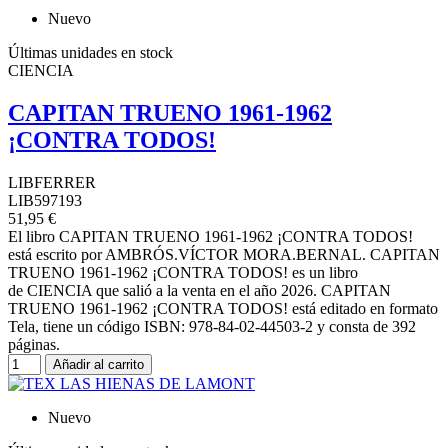
Nuevo
Últimas unidades en stock
CIENCIA
CAPITAN TRUENO 1961-1962
¡CONTRA TODOS!
LIBFERRER
LIB597193
51,95 €
El libro CAPITAN TRUENO 1961-1962 ¡CONTRA TODOS!
está escrito por AMBRÓS.VÍCTOR MORA.BERNAL. CAPITAN
TRUENO 1961-1962 ¡CONTRA TODOS! es un libro
de CIENCIA que salió a la venta en el año 2026. CAPITAN
TRUENO 1961-1962 ¡CONTRA TODOS! está editado en formato
Tela, tiene un código ISBN: 978-84-02-44503-2 y consta de 392
páginas.
Añadir al carrito
Nuevo