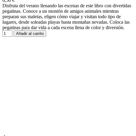
6,50 €
Disfruta del verano llenando las escenas de este libro con divertidas
pegatinas. Conoce a un montón de amigos animales mientras
preparan sus maletas, eligen cómo viajar y visitan todo tipo de
lugares, desde soleadas playas hasta montañas nevadas. Coloca las
pegatinas para dar vida a cada escena llena de color y diversión.
Añadir al carrito