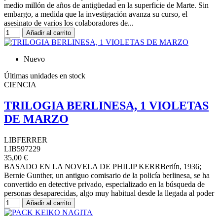
medio millón de años de antigüedad en la superficie de Marte. Sin
embargo, a medida que la investigación avanza su curso, el
asesinato de varios los colaboradores de...
Añadir al carrito
Nuevo
Últimas unidades en stock
CIENCIA
TRILOGIA BERLINESA, 1 VIOLETAS
DE MARZO
LIBFERRER
LIB597229
35,00 €
BASADO EN LA NOVELA DE PHILIP KERRBerlín, 1936;
Bernie Gunther, un antiguo comisario de la policía berlinesa, se ha
convertido en detective privado, especializado en la búsqueda de
personas desaparecidas, algo muy habitual desde la llegada al poder
Añadir al carrito