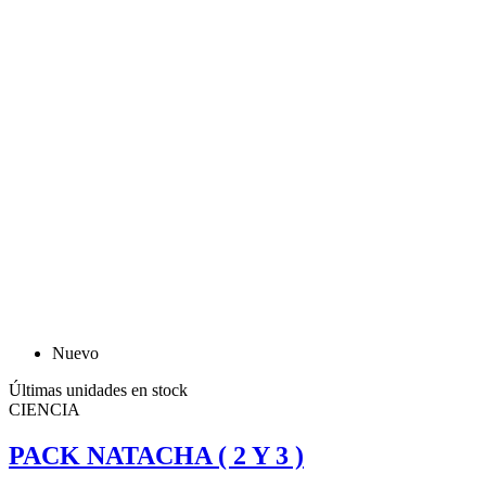
Nuevo
Últimas unidades en stock
CIENCIA
PACK NATACHA ( 2 Y 3 )