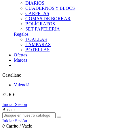
DIARIOS
CUADERNOS Y BLOCS
CARPETAS
GOMAS DE BORRAR
BOLÍGRAFOS
SET PAPELERIA
Regalos
TOALLAS
LÁMPARAS
BOTELLAS
Ofertas
Marcas
Castellano
Valencià
EUR €
Iniciar Sesión
Buscar
Iniciar Sesión
0
Carrito
/
Vacío