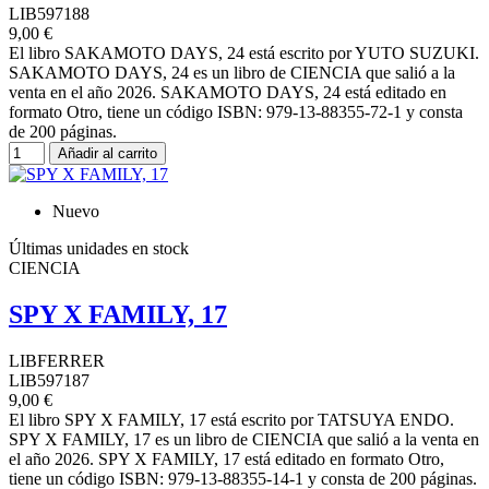
LIB597188
9,00 €
El libro SAKAMOTO DAYS, 24 está escrito por YUTO SUZUKI.
SAKAMOTO DAYS, 24 es un libro de CIENCIA que salió a la
venta en el año 2026. SAKAMOTO DAYS, 24 está editado en
formato Otro, tiene un código ISBN: 979-13-88355-72-1 y consta
de 200 páginas.
Añadir al carrito
Nuevo
Últimas unidades en stock
CIENCIA
SPY X FAMILY, 17
LIBFERRER
LIB597187
9,00 €
El libro SPY X FAMILY, 17 está escrito por TATSUYA ENDO.
SPY X FAMILY, 17 es un libro de CIENCIA que salió a la venta en
el año 2026. SPY X FAMILY, 17 está editado en formato Otro,
tiene un código ISBN: 979-13-88355-14-1 y consta de 200 páginas.