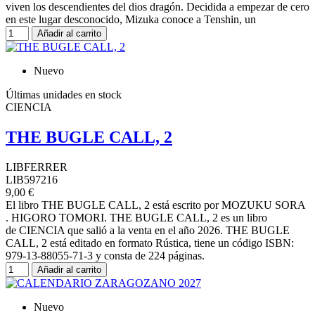
viven los descendientes del dios dragón. Decidida a empezar de cero
en este lugar desconocido, Mizuka conoce a Tenshin, un
Añadir al carrito
Nuevo
Últimas unidades en stock
CIENCIA
THE BUGLE CALL, 2
LIBFERRER
LIB597216
9,00 €
El libro THE BUGLE CALL, 2 está escrito por MOZUKU SORA
. HIGORO TOMORI. THE BUGLE CALL, 2 es un libro
de CIENCIA que salió a la venta en el año 2026. THE BUGLE
CALL, 2 está editado en formato Rústica, tiene un código ISBN:
979-13-88055-71-3 y consta de 224 páginas.
Añadir al carrito
Nuevo