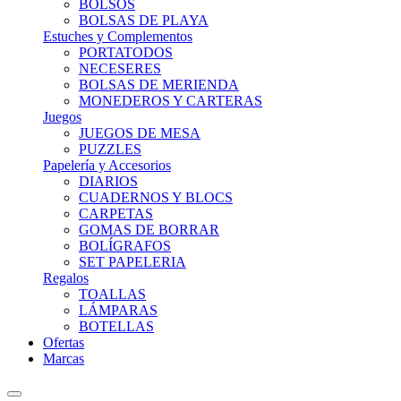
BOLSOS
BOLSAS DE PLAYA
Estuches y Complementos
PORTATODOS
NECESERES
BOLSAS DE MERIENDA
MONEDEROS Y CARTERAS
Juegos
JUEGOS DE MESA
PUZZLES
Papelería y Accesorios
DIARIOS
CUADERNOS Y BLOCS
CARPETAS
GOMAS DE BORRAR
BOLÍGRAFOS
SET PAPELERIA
Regalos
TOALLAS
LÁMPARAS
BOTELLAS
Ofertas
Marcas