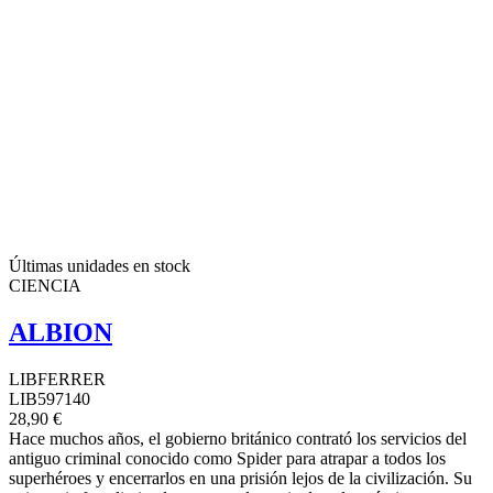
Últimas unidades en stock
CIENCIA
ALBION
LIBFERRER
LIB597140
28,90 €
Hace muchos años, el gobierno británico contrató los servicios del
antiguo criminal conocido como Spider para atrapar a todos los
superhéroes y encerrarlos en una prisión lejos de la civilización. Su