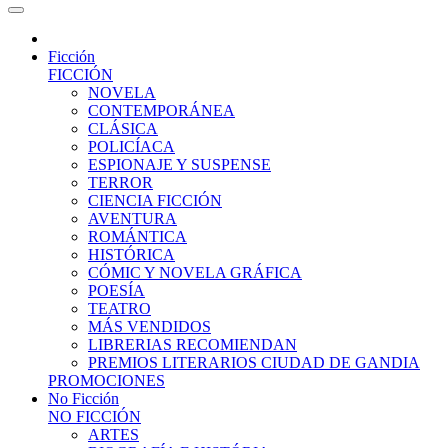
Ficción
FICCIÓN
NOVELA
CONTEMPORÁNEA
CLÁSICA
POLICÍACA
ESPIONAJE Y SUSPENSE
TERROR
CIENCIA FICCIÓN
AVENTURA
ROMÁNTICA
HISTÓRICA
CÓMIC Y NOVELA GRÁFICA
POESÍA
TEATRO
MÁS VENDIDOS
LIBRERIAS RECOMIENDAN
PREMIOS LITERARIOS CIUDAD DE GANDIA
PROMOCIONES
No Ficción
NO FICCIÓN
ARTES