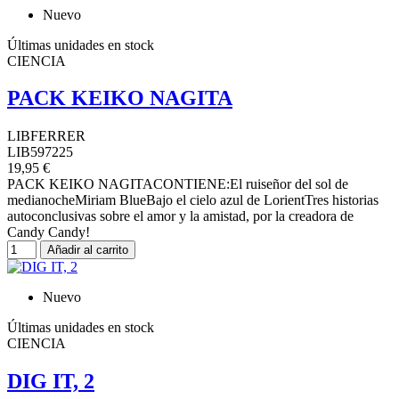
Nuevo
Últimas unidades en stock
CIENCIA
PACK KEIKO NAGITA
LIBFERRER
LIB597225
19,95 €
PACK KEIKO NAGITACONTIENE:El ruiseñor del sol de
medianocheMiriam BlueBajo el cielo azul de LorientTres historias
autoconclusivas sobre el amor y la amistad, por la creadora de
Candy Candy!
Añadir al carrito
Nuevo
Últimas unidades en stock
CIENCIA
DIG IT, 2