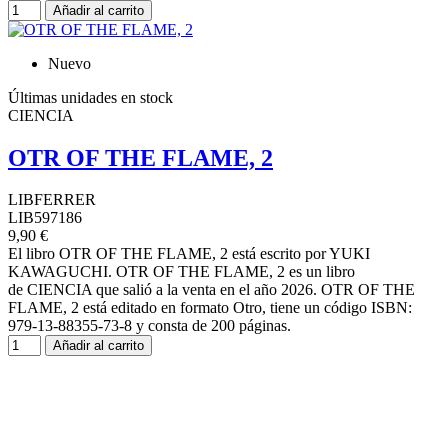
Añadir al carrito
Nuevo
Últimas unidades en stock
CIENCIA
OTR OF THE FLAME, 2
LIBFERRER
LIB597186
9,90 €
El libro OTR OF THE FLAME, 2 está escrito por YUKI
KAWAGUCHI. OTR OF THE FLAME, 2 es un libro
de CIENCIA que salió a la venta en el año 2026. OTR OF THE
FLAME, 2 está editado en formato Otro, tiene un código ISBN:
979-13-88355-73-8 y consta de 200 páginas.
Añadir al carrito