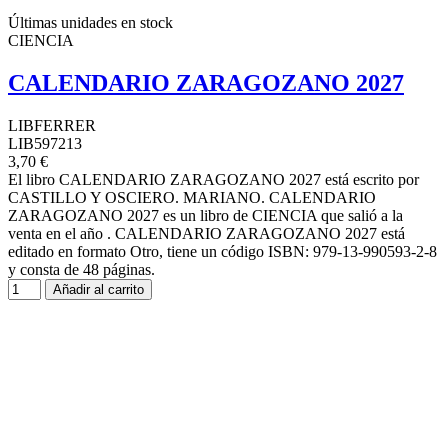
Últimas unidades en stock
CIENCIA
CALENDARIO ZARAGOZANO 2027
LIBFERRER
LIB597213
3,70 €
El libro CALENDARIO ZARAGOZANO 2027 está escrito por
CASTILLO Y OSCIERO. MARIANO. CALENDARIO
ZARAGOZANO 2027 es un libro de CIENCIA que salió a la
venta en el año . CALENDARIO ZARAGOZANO 2027 está
editado en formato Otro, tiene un código ISBN: 979-13-990593-2-8
y consta de 48 páginas.
Añadir al carrito