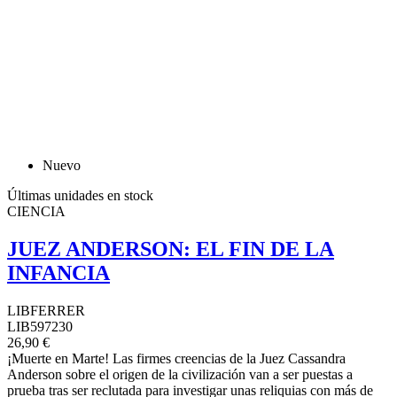
Nuevo
Últimas unidades en stock
CIENCIA
JUEZ ANDERSON: EL FIN DE LA
INFANCIA
LIBFERRER
LIB597230
26,90 €
¡Muerte en Marte! Las firmes creencias de la Juez Cassandra
Anderson sobre el origen de la civilización van a ser puestas a
prueba tras ser reclutada para investigar unas reliquias con más de