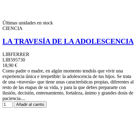
Últimas unidades en stock
CIENCIA
LA TRAVESÍA DE LA ADOLESCENCIA
LIBFERRER
LIB595730
18,90 €
Como padre o madre, en algún momento tendrás que vivir una
experiencia única e irrepetible: la adolescencia de tus hijos. Se trata
de una «travesía» que tiene unas características propias, diferentes al
resto de las etapas de su vida, y para la que debes prepararte con
ilusión, decisión, entrenamiento, fortaleza, ánimo y grandes dosis de
paciencia....
Añadir al carrito