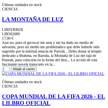
Últimas unidades en stock
CIENCIA
LA MONTAÑA DE LUZ
LIBFERRER
LIB582089
17,00 €
Aun no, pues el gicowar me ama y me ha dado un medio de
salvarme, pero un medio tan problemático que debe haberle sido
sugerido por la infernal astucia de Parvati... Debo donar al templo
dedicado a Brahma, en Baroda, la Montaña de Luz del rajá de
Pannah, para colocarla en la frente del dios... La acción de esta
fascinante novela transcurre en la...
Añadir al carrito
Últimas unidades en stock
CIENCIA
COPA MUNDIAL DE LA FIFA 2026 - EL
LILBRO OFICIAL