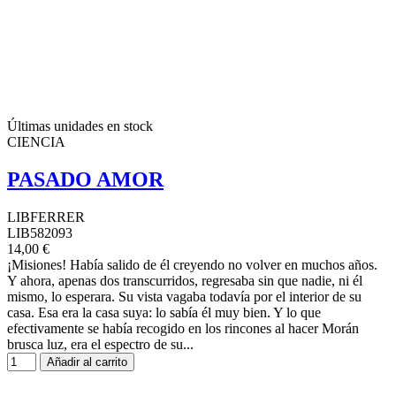
Últimas unidades en stock
CIENCIA
PASADO AMOR
LIBFERRER
LIB582093
14,00 €
¡Misiones! Había salido de él creyendo no volver en muchos años.
Y ahora, apenas dos transcurridos, regresaba sin que nadie, ni él
mismo, lo esperara. Su vista vagaba todavía por el interior de su
casa. Esa era la casa suya: lo sabía él muy bien. Y lo que
efectivamente se había recogido en los rincones al hacer Morán
brusca luz, era el espectro de su...
Añadir al carrito