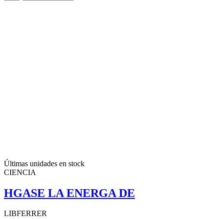
Últimas unidades en stock
CIENCIA
HGASE LA ENERGA DE
LIBFERRER