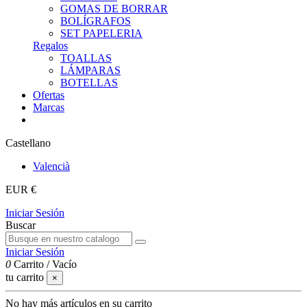
GOMAS DE BORRAR
BOLÍGRAFOS
SET PAPELERIA
Regalos
TOALLAS
LÁMPARAS
BOTELLAS
Ofertas
Marcas
Castellano
Valencià
EUR €
Iniciar Sesión
Buscar
Iniciar Sesión
0
Carrito
/
Vacío
tu carrito
×
No hay más artículos en su carrito