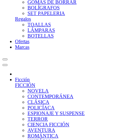
GOMAS DE BORRAR
BOLÍGRAFOS
SET PAPELERIA
Regalos
TOALLAS
LÁMPARAS
BOTELLAS
Ofertas
Marcas
Ficción
FICCIÓN
NOVELA
CONTEMPORÁNEA
CLÁSICA
POLICÍACA
ESPIONAJE Y SUSPENSE
TERROR
CIENCIA FICCIÓN
AVENTURA
ROMÁNTICA