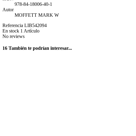
978-84-18006-40-1
Autor
MOFFETT MARK W
Referencia
LIB542094
En stock
1 Artículo
No reviews
16 También te podrían interesar...