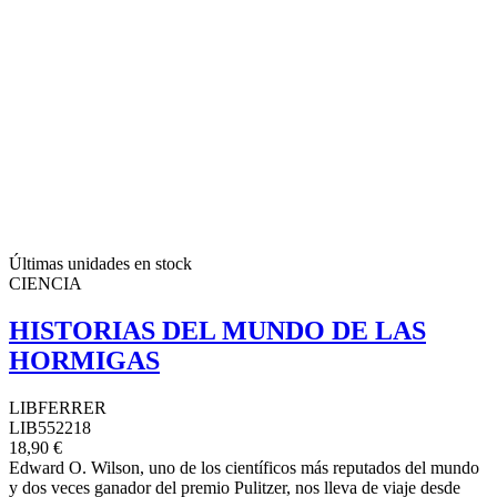
Últimas unidades en stock
CIENCIA
HISTORIAS DEL MUNDO DE LAS
HORMIGAS
LIBFERRER
LIB552218
18,90 €
Edward O. Wilson, uno de los científicos más reputados del mundo
y dos veces ganador del premio Pulitzer, nos lleva de viaje desde