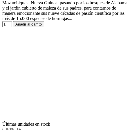
Mozambique a Nueva Guinea, pasando por los bosques de Alabama
y el jardín cubierto de maleza de sus padres, para contarnos de
manera emocionante sus nueve décadas de pasión científica por las
más de 15.000 especies de hormigas...
Añadir al carrito
Últimas unidades en stock
CIENCIA