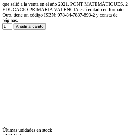
que salió a la venta en el año 2021. PONT MATEMÁTIQUES, 2
EDUCACIÓ PRIMÀRIA VALENCIA está editado en formato
Otro, tiene un código ISBN: 978-84-7887-893-2 y consta de
páginas.
Añadir al carrito
Últimas unidades en stock