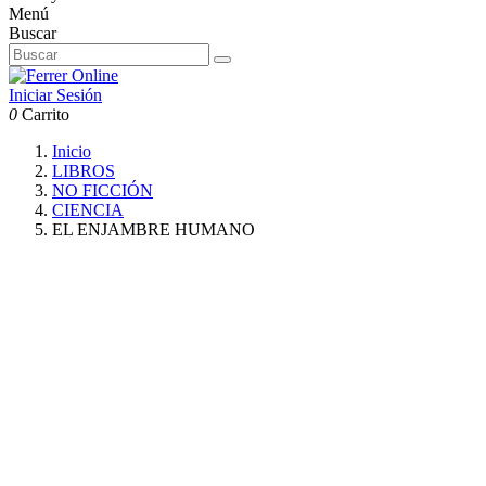
Menú
Buscar
Iniciar Sesión
0
Carrito
Inicio
LIBROS
NO FICCIÓN
CIENCIA
EL ENJAMBRE HUMANO