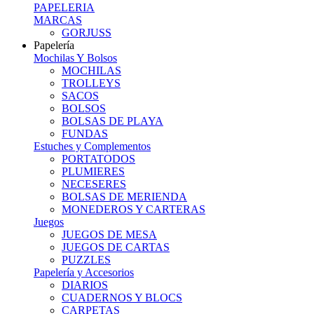
PAPELERIA
MARCAS
GORJUSS
Papelería
Mochilas Y Bolsos
MOCHILAS
TROLLEYS
SACOS
BOLSOS
BOLSAS DE PLAYA
FUNDAS
Estuches y Complementos
PORTATODOS
PLUMIERES
NECESERES
BOLSAS DE MERIENDA
MONEDEROS Y CARTERAS
Juegos
JUEGOS DE MESA
JUEGOS DE CARTAS
PUZZLES
Papelería y Accesorios
DIARIOS
CUADERNOS Y BLOCS
CARPETAS