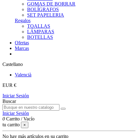
GOMAS DE BORRAR
BOLÍGRAFOS
SET PAPELERIA
Regalos
TOALLAS
LÁMPARAS
BOTELLAS
Ofertas
Marcas
Castellano
Valencià
EUR €
Iniciar Sesión
Buscar
Iniciar Sesión
0
Carrito
/
Vacío
tu carrito
×
No hay más artículos en su carrito