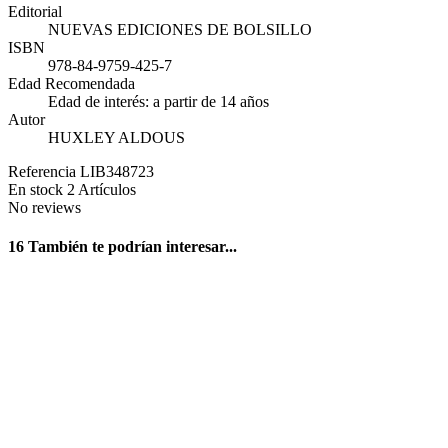
Editorial
NUEVAS EDICIONES DE BOLSILLO
ISBN
978-84-9759-425-7
Edad Recomendada
Edad de interés: a partir de 14 años
Autor
HUXLEY ALDOUS
Referencia
LIB348723
En stock
2 Artículos
No reviews
16 También te podrían interesar...