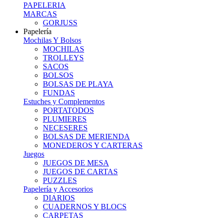
PAPELERIA
MARCAS
GORJUSS
Papelería
Mochilas Y Bolsos
MOCHILAS
TROLLEYS
SACOS
BOLSOS
BOLSAS DE PLAYA
FUNDAS
Estuches y Complementos
PORTATODOS
PLUMIERES
NECESERES
BOLSAS DE MERIENDA
MONEDEROS Y CARTERAS
Juegos
JUEGOS DE MESA
JUEGOS DE CARTAS
PUZZLES
Papelería y Accesorios
DIARIOS
CUADERNOS Y BLOCS
CARPETAS