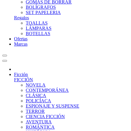
GOMAS DE BORRAR
BOLÍGRAFOS
SET PAPELERIA
Regalos
TOALLAS
LÁMPARAS
BOTELLAS
Ofertas
Marcas
Ficción
FICCIÓN
NOVELA
CONTEMPORÁNEA
CLÁSICA
POLICÍACA
ESPIONAJE Y SUSPENSE
TERROR
CIENCIA FICCIÓN
AVENTURA
ROMÁNTICA