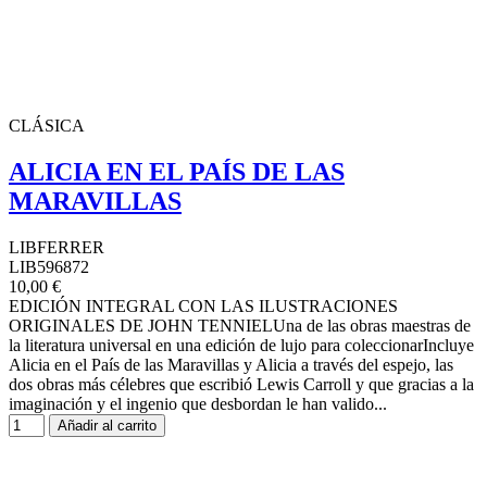
CLÁSICA
ALICIA EN EL PAÍS DE LAS
MARAVILLAS
LIBFERRER
LIB596872
10,00 €
EDICIÓN INTEGRAL CON LAS ILUSTRACIONES
ORIGINALES DE JOHN TENNIELUna de las obras maestras de
la literatura universal en una edición de lujo para coleccionarIncluye
Alicia en el País de las Maravillas y Alicia a través del espejo, las
dos obras más célebres que escribió Lewis Carroll y que gracias a la
imaginación y el ingenio que desbordan le han valido...
Añadir al carrito