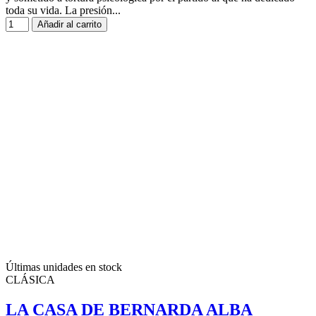
toda su vida. La presión...
Añadir al carrito
Últimas unidades en stock
CLÁSICA
LA CASA DE BERNARDA ALBA