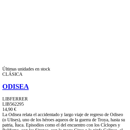
Últimas unidades en stock
CLÁSICA
ODISEA
LIBFERRER
LIB562295
14,90 €
La Odisea relata el accidentado y largo viaje de regreso de Odiseo
(o Ulises), uno de los héroes aqueos de la guerra de Troya, hasta su
patria, Ítaca. Episodios como el del encuentro con los Cíclopes y