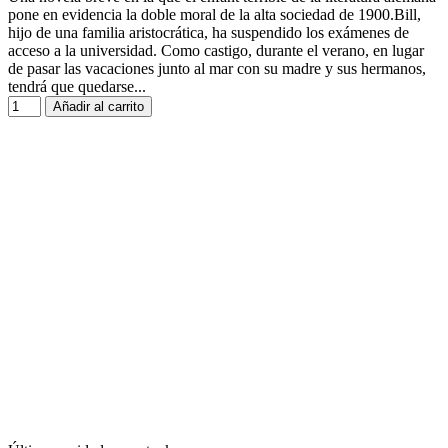
pone en evidencia la doble moral de la alta sociedad de 1900.Bill,
hijo de una familia aristocrática, ha suspendido los exámenes de
acceso a la universidad. Como castigo, durante el verano, en lugar
de pasar las vacaciones junto al mar con su madre y sus hermanos,
tendrá que quedarse...
Añadir al carrito