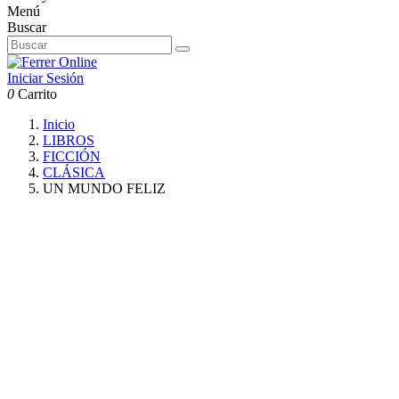
Menú
Buscar
Iniciar Sesión
0
Carrito
Inicio
LIBROS
FICCIÓN
CLÁSICA
UN MUNDO FELIZ