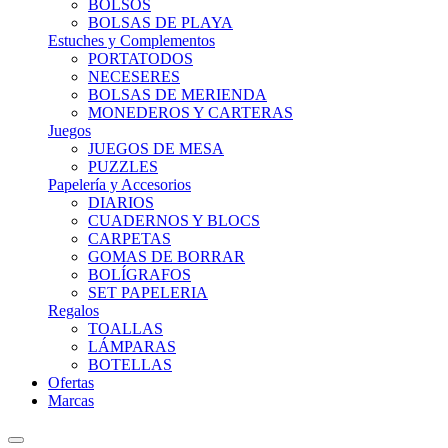
BOLSOS
BOLSAS DE PLAYA
Estuches y Complementos
PORTATODOS
NECESERES
BOLSAS DE MERIENDA
MONEDEROS Y CARTERAS
Juegos
JUEGOS DE MESA
PUZZLES
Papelería y Accesorios
DIARIOS
CUADERNOS Y BLOCS
CARPETAS
GOMAS DE BORRAR
BOLÍGRAFOS
SET PAPELERIA
Regalos
TOALLAS
LÁMPARAS
BOTELLAS
Ofertas
Marcas