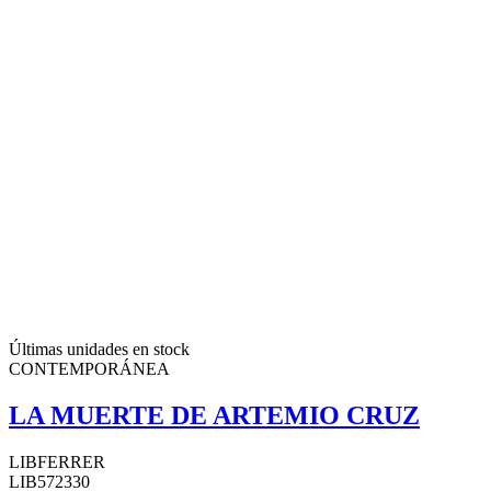
Últimas unidades en stock
CONTEMPORÁNEA
LA MUERTE DE ARTEMIO CRUZ
LIBFERRER
LIB572330