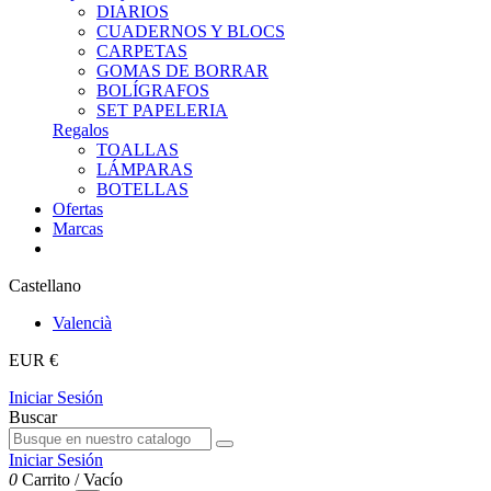
DIARIOS
CUADERNOS Y BLOCS
CARPETAS
GOMAS DE BORRAR
BOLÍGRAFOS
SET PAPELERIA
Regalos
TOALLAS
LÁMPARAS
BOTELLAS
Ofertas
Marcas
Castellano
Valencià
EUR €
Iniciar Sesión
Buscar
Iniciar Sesión
0
Carrito
/
Vacío