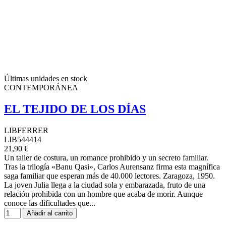
Últimas unidades en stock
CONTEMPORÁNEA
EL TEJIDO DE LOS DÍAS
LIBFERRER
LIB544414
21,90 €
Un taller de costura, un romance prohibido y un secreto familiar.
Tras la trilogía «Banu Qasi», Carlos Aurensanz firma esta magnífica
saga familiar que esperan más de 40.000 lectores. Zaragoza, 1950.
La joven Julia llega a la ciudad sola y embarazada, fruto de una
relación prohibida con un hombre que acaba de morir. Aunque
conoce las dificultades que...
Añadir al carrito