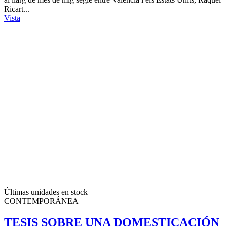
Ricart...
Vista
Últimas unidades en stock
CONTEMPORÁNEA
TESIS SOBRE UNA DOMESTICACIÓN