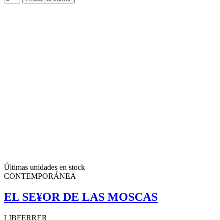
Últimas unidades en stock
CONTEMPORÁNEA
EL SE¥OR DE LAS MOSCAS
LIBFERRER