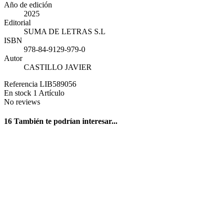
Año de edición
2025
Editorial
SUMA DE LETRAS S.L
ISBN
978-84-9129-979-0
Autor
CASTILLO JAVIER
Referencia
LIB589056
En stock
1 Artículo
No reviews
16 También te podrían interesar...