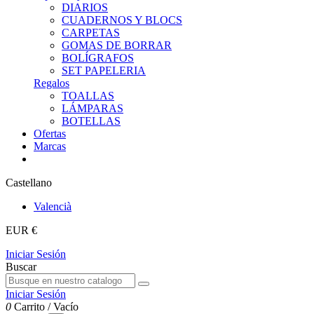
DIARIOS
CUADERNOS Y BLOCS
CARPETAS
GOMAS DE BORRAR
BOLÍGRAFOS
SET PAPELERIA
Regalos
TOALLAS
LÁMPARAS
BOTELLAS
Ofertas
Marcas
Castellano
Valencià
EUR €
Iniciar Sesión
Buscar
Iniciar Sesión
0
Carrito
/
Vacío