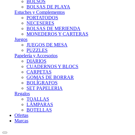
BOLSOS
BOLSAS DE PLAYA
Estuches y Complementos
PORTATODOS
NECESERES
BOLSAS DE MERIENDA
MONEDEROS Y CARTERAS
Juegos
JUEGOS DE MESA
PUZZLES
Papelería y Accesorios
DIARIOS
CUADERNOS Y BLOCS
CARPETAS
GOMAS DE BORRAR
BOLÍGRAFOS
SET PAPELERIA
Regalos
TOALLAS
LÁMPARAS
BOTELLAS
Ofertas
Marcas