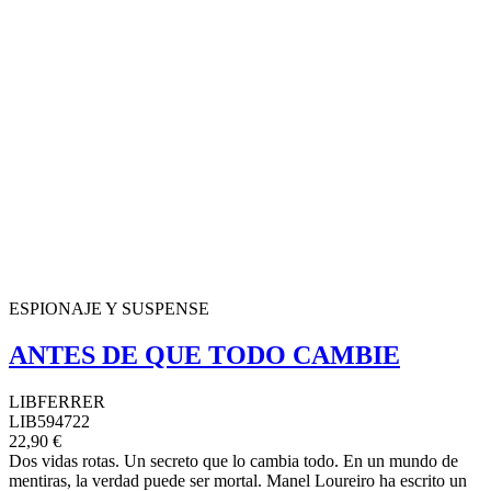
ESPIONAJE Y SUSPENSE
ANTES DE QUE TODO CAMBIE
LIBFERRER
LIB594722
22,90 €
Dos vidas rotas. Un secreto que lo cambia todo. En un mundo de
mentiras, la verdad puede ser mortal. Manel Loureiro ha escrito un