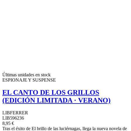
Últimas unidades en stock
ESPIONAJE Y SUSPENSE
EL CANTO DE LOS GRILLOS
(EDICIÓN LIMITADA · VERANO)
LIBFERRER
LIB596236
8,95 €
Tras el éxito de El brillo de las luciérnagas, llega la nueva novela de