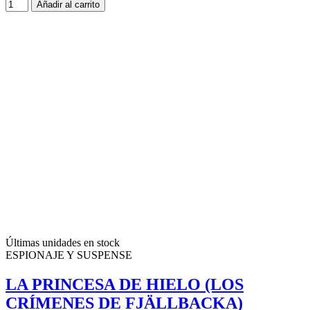
Añadir al carrito
Últimas unidades en stock
ESPIONAJE Y SUSPENSE
LA PRINCESA DE HIELO (LOS
CRÍMENES DE FJÄLLBACKA)