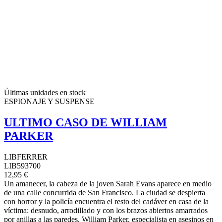
Últimas unidades en stock
ESPIONAJE Y SUSPENSE
ULTIMO CASO DE WILLIAM
PARKER
LIBFERRER
LIB593700
12,95 €
Un amanecer, la cabeza de la joven Sarah Evans aparece en medio
de una calle concurrida de San Francisco. La ciudad se despierta
con horror y la policía encuentra el resto del cadáver en casa de la
víctima: desnudo, arrodillado y con los brazos abiertos amarrados
por anillas a las paredes. William Parker, especialista en asesinos en