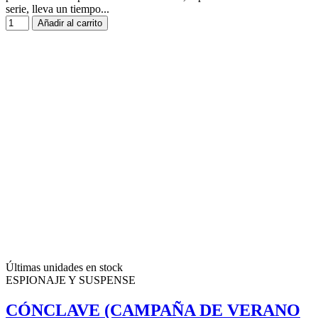
serie, lleva un tiempo...
Añadir al carrito
Últimas unidades en stock
ESPIONAJE Y SUSPENSE
CÓNCLAVE (CAMPAÑA DE VERANO