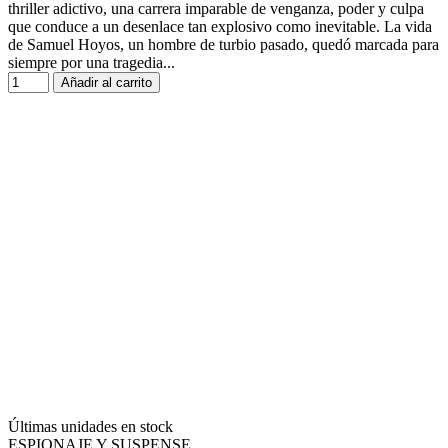
thriller adictivo, una carrera imparable de venganza, poder y culpa
que conduce a un desenlace tan explosivo como inevitable. La vida
de Samuel Hoyos, un hombre de turbio pasado, quedó marcada para
siempre por una tragedia...
Añadir al carrito
Últimas unidades en stock
ESPIONAJE Y SUSPENSE