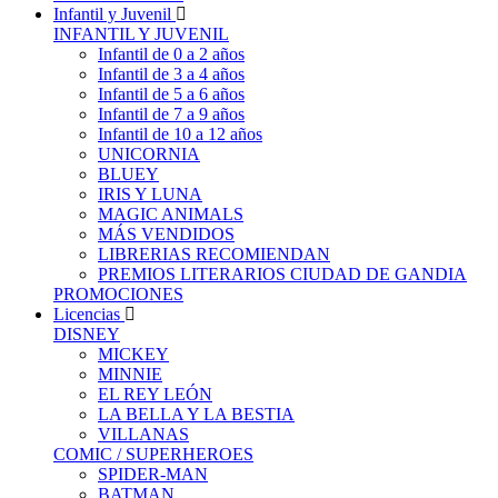
Infantil y Juvenil
INFANTIL Y JUVENIL
Infantil de 0 a 2 años
Infantil de 3 a 4 años
Infantil de 5 a 6 años
Infantil de 7 a 9 años
Infantil de 10 a 12 años
UNICORNIA
BLUEY
IRIS Y LUNA
MAGIC ANIMALS
MÁS VENDIDOS
LIBRERIAS RECOMIENDAN
PREMIOS LITERARIOS CIUDAD DE GANDIA
PROMOCIONES
Licencias
DISNEY
MICKEY
MINNIE
EL REY LEÓN
LA BELLA Y LA BESTIA
VILLANAS
COMIC / SUPERHEROES
SPIDER-MAN
BATMAN