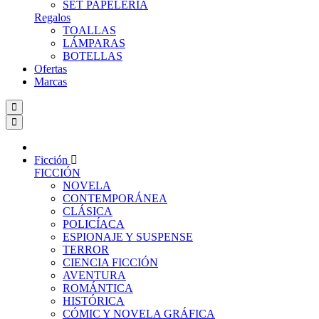
SET PAPELERIA
Regalos
TOALLAS
LÁMPARAS
BOTELLAS
Ofertas
Marcas
Ficción
FICCIÓN
NOVELA
CONTEMPORÁNEA
CLÁSICA
POLICÍACA
ESPIONAJE Y SUSPENSE
TERROR
CIENCIA FICCIÓN
AVENTURA
ROMÁNTICA
HISTÓRICA
CÓMIC Y NOVELA GRÁFICA