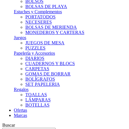
BOLSOS
BOLSAS DE PLAYA
Estuches y Complementos
PORTATODOS
NECESERES
BOLSAS DE MERIENDA
MONEDEROS Y CARTERAS
Juegos
JUEGOS DE MESA
PUZZLES
Papelería y Accesorios
DIARIOS
CUADERNOS Y BLOCS
CARPETAS
GOMAS DE BORRAR
BOLÍGRAFOS
SET PAPELERIA
Regalos
TOALLAS
LÁMPARAS
BOTELLAS
Ofertas
Marcas
Buscar