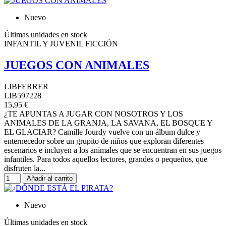
Nuevo
Últimas unidades en stock
INFANTIL Y JUVENIL FICCIÓN
JUEGOS CON ANIMALES
LIBFERRER
LIB597228
15,95 €
¿TE APUNTAS A JUGAR CON NOSOTROS Y LOS
ANIMALES DE LA GRANJA, LA SAVANA, EL BOSQUE Y
EL GLACIAR? Camille Jourdy vuelve con un álbum dulce y
enternecedor sobre un grupito de niños que exploran diferentes
escenarios e incluyen a los animales que se encuentran en sus juegos
infantiles. Para todos aquellos lectores, grandes o pequeños, que
disfruten la...
Añadir al carrito
Nuevo
Últimas unidades en stock