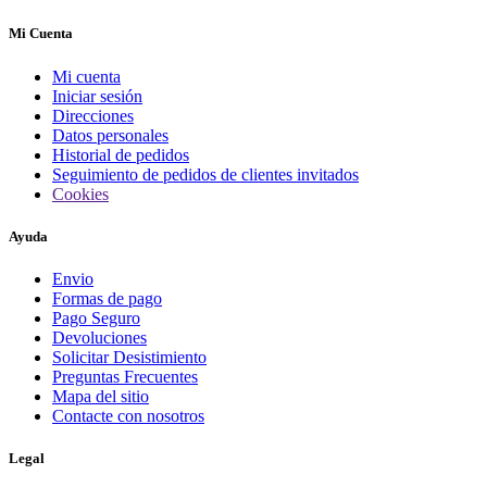
Mi Cuenta
Mi cuenta
Iniciar sesión
Direcciones
Datos personales
Historial de pedidos
Seguimiento de pedidos de clientes invitados
Cookies
Ayuda
Envio
Formas de pago
Pago Seguro
Devoluciones
Solicitar Desistimiento
Preguntas Frecuentes
Mapa del sitio
Contacte con nosotros
Legal