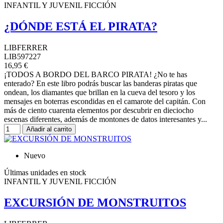
INFANTIL Y JUVENIL FICCIÓN
¿DÓNDE ESTÁ EL PIRATA?
LIBFERRER
LIB597227
16,95 €
¡TODOS A BORDO DEL BARCO PIRATA! ¿No te has
enterado? En este libro podrás buscar las banderas piratas que
ondean, los diamantes que brillan en la cueva del tesoro y los
mensajes en boterras escondidas en el camarote del capitán. Con
más de ciento cuarenta elementos por descubrir en dieciocho
escenas diferentes, además de montones de datos interesantes y...
Añadir al carrito
Nuevo
Últimas unidades en stock
INFANTIL Y JUVENIL FICCIÓN
EXCURSIÓN DE MONSTRUITOS