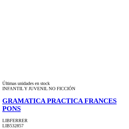
Últimas unidades en stock
INFANTIL Y JUVENIL NO FICCIÓN
GRAMATICA PRACTICA FRANCES
PONS
LIBFERRER
LIB532857