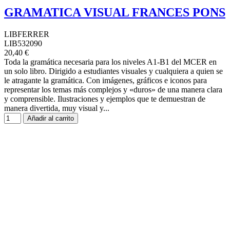
GRAMATICA VISUAL FRANCES PONS
LIBFERRER
LIB532090
20,40 €
Toda la gramática necesaria para los niveles A1-B1 del MCER en
un solo libro. Dirigido a estudiantes visuales y cualquiera a quien se
le atragante la gramática. Con imágenes, gráficos e iconos para
representar los temas más complejos y «duros» de una manera clara
y comprensible. Ilustraciones y ejemplos que te demuestran de
manera divertida, muy visual y...
Añadir al carrito