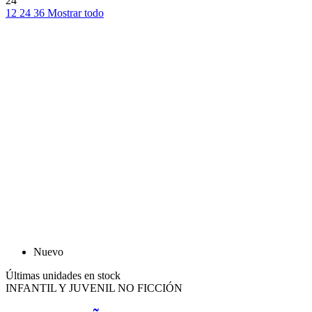
24
12
24
36
Mostrar todo
Nuevo
Últimas unidades en stock
INFANTIL Y JUVENIL NO FICCIÓN