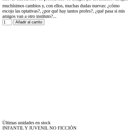
muchísimos cambios y, con ellos, muchas dudas nuevas: ¿cómo
escojo las optativas?, ¿por qué hay tantos profes?, ¿qué pasa si mis
amigos van a otro instituto?...
Añadir al carrito
Últimas unidades en stock
INFANTIL Y JUVENIL NO FICCIÓN