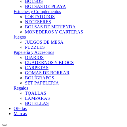
BOLSOS
BOLSAS DE PLAYA
Estuches y Complementos
PORTATODOS
NECESERES
BOLSAS DE MERIENDA
MONEDEROS Y CARTERAS
Juegos
JUEGOS DE MESA
PUZZLES
Papelería y Accesorios
DIARIOS
CUADERNOS Y BLOCS
CARPETAS
GOMAS DE BORRAR
BOLÍGRAFOS
SET PAPELERIA
Regalos
TOALLAS
LÁMPARAS
BOTELLAS
Ofertas
Marcas