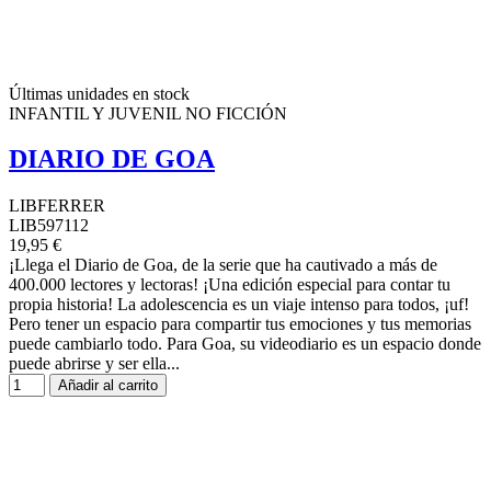
Últimas unidades en stock
INFANTIL Y JUVENIL NO FICCIÓN
DIARIO DE GOA
LIBFERRER
LIB597112
19,95 €
¡Llega el Diario de Goa, de la serie que ha cautivado a más de
400.000 lectores y lectoras! ¡Una edición especial para contar tu
propia historia! La adolescencia es un viaje intenso para todos, ¡uf!
Pero tener un espacio para compartir tus emociones y tus memorias
puede cambiarlo todo. Para Goa, su videodiario es un espacio donde
puede abrirse y ser ella...
Añadir al carrito