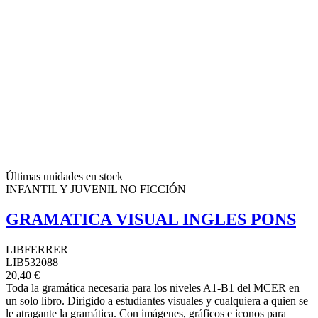
Últimas unidades en stock
INFANTIL Y JUVENIL NO FICCIÓN
GRAMATICA VISUAL INGLES PONS
LIBFERRER
LIB532088
20,40 €
Toda la gramática necesaria para los niveles A1-B1 del MCER en
un solo libro. Dirigido a estudiantes visuales y cualquiera a quien se
le atragante la gramática. Con imágenes, gráficos e iconos para