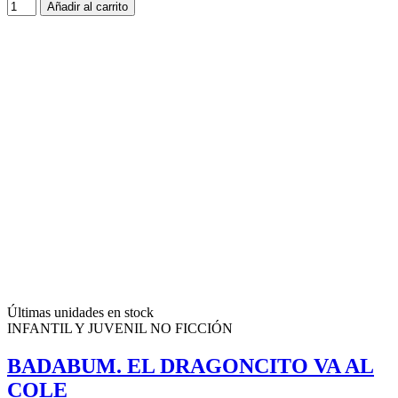
Añadir al carrito
Últimas unidades en stock
INFANTIL Y JUVENIL NO FICCIÓN
BADABUM. EL DRAGONCITO VA AL
COLE