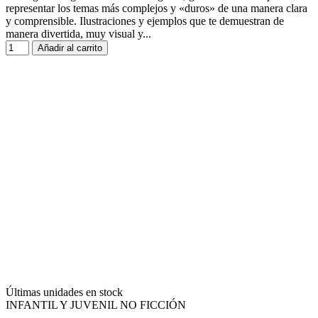
representar los temas más complejos y «duros» de una manera clara
y comprensible. Ilustraciones y ejemplos que te demuestran de
manera divertida, muy visual y...
Añadir al carrito
Últimas unidades en stock
INFANTIL Y JUVENIL NO FICCIÓN