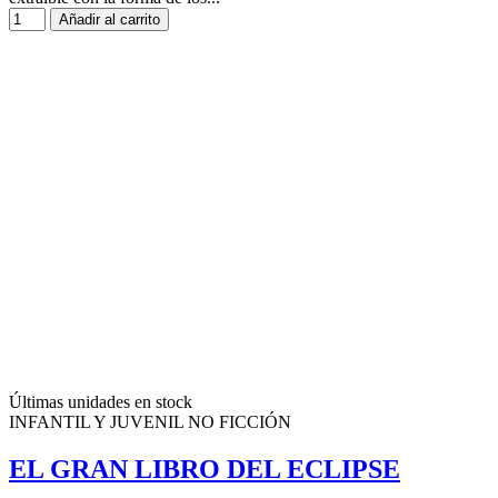
Añadir al carrito
Últimas unidades en stock
INFANTIL Y JUVENIL NO FICCIÓN
EL GRAN LIBRO DEL ECLIPSE