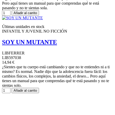
Pero aquí tienes un manual para que comprendas qué te está
pasando y no te sientas sola.
Añadir al carrito
Últimas unidades en stock
INFANTIL Y JUVENIL NO FICCIÓN
SOY UN MUTANTE
LIBFERRER
LIB597038
14,94 €
¿Sientes que tu cuerpo está cambiando y que no te entiendes ni a ti
mismo? Es normal. Nadie dijo que la adolescencia fuera fácil: los
cambios físicos, los complejos, la ansiedad, el deseo... Pero aquí
tienes un manual para que comprendas qué te está pasando y no te
sientas solo.
Añadir al carrito