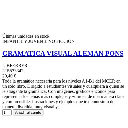
Últimas unidades en stock
INFANTIL Y JUVENIL NO FICCIÓN
GRAMATICA VISUAL ALEMAN PONS
LIBFERRER
LIB533342
20,40 €
Toda la gramática necesaria para los niveles A1-B1 del MCER en
un solo libro. Dirigido a estudiantes visuales y cualquiera a quien se
le atragante la gramática. Con imágenes, gráficos e iconos para
representar los temas más complejos y «duros» de una manera clara
y comprensible. Ilustraciones y ejemplos que te demuestran de
manera divertida, muy visual y...
Añadir al carrito