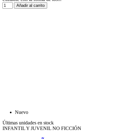
Añadir al carrito
Nuevo
Últimas unidades en stock
INFANTIL Y JUVENIL NO FICCIÓN