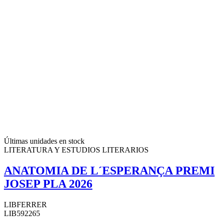
Últimas unidades en stock
LITERATURA Y ESTUDIOS LITERARIOS
ANATOMIA DE L´ESPERANÇA PREMI
JOSEP PLA 2026
LIBFERRER
LIB592265