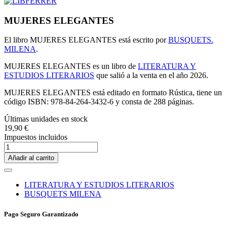
MUJERES ELEGANTES
El libro MUJERES ELEGANTES está escrito por
BUSQUETS.
MILENA
.
MUJERES ELEGANTES es un libro de
LITERATURA Y
ESTUDIOS LITERARIOS
que salió a la venta en el año 2026.
MUJERES ELEGANTES está editado en formato Rústica, tiene un
código ISBN: 978-84-264-3432-6 y consta de 288 páginas.
Últimas unidades en stock
19,90 €
Impuestos incluidos
Añadir al carrito
LITERATURA Y ESTUDIOS LITERARIOS
BUSQUETS MILENA
Pago Seguro Garantizado