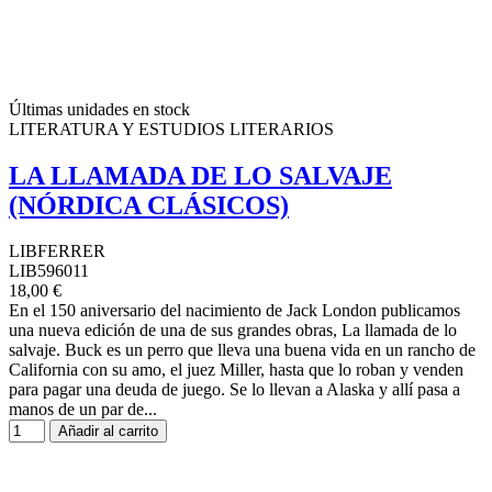
Últimas unidades en stock
LITERATURA Y ESTUDIOS LITERARIOS
LA LLAMADA DE LO SALVAJE
(NÓRDICA CLÁSICOS)
LIBFERRER
LIB596011
18,00 €
En el 150 aniversario del nacimiento de Jack London publicamos
una nueva edición de una de sus grandes obras, La llamada de lo
salvaje. Buck es un perro que lleva una buena vida en un rancho de
California con su amo, el juez Miller, hasta que lo roban y venden
para pagar una deuda de juego. Se lo llevan a Alaska y allí pasa a
manos de un par de...
Añadir al carrito