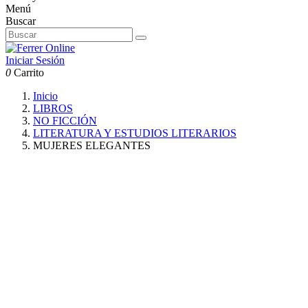
Menú
Buscar
Iniciar Sesión
0
Carrito
Inicio
LIBROS
NO FICCIÓN
LITERATURA Y ESTUDIOS LITERARIOS
MUJERES ELEGANTES