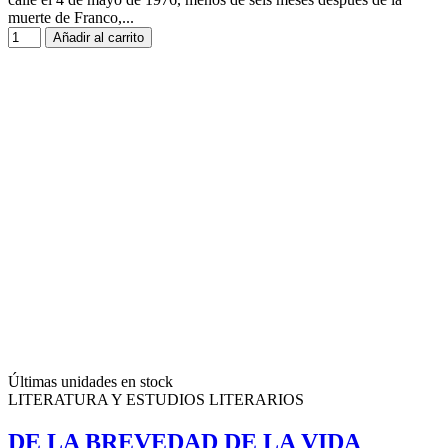
muerte de Franco,...
Añadir al carrito
Últimas unidades en stock
LITERATURA Y ESTUDIOS LITERARIOS
DE LA BREVEDAD DE LA VIDA