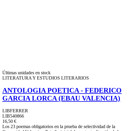
Últimas unidades en stock
LITERATURA Y ESTUDIOS LITERARIOS
ANTOLOGIA POETICA - FEDERICO
GARCIA LORCA (EBAU VALENCIA)
LIBFERRER
LIB540866
16,50 €
Los 23 poemas obligatorios en la prueba de selectividad de la