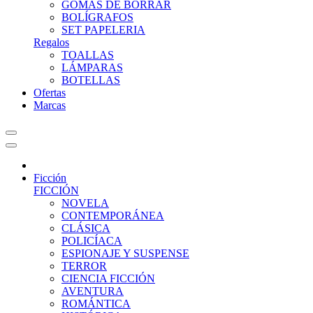
GOMAS DE BORRAR
BOLÍGRAFOS
SET PAPELERIA
Regalos
TOALLAS
LÁMPARAS
BOTELLAS
Ofertas
Marcas
Ficción
FICCIÓN
NOVELA
CONTEMPORÁNEA
CLÁSICA
POLICÍACA
ESPIONAJE Y SUSPENSE
TERROR
CIENCIA FICCIÓN
AVENTURA
ROMÁNTICA