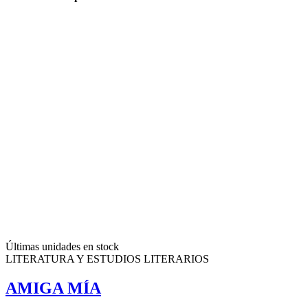
Últimas unidades en stock
LITERATURA Y ESTUDIOS LITERARIOS
AMIGA MÍA