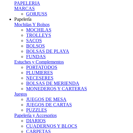
PAPELERIA
MARCAS
GORJUSS
Papelería
Mochilas Y Bolsos
MOCHILAS
TROLLEYS
SACOS
BOLSOS
BOLSAS DE PLAYA
FUNDAS
Estuches y Complementos
PORTATODOS
PLUMIERES
NECESERES
BOLSAS DE MERIENDA
MONEDEROS Y CARTERAS
Juegos
JUEGOS DE MESA
JUEGOS DE CARTAS
PUZZLES
Papelería y Accesorios
DIARIOS
CUADERNOS Y BLOCS
CARPETAS