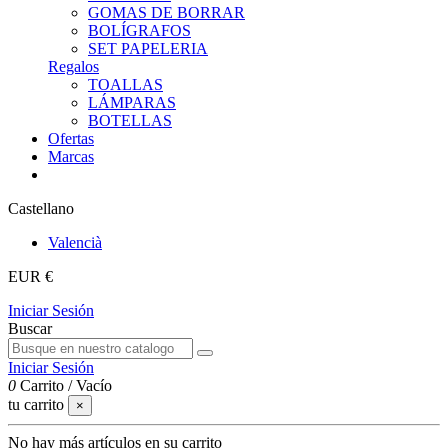
GOMAS DE BORRAR
BOLÍGRAFOS
SET PAPELERIA
Regalos
TOALLAS
LÁMPARAS
BOTELLAS
Ofertas
Marcas
Castellano
Valencià
EUR €
Iniciar Sesión
Buscar
Iniciar Sesión
0
Carrito
/
Vacío
tu carrito
×
No hay más artículos en su carrito