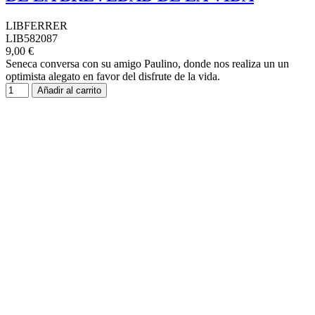
LIBFERRER
LIB582087
9,00 €
Seneca conversa con su amigo Paulino, donde nos realiza un un
optimista alegato en favor del disfrute de la vida.
Añadir al carrito