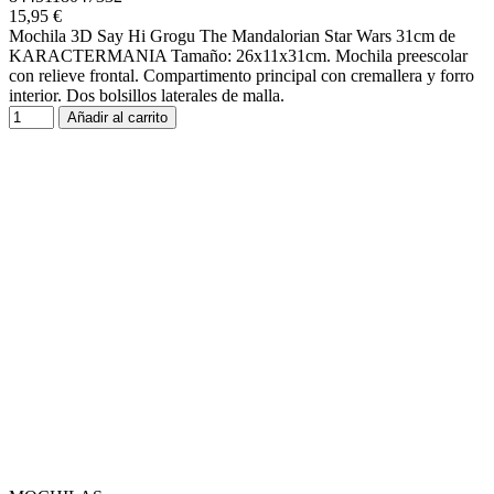
15,95 €
Mochila 3D Say Hi Grogu The Mandalorian Star Wars 31cm de
KARACTERMANIA Tamaño: 26x11x31cm. Mochila preescolar
con relieve frontal. Compartimento principal con cremallera y forro
interior. Dos bolsillos laterales de malla.
Añadir al carrito