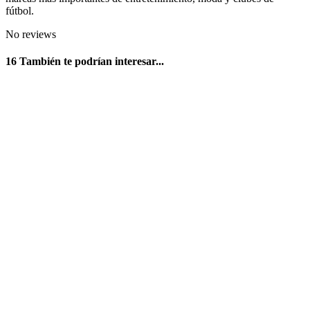
fútbol.
No reviews
16 También te podrían interesar...