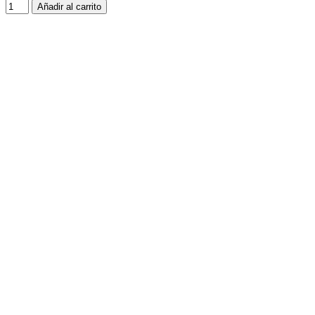
Añadir al carrito