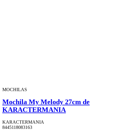
MOCHILAS
Mochila My Melody 27cm de
KARACTERMANIA
KARACTERMANIA
8445118083163