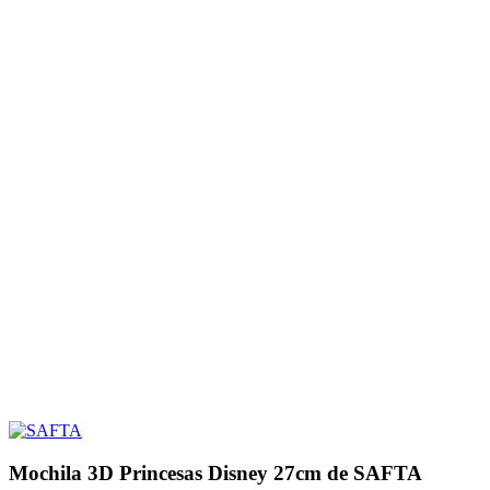
Mochila 3D Princesas Disney 27cm de SAFTA