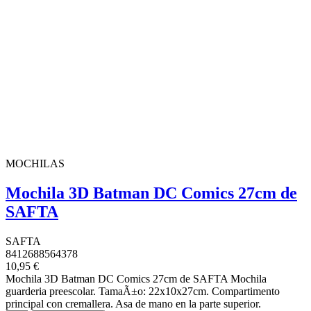
MOCHILAS
Mochila 3D Batman DC Comics 27cm de
SAFTA
SAFTA
8412688564378
10,95 €
Mochila 3D Batman DC Comics 27cm de SAFTA Mochila
guarderia preescolar. TamaÃ±o: 22x10x27cm. Compartimento
principal con cremallera. Asa de mano en la parte superior.