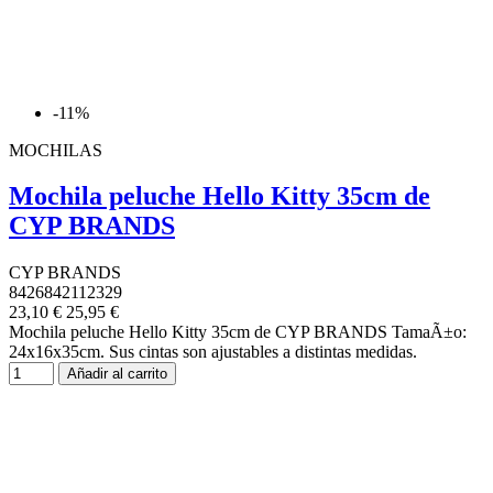
-11%
MOCHILAS
Mochila peluche Hello Kitty 35cm de
CYP BRANDS
CYP BRANDS
8426842112329
23,10 €
25,95 €
Mochila peluche Hello Kitty 35cm de CYP BRANDS TamaÃ±o:
24x16x35cm. Sus cintas son ajustables a distintas medidas.
Añadir al carrito