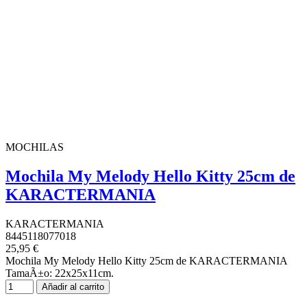
MOCHILAS
Mochila My Melody Hello Kitty 25cm de
KARACTERMANIA
KARACTERMANIA
8445118077018
25,95 €
Mochila My Melody Hello Kitty 25cm de KARACTERMANIA
TamaÃ±o: 22x25x11cm.
Añadir al carrito