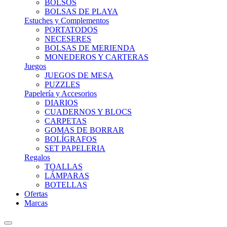
BOLSOS
BOLSAS DE PLAYA
Estuches y Complementos
PORTATODOS
NECESERES
BOLSAS DE MERIENDA
MONEDEROS Y CARTERAS
Juegos
JUEGOS DE MESA
PUZZLES
Papelería y Accesorios
DIARIOS
CUADERNOS Y BLOCS
CARPETAS
GOMAS DE BORRAR
BOLÍGRAFOS
SET PAPELERIA
Regalos
TOALLAS
LÁMPARAS
BOTELLAS
Ofertas
Marcas