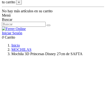
tu carrito
×
No hay más artículos en su carrito
Menú
Buscar
Iniciar Sesión
0
Carrito
Inicio
MOCHILAS
Mochila 3D Princesas Disney 27cm de SAFTA