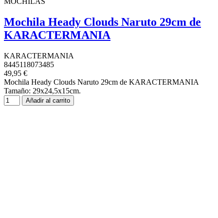
MOCHILAS
Mochila Heady Clouds Naruto 29cm de
KARACTERMANIA
KARACTERMANIA
8445118073485
49,95 €
Mochila Heady Clouds Naruto 29cm de KARACTERMANIA
Tamaño: 29x24,5x15cm.
Añadir al carrito