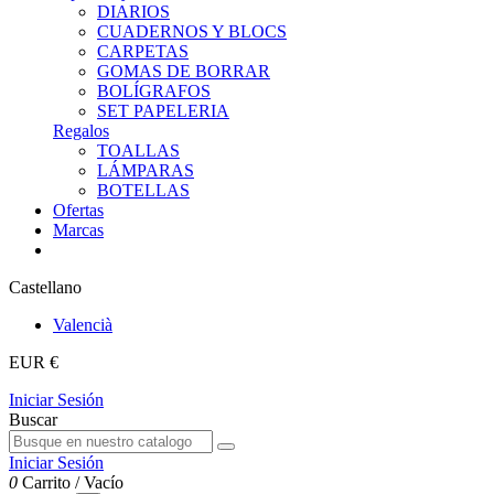
DIARIOS
CUADERNOS Y BLOCS
CARPETAS
GOMAS DE BORRAR
BOLÍGRAFOS
SET PAPELERIA
Regalos
TOALLAS
LÁMPARAS
BOTELLAS
Ofertas
Marcas
Castellano
Valencià
EUR €
Iniciar Sesión
Buscar
Iniciar Sesión
0
Carrito
/
Vacío