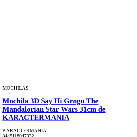
MOCHILAS
Mochila 3D Say Hi Grogu The
Mandalorian Star Wars 31cm de
KARACTERMANIA
KARACTERMANIA
8445118047332