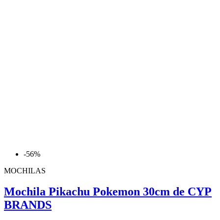
-56%
MOCHILAS
Mochila Pikachu Pokemon 30cm de CYP
BRANDS