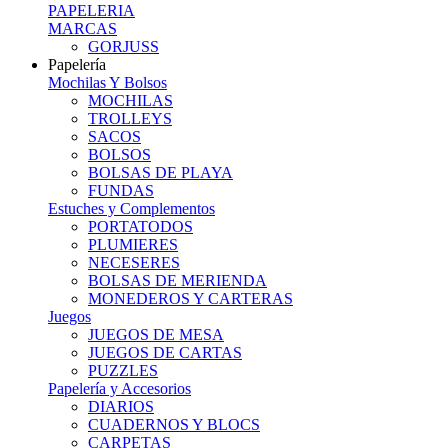
PAPELERIA
MARCAS
GORJUSS
Papelería
Mochilas Y Bolsos
MOCHILAS
TROLLEYS
SACOS
BOLSOS
BOLSAS DE PLAYA
FUNDAS
Estuches y Complementos
PORTATODOS
PLUMIERES
NECESERES
BOLSAS DE MERIENDA
MONEDEROS Y CARTERAS
Juegos
JUEGOS DE MESA
JUEGOS DE CARTAS
PUZZLES
Papelería y Accesorios
DIARIOS
CUADERNOS Y BLOCS
CARPETAS