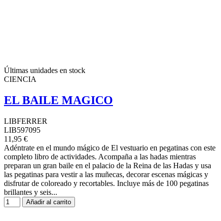
Últimas unidades en stock
CIENCIA
EL BAILE MAGICO
LIBFERRER
LIB597095
11,95 €
Adéntrate en el mundo mágico de El vestuario en pegatinas con este
completo libro de actividades. Acompaña a las hadas mientras
preparan un gran baile en el palacio de la Reina de las Hadas y usa
las pegatinas para vestir a las muñecas, decorar escenas mágicas y
disfrutar de coloreado y recortables. Incluye más de 100 pegatinas
brillantes y seis...
Añadir al carrito