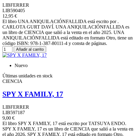
LIBFERRER
LIB590405
12,95 €
El libro UNA ANIQUILACIÓNFALLIDA está escrito por .
CARLOTA GURT DAVÍ. UNA ANIQUILACIÓNFALLIDA es
un libro de CIENCIA que salió a la venta en el año 2025. UNA
ANIQUILACIÓNFALLIDA está editado en formato Otro, tiene un
código ISBN: 978-1-387-80111-4 y consta de páginas.
Añadir al carrito
Nuevo
Últimas unidades en stock
CIENCIA
SPY X FAMILY, 17
LIBFERRER
LIB597187
9,00 €
El libro SPY X FAMILY, 17 está escrito por TATSUYA ENDO.
SPY X FAMILY, 17 es un libro de CIENCIA que salió a la venta en
el año 2026. SPY X FAMILY, 17 está editado en formato Otro,