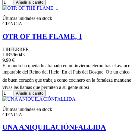
Añadir al carrito
Últimas unidades en stock
CIENCIA
OTR OF THE FLAME, 1
LIBFERRER
LIB596043
9,90 €
El mundo ha quedado atrapado en un invierno eterno tras el avance
imparable del Reino del Hielo. En el País del Bosque, Otr un chico
de buen corazón que trabaja como cocinero en la fortaleza mantiene
vivas las llamas que permiten a su gente subsi
Añadir al carrito
Últimas unidades en stock
CIENCIA
UNA ANIQUILACIÓNFALLIDA