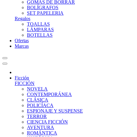
GOMAS DE BORRAR
BOLÍGRAFOS
SET PAPELERIA
Regalos
TOALLAS
LÁMPARAS
BOTELLAS
Ofertas
Marcas
Ficción
FICCIÓN
NOVELA
CONTEMPORÁNEA
CLÁSICA
POLICÍACA
ESPIONAJE Y SUSPENSE
TERROR
CIENCIA FICCIÓN
AVENTURA
ROMÁNTICA