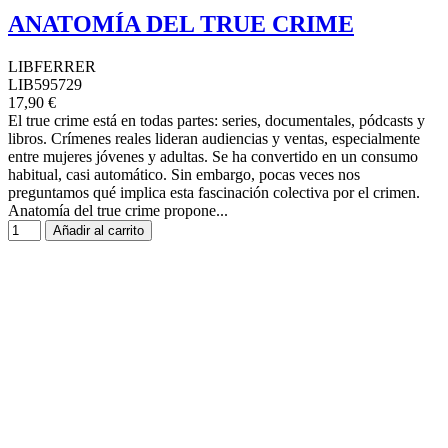
ANATOMÍA DEL TRUE CRIME
LIBFERRER
LIB595729
17,90 €
El true crime está en todas partes: series, documentales, pódcasts y
libros. Crímenes reales lideran audiencias y ventas, especialmente
entre mujeres jóvenes y adultas. Se ha convertido en un consumo
habitual, casi automático. Sin embargo, pocas veces nos
preguntamos qué implica esta fascinación colectiva por el crimen.
Anatomía del true crime propone...
Añadir al carrito