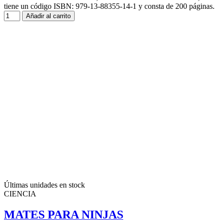
tiene un código ISBN: 979-13-88355-14-1 y consta de 200 páginas.
Añadir al carrito
Últimas unidades en stock
CIENCIA
MATES PARA NINJAS