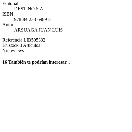
Editorial
DESTINO S.A.
ISBN
978-84-233-6989-8
Autor
ARSUAGA JUAN LUIS
Referencia
LIB595332
En stock
3 Artículos
No reviews
16 También te podrían interesar...