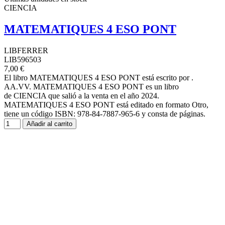
CIENCIA
MATEMATIQUES 4 ESO PONT
LIBFERRER
LIB596503
7,00 €
El libro MATEMATIQUES 4 ESO PONT está escrito por .
AA.VV. MATEMATIQUES 4 ESO PONT es un libro
de CIENCIA que salió a la venta en el año 2024.
MATEMATIQUES 4 ESO PONT está editado en formato Otro,
tiene un código ISBN: 978-84-7887-965-6 y consta de páginas.
Añadir al carrito