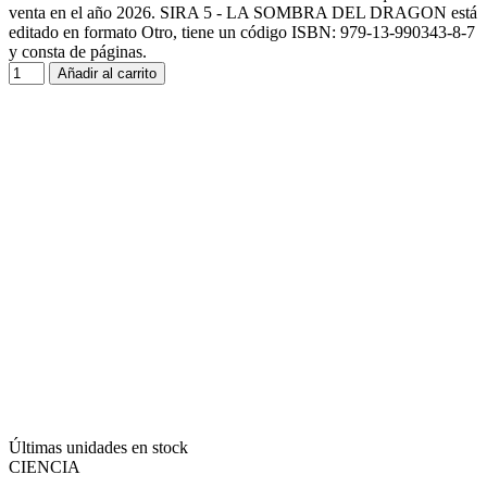
venta en el año 2026. SIRA 5 - LA SOMBRA DEL DRAGON está
editado en formato Otro, tiene un código ISBN: 979-13-990343-8-7
y consta de páginas.
Añadir al carrito
Últimas unidades en stock
CIENCIA