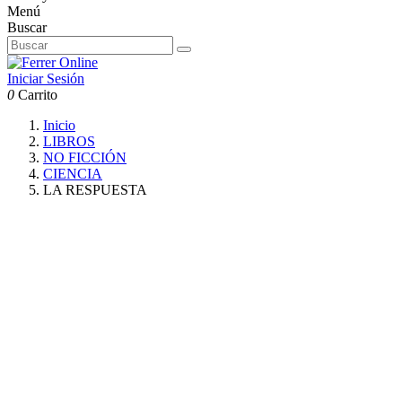
Menú
Buscar
Iniciar Sesión
0
Carrito
Inicio
LIBROS
NO FICCIÓN
CIENCIA
LA RESPUESTA