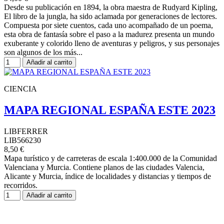
Desde su publicación en 1894, la obra maestra de Rudyard Kipling,
El libro de la jungla, ha sido aclamada por generaciones de lectores.
Compuesta por siete cuentos, cada uno acompañado de un poema,
esta obra de fantasía sobre el paso a la madurez presenta un mundo
exuberante y colorido lleno de aventuras y peligros, y sus personajes
son algunos de los más...
Añadir al carrito
CIENCIA
MAPA REGIONAL ESPAÑA ESTE 2023
LIBFERRER
LIB566230
8,50 €
Mapa turístico y de carreteras de escala 1:400.000 de la Comunidad
Valenciana y Murcia. Contiene planos de las ciudades Valencia,
Alicante y Murcia, índice de localidades y distancias y tiempos de
recorridos.
Añadir al carrito