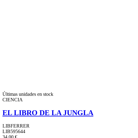
Últimas unidades en stock
CIENCIA
EL LIBRO DE LA JUNGLA
LIBFERRER
LIB595644
34,00 €