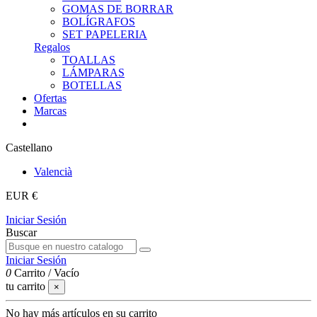
GOMAS DE BORRAR
BOLÍGRAFOS
SET PAPELERIA
Regalos
TOALLAS
LÁMPARAS
BOTELLAS
Ofertas
Marcas
Castellano
Valencià
EUR €
Iniciar Sesión
Buscar
Iniciar Sesión
0
Carrito
/
Vacío
tu carrito
×
No hay más artículos en su carrito