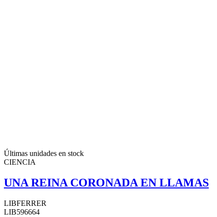
Últimas unidades en stock
CIENCIA
UNA REINA CORONADA EN LLAMAS
LIBFERRER
LIB596664