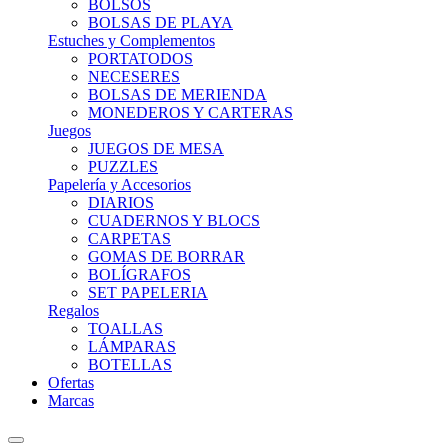
BOLSOS
BOLSAS DE PLAYA
Estuches y Complementos
PORTATODOS
NECESERES
BOLSAS DE MERIENDA
MONEDEROS Y CARTERAS
Juegos
JUEGOS DE MESA
PUZZLES
Papelería y Accesorios
DIARIOS
CUADERNOS Y BLOCS
CARPETAS
GOMAS DE BORRAR
BOLÍGRAFOS
SET PAPELERIA
Regalos
TOALLAS
LÁMPARAS
BOTELLAS
Ofertas
Marcas