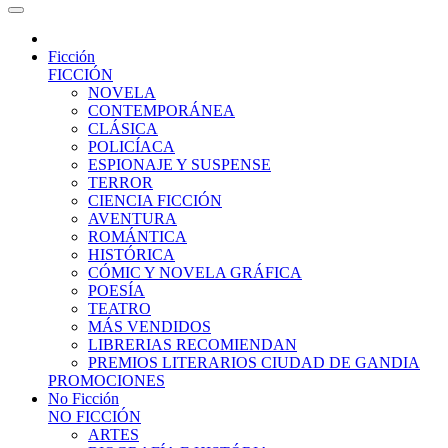
Ficción
FICCIÓN
NOVELA
CONTEMPORÁNEA
CLÁSICA
POLICÍACA
ESPIONAJE Y SUSPENSE
TERROR
CIENCIA FICCIÓN
AVENTURA
ROMÁNTICA
HISTÓRICA
CÓMIC Y NOVELA GRÁFICA
POESÍA
TEATRO
MÁS VENDIDOS
LIBRERIAS RECOMIENDAN
PREMIOS LITERARIOS CIUDAD DE GANDIA
PROMOCIONES
No Ficción
NO FICCIÓN
ARTES