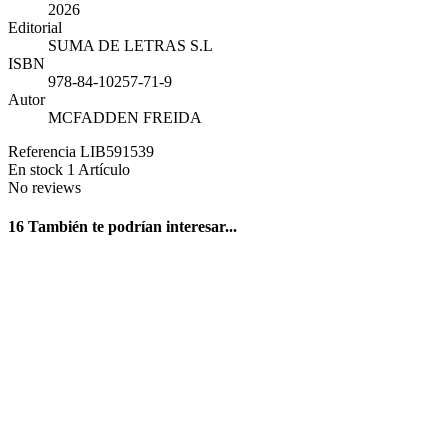
2026
Editorial
SUMA DE LETRAS S.L
ISBN
978-84-10257-71-9
Autor
MCFADDEN FREIDA
Referencia
LIB591539
En stock
1 Artículo
No reviews
16 También te podrían interesar...