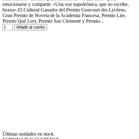
emocionarse y compartir. «Una voz napoleónica, que no escribe,
boxea».El Cultural Ganador del Premio Goncourt des Lycéens,
Gran Premio de Novela de la Academia Francesa, Premio Lire,
Premio Qué Leer, Premio San Clemente y Premio...
Añadir al carrito
Últimas unidades en stock