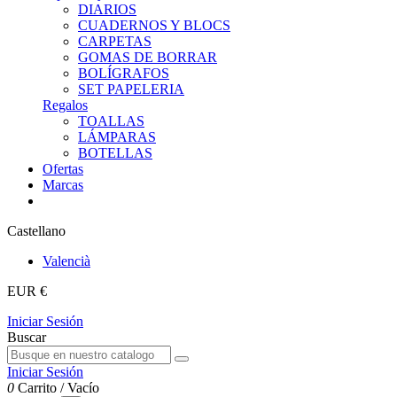
DIARIOS
CUADERNOS Y BLOCS
CARPETAS
GOMAS DE BORRAR
BOLÍGRAFOS
SET PAPELERIA
Regalos
TOALLAS
LÁMPARAS
BOTELLAS
Ofertas
Marcas
Castellano
Valencià
EUR €
Iniciar Sesión
Buscar
Iniciar Sesión
0
Carrito
/
Vacío