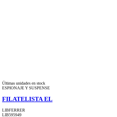
Últimas unidades en stock
ESPIONAJE Y SUSPENSE
FILATELISTA EL
LIBFERRER
LIB595949