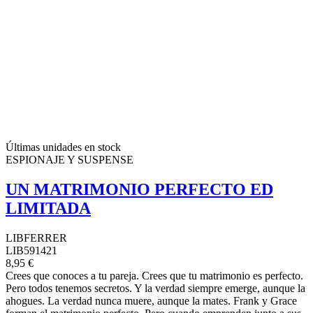
Últimas unidades en stock
ESPIONAJE Y SUSPENSE
UN MATRIMONIO PERFECTO ED
LIMITADA
LIBFERRER
LIB591421
8,95 €
Crees que conoces a tu pareja. Crees que tu matrimonio es perfecto.
Pero todos tenemos secretos. Y la verdad siempre emerge, aunque la
ahogues. La verdad nunca muere, aunque la mates. Frank y Grace