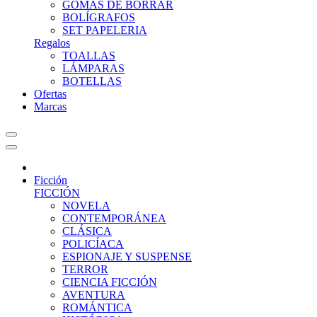
GOMAS DE BORRAR
BOLÍGRAFOS
SET PAPELERIA
Regalos
TOALLAS
LÁMPARAS
BOTELLAS
Ofertas
Marcas
Ficción
FICCIÓN
NOVELA
CONTEMPORÁNEA
CLÁSICA
POLICÍACA
ESPIONAJE Y SUSPENSE
TERROR
CIENCIA FICCIÓN
AVENTURA
ROMÁNTICA