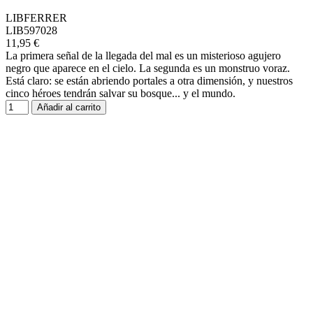
LIBFERRER
LIB597028
11,95 €
La primera señal de la llegada del mal es un misterioso agujero
negro que aparece en el cielo. La segunda es un monstruo voraz.
Está claro: se están abriendo portales a otra dimensión, y nuestros
cinco héroes tendrán salvar su bosque... y el mundo.
Añadir al carrito