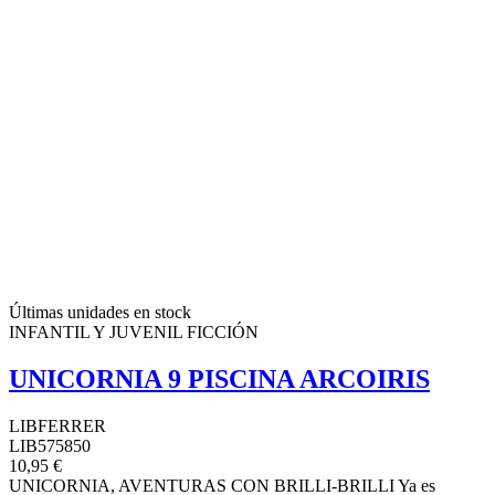
Últimas unidades en stock
INFANTIL Y JUVENIL FICCIÓN
UNICORNIA 9 PISCINA ARCOIRIS
LIBFERRER
LIB575850
10,95 €
UNICORNIA, AVENTURAS CON BRILLI-BRILLI Ya es