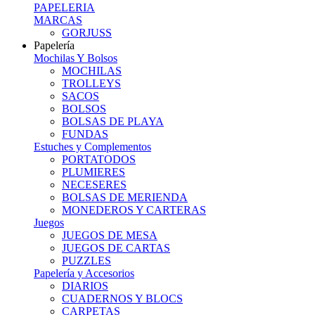
PAPELERIA
MARCAS
GORJUSS
Papelería
Mochilas Y Bolsos
MOCHILAS
TROLLEYS
SACOS
BOLSOS
BOLSAS DE PLAYA
FUNDAS
Estuches y Complementos
PORTATODOS
PLUMIERES
NECESERES
BOLSAS DE MERIENDA
MONEDEROS Y CARTERAS
Juegos
JUEGOS DE MESA
JUEGOS DE CARTAS
PUZZLES
Papelería y Accesorios
DIARIOS
CUADERNOS Y BLOCS
CARPETAS