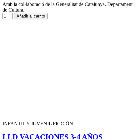
Amb la col·laboració de la Generalitat de Catalunya, Departament
de Cultura.
Añadir al carrito
INFANTIL Y JUVENIL FICCIÓN
LLD VACACIONES 3-4 AÑOS