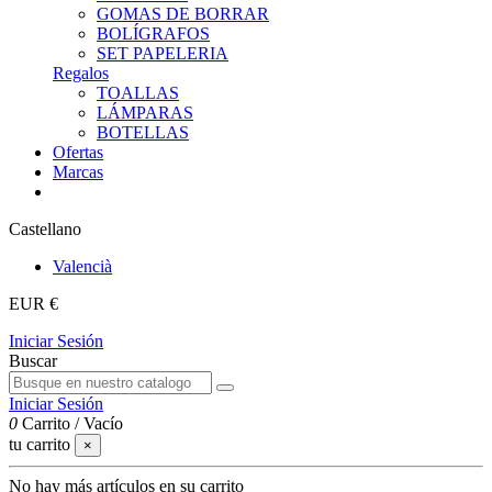
GOMAS DE BORRAR
BOLÍGRAFOS
SET PAPELERIA
Regalos
TOALLAS
LÁMPARAS
BOTELLAS
Ofertas
Marcas
Castellano
Valencià
EUR €
Iniciar Sesión
Buscar
Iniciar Sesión
0
Carrito
/
Vacío
tu carrito
×
No hay más artículos en su carrito