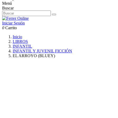
Menú
Buscar
Iniciar Sesión
0
Carrito
Inicio
LIBROS
INFANTIL
INFANTIL Y JUVENIL FICCIÓN
EL ARROYO (BLUEY)