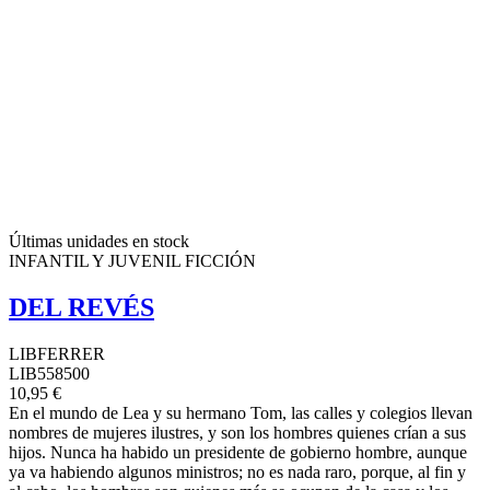
Últimas unidades en stock
INFANTIL Y JUVENIL FICCIÓN
DEL REVÉS
LIBFERRER
LIB558500
10,95 €
En el mundo de Lea y su hermano Tom, las calles y colegios llevan
nombres de mujeres ilustres, y son los hombres quienes crían a sus
hijos. Nunca ha habido un presidente de gobierno hombre, aunque
ya va habiendo algunos ministros; no es nada raro, porque, al fin y