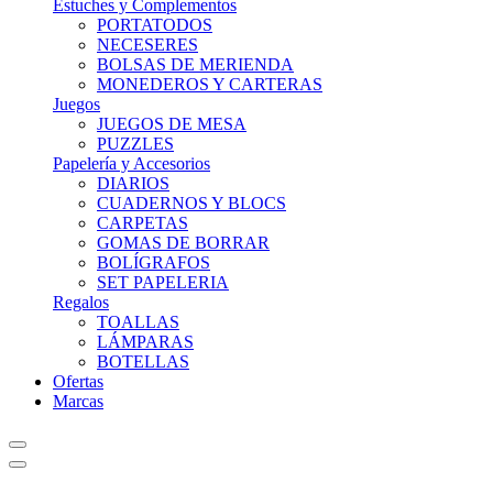
Estuches y Complementos
PORTATODOS
NECESERES
BOLSAS DE MERIENDA
MONEDEROS Y CARTERAS
Juegos
JUEGOS DE MESA
PUZZLES
Papelería y Accesorios
DIARIOS
CUADERNOS Y BLOCS
CARPETAS
GOMAS DE BORRAR
BOLÍGRAFOS
SET PAPELERIA
Regalos
TOALLAS
LÁMPARAS
BOTELLAS
Ofertas
Marcas