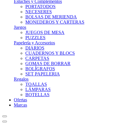
Estuches y Complementos
PORTATODOS
NECESERES
BOLSAS DE MERIENDA
MONEDEROS Y CARTERAS
Juegos
JUEGOS DE MESA
PUZZLES
Papelería y Accesorios
DIARIOS
CUADERNOS Y BLOCS
CARPETAS
GOMAS DE BORRAR
BOLÍGRAFOS
SET PAPELERIA
Regalos
TOALLAS
LÁMPARAS
BOTELLAS
Ofertas
Marcas