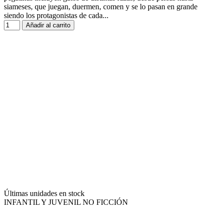
siameses, que juegan, duermen, comen y se lo pasan en grande
siendo los protagonistas de cada...
Añadir al carrito
Últimas unidades en stock
INFANTIL Y JUVENIL NO FICCIÓN