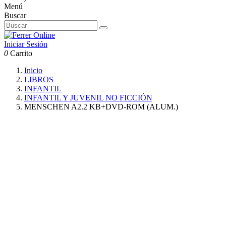
Menú
Buscar
Iniciar Sesión
0
Carrito
Inicio
LIBROS
INFANTIL
INFANTIL Y JUVENIL NO FICCIÓN
MENSCHEN A2.2 KB+DVD-ROM (ALUM.)