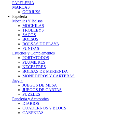
PAPELERIA
MARCAS
GORJUSS
Papelería
Mochilas Y Bolsos
MOCHILAS
TROLLEYS
SACOS
BOLSOS
BOLSAS DE PLAYA
FUNDAS
Estuches y Complementos
PORTATODOS
PLUMIERES
NECESERES
BOLSAS DE MERIENDA
MONEDEROS Y CARTERAS
Juegos
JUEGOS DE MESA
JUEGOS DE CARTAS
PUZZLES
Papelería y Accesorios
DIARIOS
CUADERNOS Y BLOCS
CARPETAS