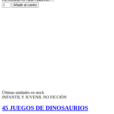
Añadir al carrito
Últimas unidades en stock
INFANTIL Y JUVENIL NO FICCIÓN
45 JUEGOS DE DINOSAURIOS