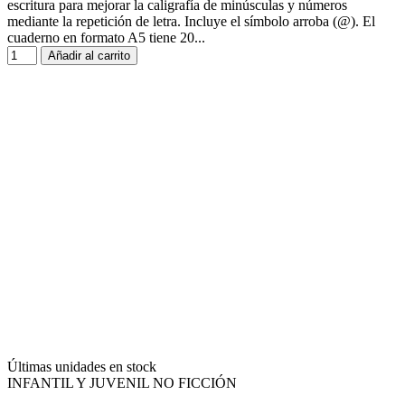
escritura para mejorar la caligrafía de minúsculas y números
mediante la repetición de letra. Incluye el símbolo arroba (@). El
cuaderno en formato A5 tiene 20...
Añadir al carrito
Últimas unidades en stock
INFANTIL Y JUVENIL NO FICCIÓN