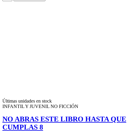
Últimas unidades en stock
INFANTIL Y JUVENIL NO FICCIÓN
NO ABRAS ESTE LIBRO HASTA QUE
CUMPLAS 8