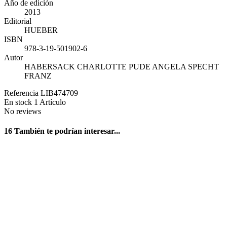
Año de edición
2013
Editorial
HUEBER
ISBN
978-3-19-501902-6
Autor
HABERSACK CHARLOTTE PUDE ANGELA SPECHT
FRANZ
Referencia
LIB474709
En stock
1 Artículo
No reviews
16 También te podrían interesar...