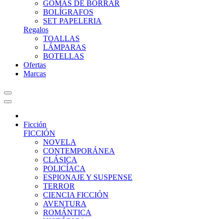
GOMAS DE BORRAR
BOLÍGRAFOS
SET PAPELERIA
Regalos
TOALLAS
LÁMPARAS
BOTELLAS
Ofertas
Marcas
Ficción
FICCIÓN
NOVELA
CONTEMPORÁNEA
CLÁSICA
POLICÍACA
ESPIONAJE Y SUSPENSE
TERROR
CIENCIA FICCIÓN
AVENTURA
ROMÁNTICA