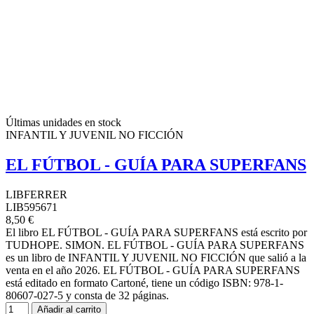
Últimas unidades en stock
INFANTIL Y JUVENIL NO FICCIÓN
EL FÚTBOL - GUÍA PARA SUPERFANS
LIBFERRER
LIB595671
8,50 €
El libro EL FÚTBOL - GUÍA PARA SUPERFANS está escrito por
TUDHOPE. SIMON. EL FÚTBOL - GUÍA PARA SUPERFANS
es un libro de INFANTIL Y JUVENIL NO FICCIÓN que salió a la
venta en el año 2026. EL FÚTBOL - GUÍA PARA SUPERFANS
está editado en formato Cartoné, tiene un código ISBN: 978-1-
80607-027-5 y consta de 32 páginas.
Añadir al carrito