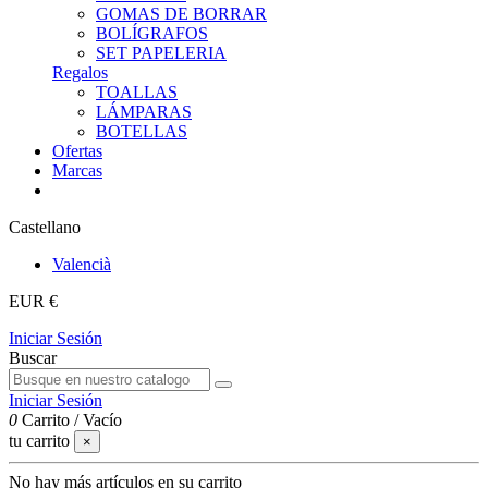
GOMAS DE BORRAR
BOLÍGRAFOS
SET PAPELERIA
Regalos
TOALLAS
LÁMPARAS
BOTELLAS
Ofertas
Marcas
Castellano
Valencià
EUR €
Iniciar Sesión
Buscar
Iniciar Sesión
0
Carrito
/
Vacío
tu carrito
×
No hay más artículos en su carrito