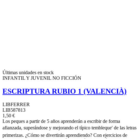
Últimas unidades en stock
INFANTIL Y JUVENIL NO FICCIÓN
ESCRIPTURA RUBIO 1 (VALENCIÀ)
LIBFERRER
LIB587813
1,50 €
Los peques a partir de 5 años aprenderán a escribir de forma
afianzada, superándose y mejorando el típico tembleque' de las letras
primerizas. ¿Cómo se divertirán aprendiendo? Con ejercicios de