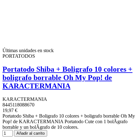
Últimas unidades en stock
PORTATODOS
Portatodo Shiba + Boligrafo 10 colores +
boligrafo borrable Oh My Pop! de
KARACTERMANIA
KARACTERMANIA
8445118088670
19,97 €
Portatodo Shiba + Boligrafo 10 colores + boligrafo borrable Oh My
Pop! de KARACTERMANIA Portatodo Cute con 1 bolÃ­grafo
borrable y un bolÃ­grafo de 10 colores.
Añadir al carrito