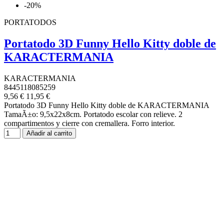
-20%
PORTATODOS
Portatodo 3D Funny Hello Kitty doble de
KARACTERMANIA
KARACTERMANIA
8445118085259
9,56 €
11,95 €
Portatodo 3D Funny Hello Kitty doble de KARACTERMANIA
TamaÃ±o: 9,5x22x8cm. Portatodo escolar con relieve. 2
compartimentos y cierre con cremallera. Forro interior.
Añadir al carrito