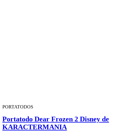
PORTATODOS
Portatodo Dear Frozen 2 Disney de
KARACTERMANIA