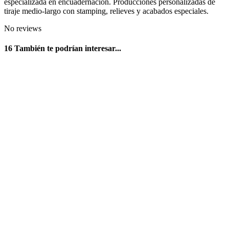
especializada en encuadernación. Producciones personalizadas de
tiraje medio-largo con stamping, relieves y acabados especiales.
No reviews
16 También te podrían interesar...