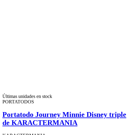
Últimas unidades en stock
PORTATODOS
Portatodo Journey Minnie Disney triple
de KARACTERMANIA