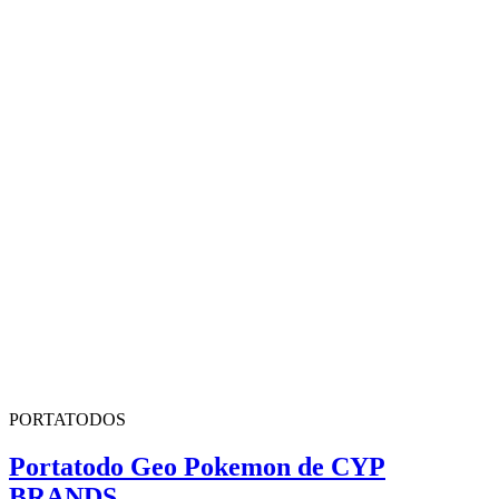
PORTATODOS
Portatodo Geo Pokemon de CYP
BRANDS