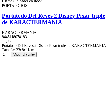
Últimas unidades en stock
PORTATODOS
Portatodo Del Reves 2 Disney Pixar triple
de KARACTERMANIA
KARACTERMANIA
8445118078183
11,95 €
Portatodo Del Reves 2 Disney Pixar triple de KARACTERMANIA
Tamaño: 23x8x11cm.
Añadir al carrito