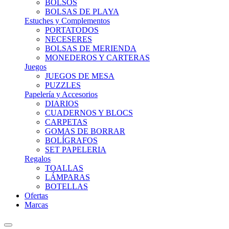
BOLSOS
BOLSAS DE PLAYA
Estuches y Complementos
PORTATODOS
NECESERES
BOLSAS DE MERIENDA
MONEDEROS Y CARTERAS
Juegos
JUEGOS DE MESA
PUZZLES
Papelería y Accesorios
DIARIOS
CUADERNOS Y BLOCS
CARPETAS
GOMAS DE BORRAR
BOLÍGRAFOS
SET PAPELERIA
Regalos
TOALLAS
LÁMPARAS
BOTELLAS
Ofertas
Marcas