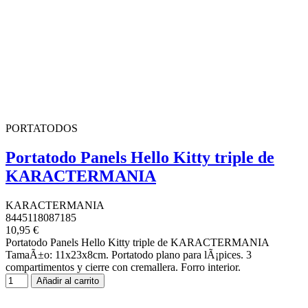
PORTATODOS
Portatodo Panels Hello Kitty triple de
KARACTERMANIA
KARACTERMANIA
8445118087185
10,95 €
Portatodo Panels Hello Kitty triple de KARACTERMANIA
TamaÃ±o: 11x23x8cm. Portatodo plano para lÃ¡pices. 3
compartimentos y cierre con cremallera. Forro interior.
Añadir al carrito