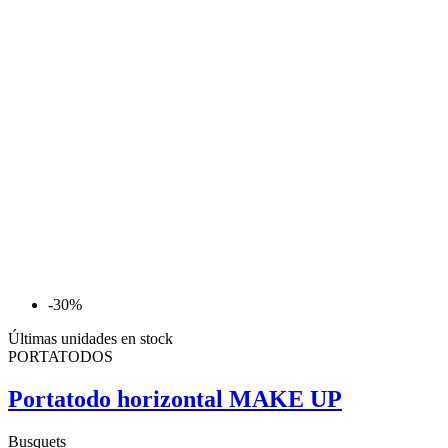
-30%
Últimas unidades en stock
PORTATODOS
Portatodo horizontal MAKE UP
Busquets