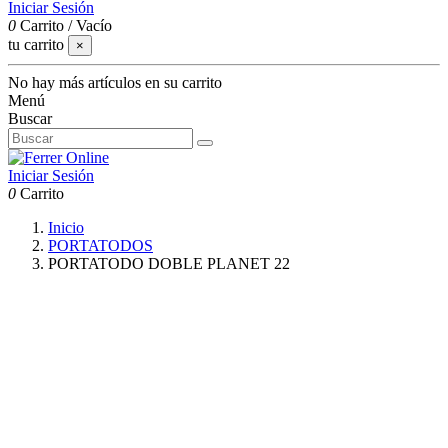
Iniciar Sesión
0
Carrito
/
Vacío
tu carrito
×
No hay más artículos en su carrito
Menú
Buscar
Iniciar Sesión
0
Carrito
Inicio
PORTATODOS
PORTATODO DOBLE PLANET 22