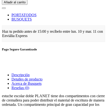
Añadir al carrito
PORTATODOS
BUSQUETS
Haz tu pedido antes de
15:00
y recíbelo
entre lun. 10 y mar. 11
con
Enviália Express
Pago Seguro Garantizado
Descripción
Detalles de producto
Acerca de Busquets
Reseñas
(0)
estuche escolar doble PLANET tiene dos compartimentos con cierre
de cremallera para poder distribuir el material de escritura de manera
ordenada. Un compartimento principal de gran capacidad por los