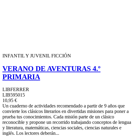
INFANTIL Y JUVENIL FICCIÓN
VERANO DE AVENTURAS 4.º
PRIMARIA
LIBFERRER
LIB595015
10,95 €
Un cuaderno de actividades recomendado a partir de 9 años que
convierte los clásicos literarios en divertidas misiones para poner a
prueba tus conocimientos. Cada misión parte de un clásico
reconocible y propone un recorrido trabajando conceptos de lengua
y literatura, matemáticas, ciencias sociales, ciencias naturales e
inglés. Los lectores deberán...