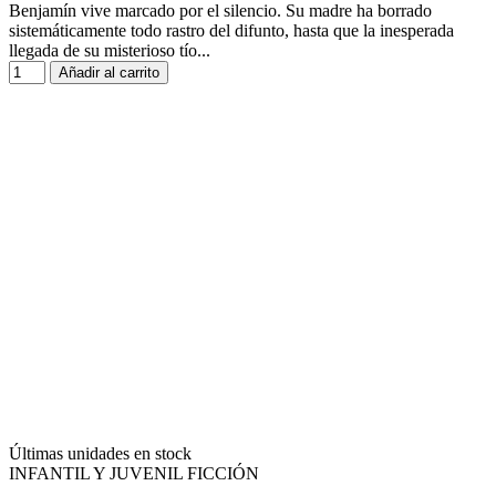
Benjamín vive marcado por el silencio. Su madre ha borrado
sistemáticamente todo rastro del difunto, hasta que la inesperada
llegada de su misterioso tío...
Añadir al carrito
Últimas unidades en stock
INFANTIL Y JUVENIL FICCIÓN