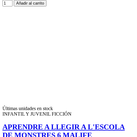
Añadir al carrito
Últimas unidades en stock
INFANTIL Y JUVENIL FICCIÓN
APRENDRE A LLEGIR A L'ESCOLA
DE MONSTRES 6 MALIFE