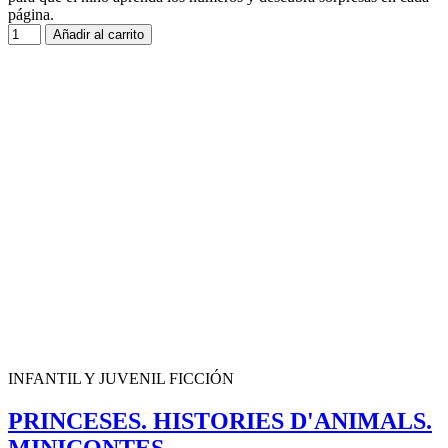
página.
Añadir al carrito
INFANTIL Y JUVENIL FICCIÓN
PRINCESES. HISTORIES D'ANIMALS.
MINICONTES