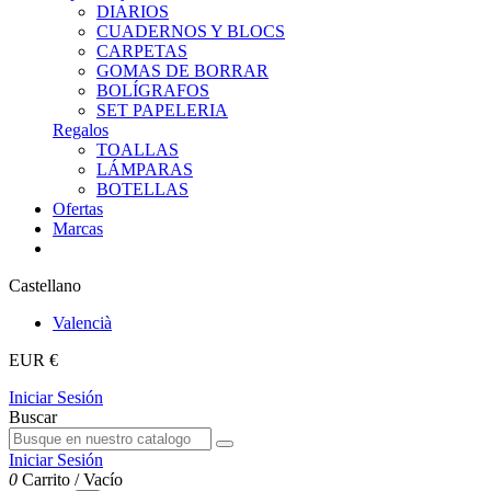
DIARIOS
CUADERNOS Y BLOCS
CARPETAS
GOMAS DE BORRAR
BOLÍGRAFOS
SET PAPELERIA
Regalos
TOALLAS
LÁMPARAS
BOTELLAS
Ofertas
Marcas
Castellano
Valencià
EUR €
Iniciar Sesión
Buscar
Iniciar Sesión
0
Carrito
/
Vacío