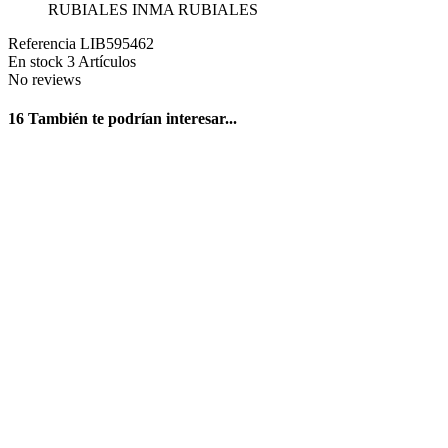
RUBIALES INMA RUBIALES
Referencia
LIB595462
En stock
3 Artículos
No reviews
16 También te podrían interesar...