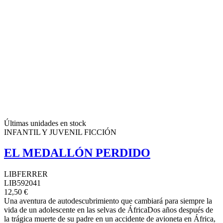
Últimas unidades en stock
INFANTIL Y JUVENIL FICCIÓN
EL MEDALLÓN PERDIDO
LIBFERRER
LIB592041
12,50 €
Una aventura de autodescubrimiento que cambiará para siempre la
vida de un adolescente en las selvas de ÁfricaDos años después de
la trágica muerte de su padre en un accidente de avioneta en África,