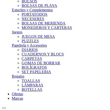
BOLSOS
BOLSAS DE PLAYA
Estuches y Complementos
PORTATODOS
NECESERES
BOLSAS DE MERIENDA
MONEDEROS Y CARTERAS
Juegos
JUEGOS DE MESA
PUZZLES
Papelería y Accesorios
DIARIOS
CUADERNOS Y BLOCS
CARPETAS
GOMAS DE BORRAR
BOLÍGRAFOS
SET PAPELERIA
Regalos
TOALLAS
LÁMPARAS
BOTELLAS
Ofertas
Marcas