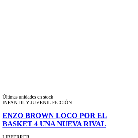
Últimas unidades en stock
INFANTIL Y JUVENIL FICCIÓN
ENZO BROWN LOCO POR EL
BASKET 4 UNA NUEVA RIVAL
LIBFERRER