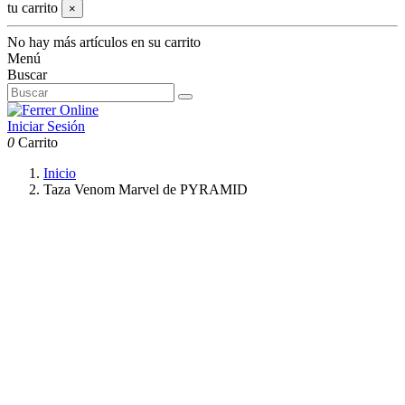
tu carrito
×
No hay más artículos en su carrito
Menú
Buscar
Iniciar Sesión
0
Carrito
Inicio
Taza Venom Marvel de PYRAMID