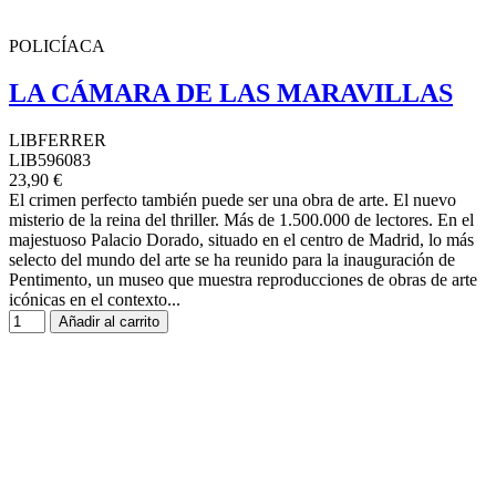
POLICÍACA
LA CÁMARA DE LAS MARAVILLAS
LIBFERRER
LIB596083
23,90 €
El crimen perfecto también puede ser una obra de arte. El nuevo
misterio de la reina del thriller. Más de 1.500.000 de lectores. En el
majestuoso Palacio Dorado, situado en el centro de Madrid, lo más
selecto del mundo del arte se ha reunido para la inauguración de
Pentimento, un museo que muestra reproducciones de obras de arte
icónicas en el contexto...
Añadir al carrito