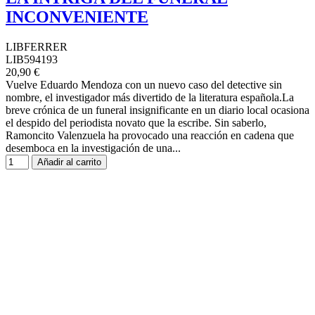
INCONVENIENTE
LIBFERRER
LIB594193
20,90 €
Vuelve Eduardo Mendoza con un nuevo caso del detective sin
nombre, el investigador más divertido de la literatura española.La
breve crónica de un funeral insignificante en un diario local ocasiona
el despido del periodista novato que la escribe. Sin saberlo,
Ramoncito Valenzuela ha provocado una reacción en cadena que
desemboca en la investigación de una...
Añadir al carrito