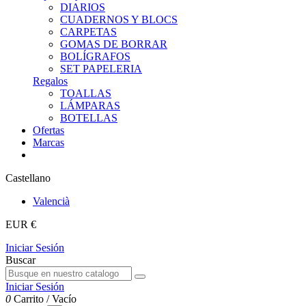
DIARIOS
CUADERNOS Y BLOCS
CARPETAS
GOMAS DE BORRAR
BOLÍGRAFOS
SET PAPELERIA
Regalos
TOALLAS
LÁMPARAS
BOTELLAS
Ofertas
Marcas
Castellano
Valencià
EUR €
Iniciar Sesión
Buscar
Iniciar Sesión
0
Carrito
/
Vacío