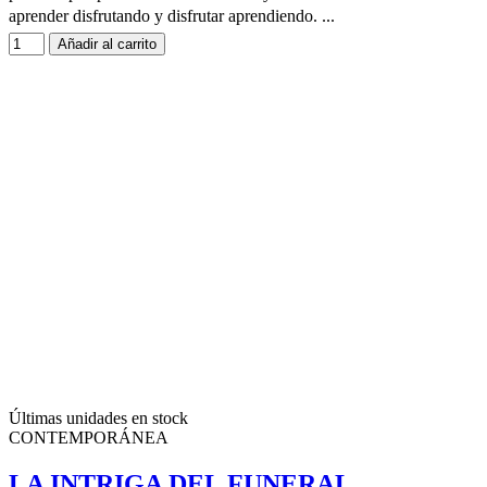
aprender disfrutando y disfrutar aprendiendo. ...
Añadir al carrito
Últimas unidades en stock
CONTEMPORÁNEA
LA INTRIGA DEL FUNERAL