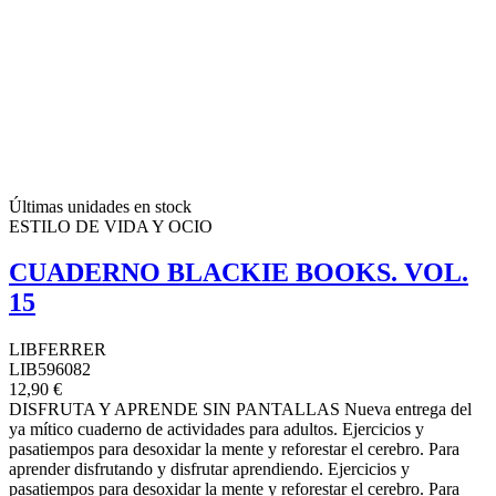
Últimas unidades en stock
ESTILO DE VIDA Y OCIO
CUADERNO BLACKIE BOOKS. VOL.
15
LIBFERRER
LIB596082
12,90 €
DISFRUTA Y APRENDE SIN PANTALLAS Nueva entrega del
ya mítico cuaderno de actividades para adultos. Ejercicios y
pasatiempos para desoxidar la mente y reforestar el cerebro. Para
aprender disfrutando y disfrutar aprendiendo. Ejercicios y
pasatiempos para desoxidar la mente y reforestar el cerebro. Para