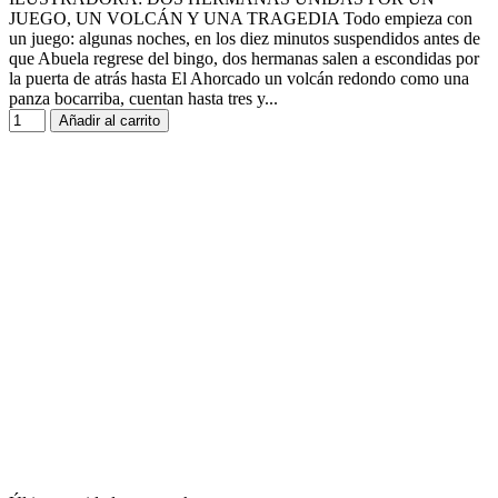
JUEGO, UN VOLCÁN Y UNA TRAGEDIA Todo empieza con
un juego: algunas noches, en los diez minutos suspendidos antes de
que Abuela regrese del bingo, dos hermanas salen a escondidas por
la puerta de atrás hasta El Ahorcado un volcán redondo como una
panza bocarriba, cuentan hasta tres y...
Añadir al carrito