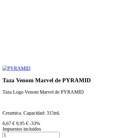
Taza Venom Marvel de PYRAMID
Taza Logo Venom Marvel de PYRAMID
Ceramica. Capacidad: 315ml.
6,67 €
9,95 €
-33%
Impuestos incluidos