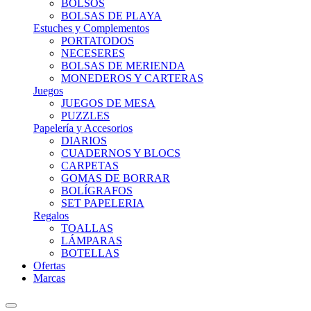
BOLSOS
BOLSAS DE PLAYA
Estuches y Complementos
PORTATODOS
NECESERES
BOLSAS DE MERIENDA
MONEDEROS Y CARTERAS
Juegos
JUEGOS DE MESA
PUZZLES
Papelería y Accesorios
DIARIOS
CUADERNOS Y BLOCS
CARPETAS
GOMAS DE BORRAR
BOLÍGRAFOS
SET PAPELERIA
Regalos
TOALLAS
LÁMPARAS
BOTELLAS
Ofertas
Marcas