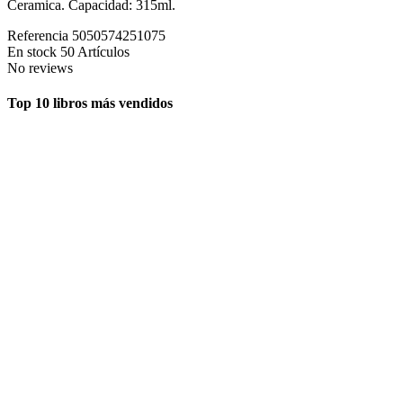
Ceramica. Capacidad: 315ml.
Referencia
5050574251075
En stock
50 Artículos
No reviews
Top 10 libros más vendidos