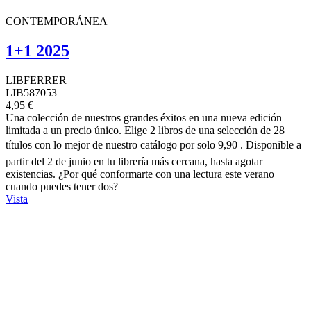
CONTEMPORÁNEA
1+1 2025
LIBFERRER
LIB587053
4,95 €
Una colección de nuestros grandes éxitos en una nueva edición
limitada a un precio único. Elige 2 libros de una selección de 28
títulos con lo mejor de nuestro catálogo por solo 9,90 . Disponible a
partir del 2 de junio en tu librería más cercana, hasta agotar
existencias. ¿Por qué conformarte con una lectura este verano
cuando puedes tener dos?
Vista