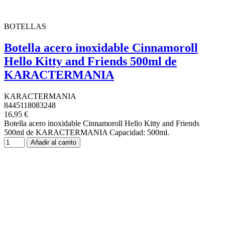
BOTELLAS
Botella acero inoxidable Cinnamoroll
Hello Kitty and Friends 500ml de
KARACTERMANIA
KARACTERMANIA
8445118083248
16,95 €
Botella acero inoxidable Cinnamoroll Hello Kitty and Friends
500ml de KARACTERMANIA Capacidad: 500ml.
Añadir al carrito