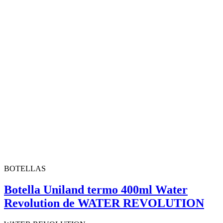
BOTELLAS
Botella Uniland termo 400ml Water
Revolution de WATER REVOLUTION