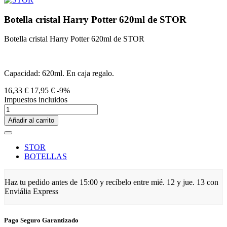
Botella cristal Harry Potter 620ml de STOR
Botella cristal Harry Potter 620ml de STOR
Capacidad: 620ml. En caja regalo.
16,33 €
17,95 €
-9%
Impuestos incluidos
Añadir al carrito
STOR
BOTELLAS
Haz tu pedido antes de
15:00
y recíbelo
entre mié. 12 y jue. 13
con
Enviália Express
Pago Seguro Garantizado