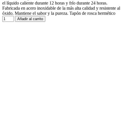
el líquido caliente durante 12 horas y frío durante 24 horas.
Fabricada en acero inoxidable de la más alta calidad y resistente al
óxido. Mantiene el sabor y la pureza. Tapón de rosca hermético
Añadir al carrito