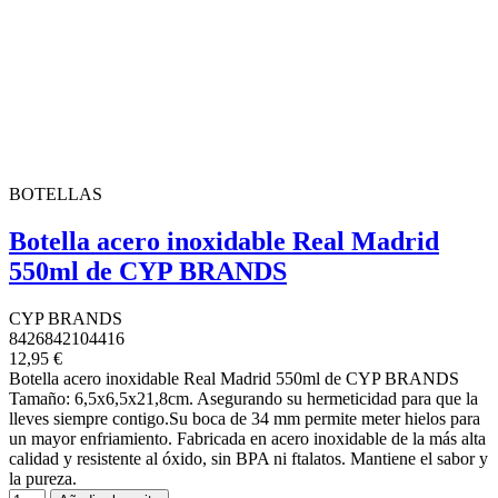
BOTELLAS
Botella acero inoxidable Real Madrid
550ml de CYP BRANDS
CYP BRANDS
8426842104416
12,95 €
Botella acero inoxidable Real Madrid 550ml de CYP BRANDS
Tamaño: 6,5x6,5x21,8cm. Asegurando su hermeticidad para que la
lleves siempre contigo.Su boca de 34 mm permite meter hielos para
un mayor enfriamiento. Fabricada en acero inoxidable de la más alta
calidad y resistente al óxido, sin BPA ni ftalatos. Mantiene el sabor y
la pureza.