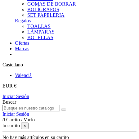
GOMAS DE BORRAR
BOLÍGRAFOS
SET PAPELERIA
Regalos
TOALLAS
LÁMPARAS
BOTELLAS
Ofertas
Marcas
Castellano
Valencià
EUR €
Iniciar Sesión
Buscar
Iniciar Sesión
0
Carrito
/
Vacío
tu carrito
×
No hay más artículos en su carrito