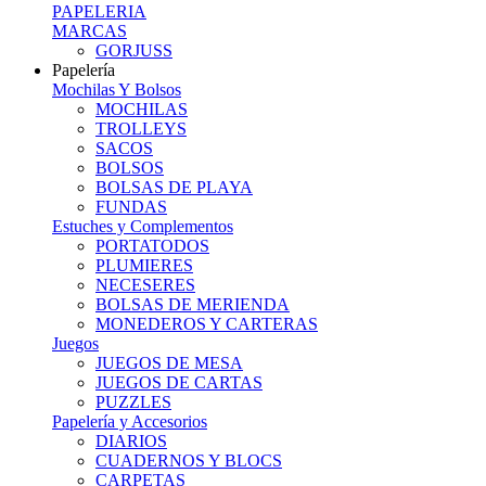
PAPELERIA
MARCAS
GORJUSS
Papelería
Mochilas Y Bolsos
MOCHILAS
TROLLEYS
SACOS
BOLSOS
BOLSAS DE PLAYA
FUNDAS
Estuches y Complementos
PORTATODOS
PLUMIERES
NECESERES
BOLSAS DE MERIENDA
MONEDEROS Y CARTERAS
Juegos
JUEGOS DE MESA
JUEGOS DE CARTAS
PUZZLES
Papelería y Accesorios
DIARIOS
CUADERNOS Y BLOCS
CARPETAS