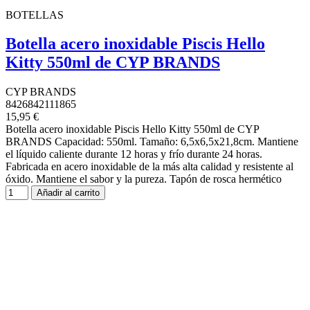
BOTELLAS
Botella acero inoxidable Piscis Hello
Kitty 550ml de CYP BRANDS
CYP BRANDS
8426842111865
15,95 €
Botella acero inoxidable Piscis Hello Kitty 550ml de CYP
BRANDS Capacidad: 550ml. Tamaño: 6,5x6,5x21,8cm. Mantiene
el líquido caliente durante 12 horas y frío durante 24 horas.
Fabricada en acero inoxidable de la más alta calidad y resistente al
óxido. Mantiene el sabor y la pureza. Tapón de rosca hermético
Añadir al carrito