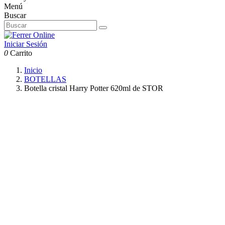
Menú
Buscar
Iniciar Sesión
0
Carrito
Inicio
BOTELLAS
Botella cristal Harry Potter 620ml de STOR