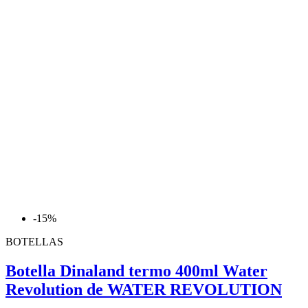
-15%
BOTELLAS
Botella Dinaland termo 400ml Water
Revolution de WATER REVOLUTION