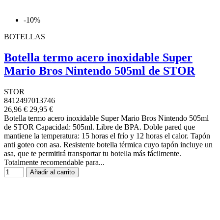
-10%
BOTELLAS
Botella termo acero inoxidable Super
Mario Bros Nintendo 505ml de STOR
STOR
8412497013746
26,96 €
29,95 €
Botella termo acero inoxidable Super Mario Bros Nintendo 505ml
de STOR Capacidad: 505ml. Libre de BPA. Doble pared que
mantiene la temperatura: 15 horas el frío y 12 horas el calor. Tapón
anti goteo con asa. Resistente botella térmica cuyo tapón incluye un
asa, que te permitirá transportar tu botella más fácilmente.
Totalmente recomendable para...
Añadir al carrito