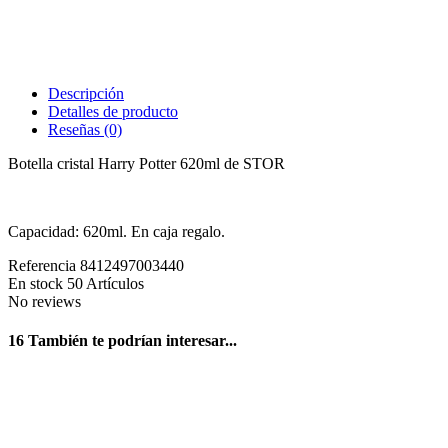
Descripción
Detalles de producto
Reseñas
(0)
Botella cristal Harry Potter 620ml de STOR
Capacidad: 620ml. En caja regalo.
Referencia
8412497003440
En stock
50 Artículos
No reviews
16 También te podrían interesar...