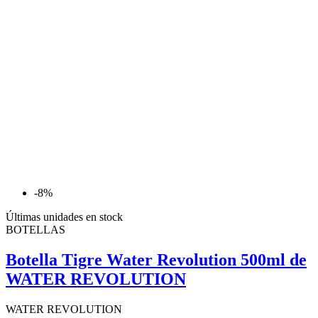
-8%
Últimas unidades en stock
BOTELLAS
Botella Tigre Water Revolution 500ml de
WATER REVOLUTION
WATER REVOLUTION