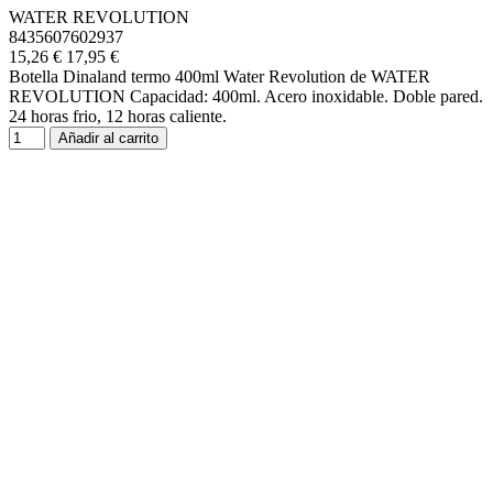
WATER REVOLUTION
8435607602937
15,26 €
17,95 €
Botella Dinaland termo 400ml Water Revolution de WATER
REVOLUTION Capacidad: 400ml. Acero inoxidable. Doble pared.
24 horas frio, 12 horas caliente.
Añadir al carrito