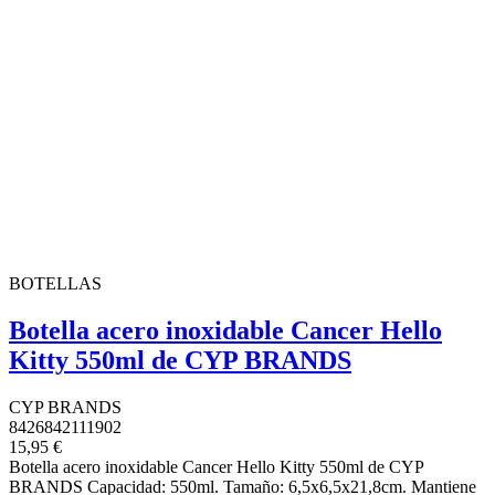
BOTELLAS
Botella acero inoxidable Cancer Hello
Kitty 550ml de CYP BRANDS
CYP BRANDS
8426842111902
15,95 €
Botella acero inoxidable Cancer Hello Kitty 550ml de CYP
BRANDS Capacidad: 550ml. Tamaño: 6,5x6,5x21,8cm. Mantiene