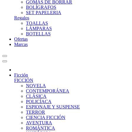
GOMAS DE BORRAR
BOLÍGRAFOS
SET PAPELERIA
Regalos
TOALLAS
LÁMPARAS
BOTELLAS
Ofertas
Marcas
Ficción
FICCIÓN
NOVELA
CONTEMPORÁNEA
CLÁSICA
POLICÍACA
ESPIONAJE Y SUSPENSE
TERROR
CIENCIA FICCIÓN
AVENTURA
ROMÁNTICA