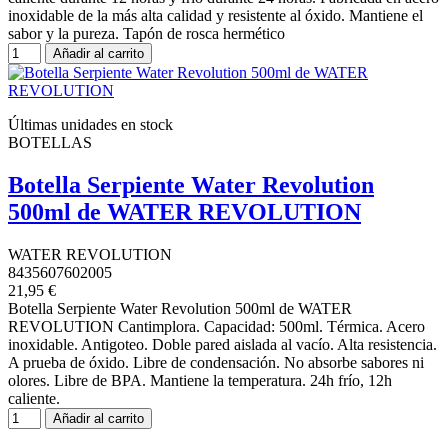
inoxidable de la más alta calidad y resistente al óxido. Mantiene el
sabor y la pureza. Tapón de rosca hermético
Añadir al carrito
Últimas unidades en stock
BOTELLAS
Botella Serpiente Water Revolution
500ml de WATER REVOLUTION
WATER REVOLUTION
8435607602005
21,95 €
Botella Serpiente Water Revolution 500ml de WATER
REVOLUTION Cantimplora. Capacidad: 500ml. Térmica. Acero
inoxidable. Antigoteo. Doble pared aislada al vacío. Alta resistencia.
A prueba de óxido. Libre de condensación. No absorbe sabores ni
olores. Libre de BPA. Mantiene la temperatura. 24h frío, 12h
caliente.
Añadir al carrito