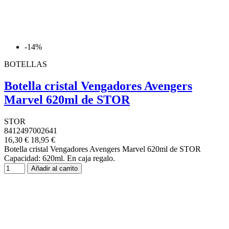
-14%
BOTELLAS
Botella cristal Vengadores Avengers
Marvel 620ml de STOR
STOR
8412497002641
16,30 €
18,95 €
Botella cristal Vengadores Avengers Marvel 620ml de STOR
Capacidad: 620ml. En caja regalo.
Añadir al carrito