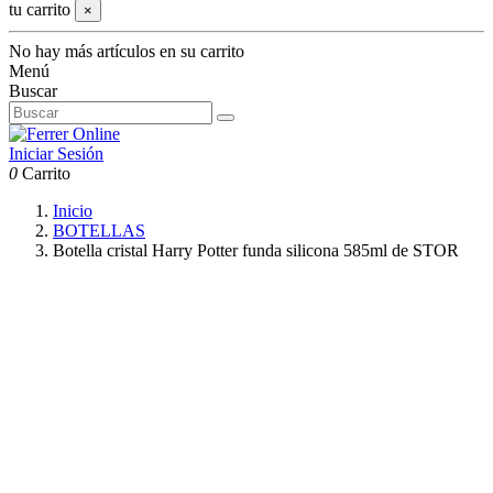
tu carrito
×
No hay más artículos en su carrito
Menú
Buscar
Iniciar Sesión
0
Carrito
Inicio
BOTELLAS
Botella cristal Harry Potter funda silicona 585ml de STOR