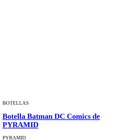
BOTELLAS
Botella Batman DC Comics de
PYRAMID
PYRAMID