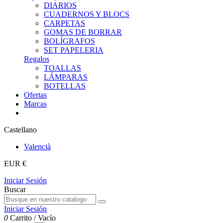
DIARIOS
CUADERNOS Y BLOCS
CARPETAS
GOMAS DE BORRAR
BOLÍGRAFOS
SET PAPELERIA
Regalos
TOALLAS
LÁMPARAS
BOTELLAS
Ofertas
Marcas
Castellano
Valencià
EUR €
Iniciar Sesión
Buscar
Iniciar Sesión
0
Carrito
/
Vacío