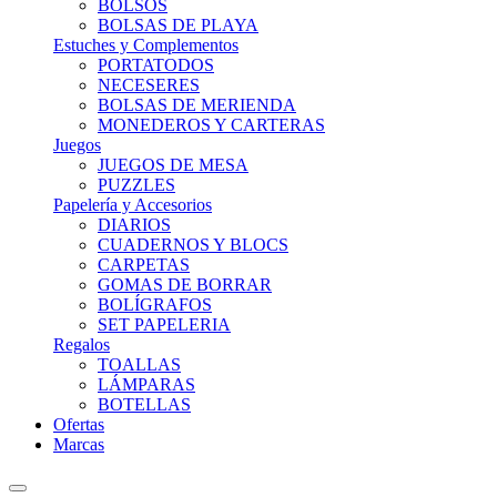
BOLSOS
BOLSAS DE PLAYA
Estuches y Complementos
PORTATODOS
NECESERES
BOLSAS DE MERIENDA
MONEDEROS Y CARTERAS
Juegos
JUEGOS DE MESA
PUZZLES
Papelería y Accesorios
DIARIOS
CUADERNOS Y BLOCS
CARPETAS
GOMAS DE BORRAR
BOLÍGRAFOS
SET PAPELERIA
Regalos
TOALLAS
LÁMPARAS
BOTELLAS
Ofertas
Marcas