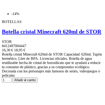
-14%
BOTELLAS
Botella cristal Minecraft 620ml de STOR
STOR
8412497004447
16,30 €
18,95 €
Botella cristal Minecraft 620ml de STOR Capacidad: 620ml. Tapón
hermético. Lbre de BPA. Licencias oficiales. Botella de agua
reutilizable hecha de cristal de borosilicato que te ayudará a reducir
tu consumo de plástico, gracias a su compromiso ecológico.
Decorada con los personajes más famosos de series, videojuegos o
películas
Añadir al carrito