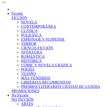
Ficción
FICCIÓN
NOVELA
CONTEMPORÁNEA
CLÁSICA
POLICÍACA
ESPIONAJE Y SUSPENSE
TERROR
CIENCIA FICCIÓN
AVENTURA
ROMÁNTICA
HISTÓRICA
CÓMIC Y NOVELA GRÁFICA
POESÍA
TEATRO
MÁS VENDIDOS
LIBRERIAS RECOMIENDAN
PREMIOS LITERARIOS CIUDAD DE GANDIA
PROMOCIONES
No Ficción
NO FICCIÓN
ARTES