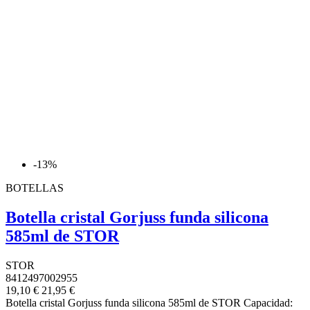
-13%
BOTELLAS
Botella cristal Gorjuss funda silicona
585ml de STOR
STOR
8412497002955
19,10 €
21,95 €
Botella cristal Gorjuss funda silicona 585ml de STOR Capacidad: