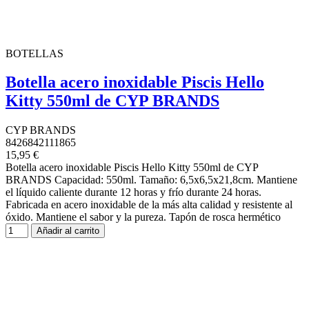
BOTELLAS
Botella acero inoxidable Piscis Hello
Kitty 550ml de CYP BRANDS
CYP BRANDS
8426842111865
15,95 €
Botella acero inoxidable Piscis Hello Kitty 550ml de CYP
BRANDS Capacidad: 550ml. Tamaño: 6,5x6,5x21,8cm. Mantiene
el líquido caliente durante 12 horas y frío durante 24 horas.
Fabricada en acero inoxidable de la más alta calidad y resistente al
óxido. Mantiene el sabor y la pureza. Tapón de rosca hermético
Añadir al carrito