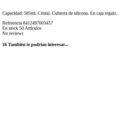
Capacidad: 585ml. Cristal. Cubierta de silicona. En caja regalo.
Referencia
8412497003457
En stock
50 Artículos
No reviews
16 También te podrían interesar...