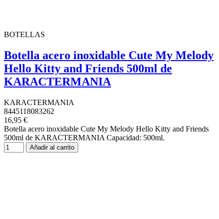
BOTELLAS
Botella acero inoxidable Cute My Melody
Hello Kitty and Friends 500ml de
KARACTERMANIA
KARACTERMANIA
8445118083262
16,95 €
Botella acero inoxidable Cute My Melody Hello Kitty and Friends
500ml de KARACTERMANIA Capacidad: 500ml.
Añadir al carrito