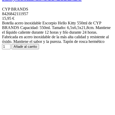
CYP BRANDS
8426842111957
15,95 €
Botella acero inoxidable Escorpio Hello Kitty 550ml de CYP
BRANDS Capacidad: 550ml. Tamaño: 6,5x6,5x21,8cm. Mantiene
el líquido caliente durante 12 horas y frío durante 24 horas.
Fabricada en acero inoxidable de la más alta calidad y resistente al
óxido. Mantiene el sabor y la pureza. Tapón de rosca hermético
Añadir al carrito