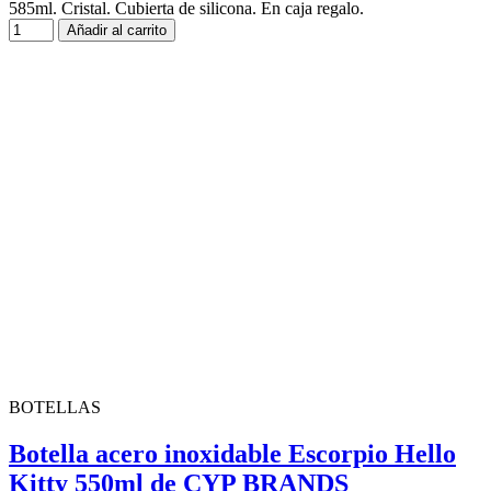
585ml. Cristal. Cubierta de silicona. En caja regalo.
Añadir al carrito
BOTELLAS
Botella acero inoxidable Escorpio Hello
Kitty 550ml de CYP BRANDS