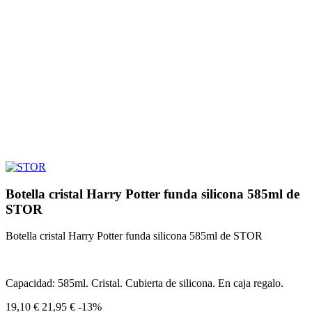
Botella cristal Harry Potter funda silicona 585ml de
STOR
Botella cristal Harry Potter funda silicona 585ml de STOR
Capacidad: 585ml. Cristal. Cubierta de silicona. En caja regalo.
19,10 €
21,95 €
-13%