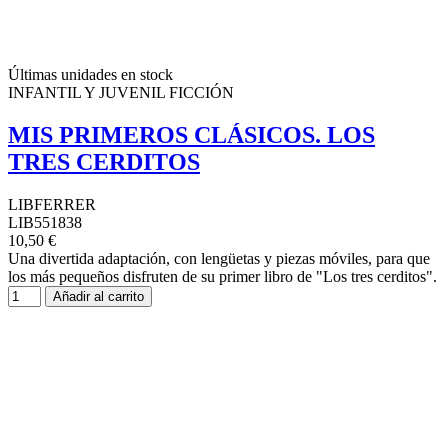
Últimas unidades en stock
INFANTIL Y JUVENIL FICCIÓN
MIS PRIMEROS CLÁSICOS. LOS
TRES CERDITOS
LIBFERRER
LIB551838
10,50 €
Una divertida adaptación, con lengüetas y piezas móviles, para que
los más pequeños disfruten de su primer libro de "Los tres cerditos".
Añadir al carrito