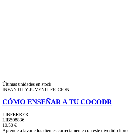
Últimas unidades en stock
INFANTIL Y JUVENIL FICCIÓN
CÓMO ENSEÑAR A TU COCODR
LIBFERRER
LIB508836
10,50 €
Aprende a lavarte los dientes correctamente con este divertido libro