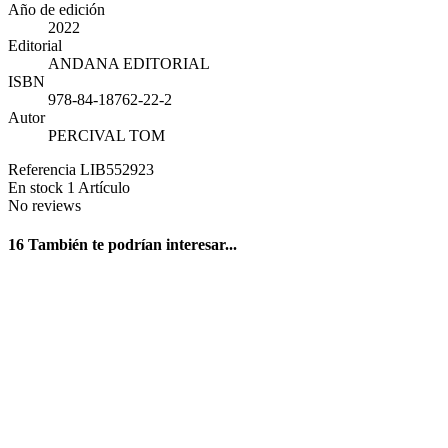
Año de edición
2022
Editorial
ANDANA EDITORIAL
ISBN
978-84-18762-22-2
Autor
PERCIVAL TOM
Referencia
LIB552923
En stock
1 Artículo
No reviews
16 También te podrían interesar...