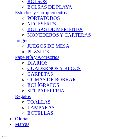
BOLSOS
BOLSAS DE PLAYA
Estuches y Complementos
PORTATODOS
NECESERES
BOLSAS DE MERIENDA
MONEDEROS Y CARTERAS
Juegos
JUEGOS DE MESA
PUZZLES
Papelería y Accesorios
DIARIOS
CUADERNOS Y BLOCS
CARPETAS
GOMAS DE BORRAR
BOLÍGRAFOS
SET PAPELERIA
Regalos
TOALLAS
LÁMPARAS
BOTELLAS
Ofertas
Marcas