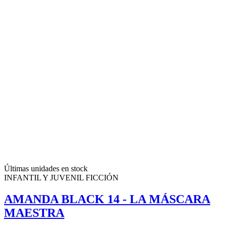
Últimas unidades en stock
INFANTIL Y JUVENIL FICCIÓN
AMANDA BLACK 14 - LA MÁSCARA
MAESTRA