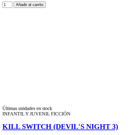
Añadir al carrito
Últimas unidades en stock
INFANTIL Y JUVENIL FICCIÓN
KILL SWITCH (DEVIL'S NIGHT 3)