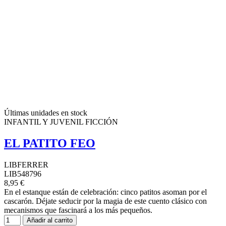
Últimas unidades en stock
INFANTIL Y JUVENIL FICCIÓN
EL PATITO FEO
LIBFERRER
LIB548796
8,95 €
En el estanque están de celebración: cinco patitos asoman por el
cascarón. Déjate seducir por la magia de este cuento clásico con
mecanismos que fascinará a los más pequeños.
Añadir al carrito