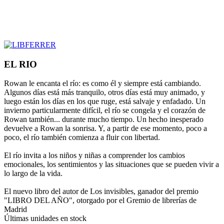
EL RIO
Rowan le encanta el río: es como él y siempre está cambiando.
Algunos días está más tranquilo, otros días está muy animado, y
luego están los días en los que ruge, está salvaje y enfadado. Un
invierno particularmente difícil, el río se congela y el corazón de
Rowan también... durante mucho tiempo. Un hecho inesperado
devuelve a Rowan la sonrisa. Y, a partir de ese momento, poco a
poco, el río también comienza a fluir con libertad.
El río invita a los niños y niñas a comprender los cambios
emocionales, los sentimientos y las situaciones que se pueden vivir a
lo largo de la vida.
El nuevo libro del autor de Los invisibles, ganador del premio
"LIBRO DEL AÑO", otorgado por el Gremio de librerías de
Madrid
Últimas unidades en stock