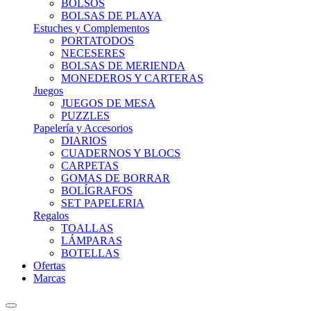
BOLSOS
BOLSAS DE PLAYA
Estuches y Complementos
PORTATODOS
NECESERES
BOLSAS DE MERIENDA
MONEDEROS Y CARTERAS
Juegos
JUEGOS DE MESA
PUZZLES
Papelería y Accesorios
DIARIOS
CUADERNOS Y BLOCS
CARPETAS
GOMAS DE BORRAR
BOLÍGRAFOS
SET PAPELERIA
Regalos
TOALLAS
LÁMPARAS
BOTELLAS
Ofertas
Marcas