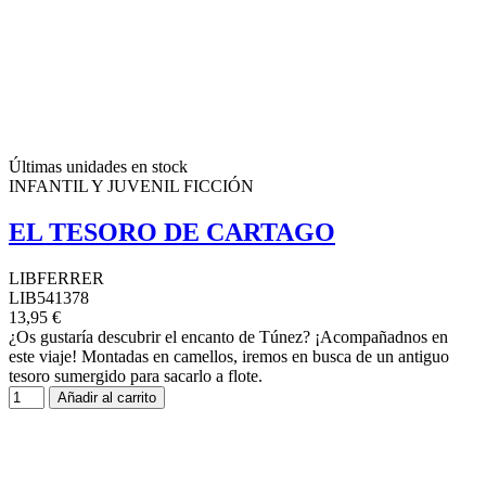
Últimas unidades en stock
INFANTIL Y JUVENIL FICCIÓN
EL TESORO DE CARTAGO
LIBFERRER
LIB541378
13,95 €
¿Os gustaría descubrir el encanto de Túnez? ¡Acompañadnos en
este viaje! Montadas en camellos, iremos en busca de un antiguo
tesoro sumergido para sacarlo a flote.
Añadir al carrito