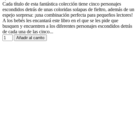
Cada título de esta fantástica colección tiene cinco personajes
escondidos detrás de unas coloridas solapas de fieltro, además de un
espejo sorpresa: ¡una combinación perfecta para pequeños lectores!
A los bebés les encantará este libro en el que se les pide que
busquen y encuentren a los diferentes personajes escondidos detrás
de cada una de las cinco...
Añadir al carrito