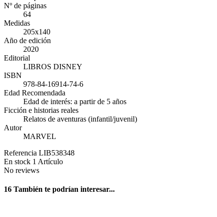
Nº de páginas
64
Medidas
205x140
Año de edición
2020
Editorial
LIBROS DISNEY
ISBN
978-84-16914-74-6
Edad Recomendada
Edad de interés: a partir de 5 años
Ficción e historias reales
Relatos de aventuras (infantil/juvenil)
Autor
MARVEL
Referencia
LIB538348
En stock
1 Artículo
No reviews
16 También te podrían interesar...