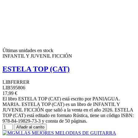
Últimas unidades en stock
INFANTIL Y JUVENIL FICCIÓN
ESTELA TOP (CAT)
LIBFERRER
LIB595806
17,99 €
El libro ESTELA TOP (CAT) está escrito por PANIAGUA.
MARIA. ESTELA TOP (CAT) es un libro de INFANTIL Y
JUVENIL FICCIÓN que salió a la venta en el año 2026. ESTELA
TOP (CAT) está editado en formato Rústica, tiene un código ISBN:
978-84-19829-73-3 y consta de 50 páginas.
Añadir al carrito