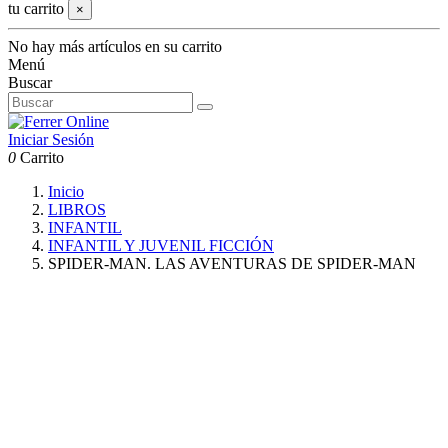
tu carrito
×
No hay más artículos en su carrito
Menú
Buscar
Iniciar Sesión
0
Carrito
Inicio
LIBROS
INFANTIL
INFANTIL Y JUVENIL FICCIÓN
SPIDER-MAN. LAS AVENTURAS DE SPIDER-MAN