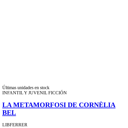
Últimas unidades en stock
INFANTIL Y JUVENIL FICCIÓN
LA METAMORFOSI DE CORNÈLIA
BEL
LIBFERRER