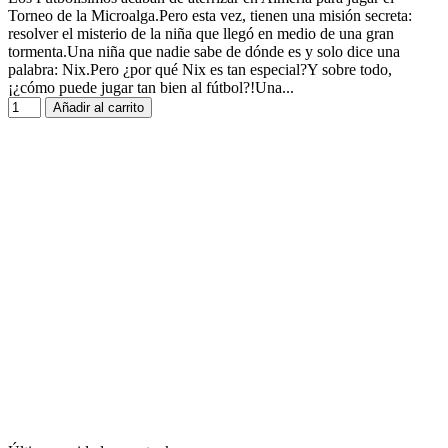
Torneo de la Microalga.Pero esta vez, tienen una misión secreta:
resolver el misterio de la niña que llegó en medio de una gran
tormenta.Una niña que nadie sabe de dónde es y solo dice una
palabra: Nix.Pero ¿por qué Nix es tan especial?Y sobre todo,
¡¿cómo puede jugar tan bien al fútbol?!Una...
Añadir al carrito