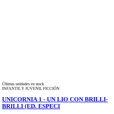
Últimas unidades en stock
INFANTIL Y JUVENIL FICCIÓN
UNICORNIA 1 - UN LIO CON BRILLI-
BRILLI (ED. ESPECI