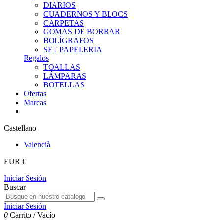
DIARIOS
CUADERNOS Y BLOCS
CARPETAS
GOMAS DE BORRAR
BOLÍGRAFOS
SET PAPELERIA
Regalos
TOALLAS
LÁMPARAS
BOTELLAS
Ofertas
Marcas
Castellano
Valencià
EUR €
Iniciar Sesión
Buscar
Iniciar Sesión
0
Carrito
/
Vacío