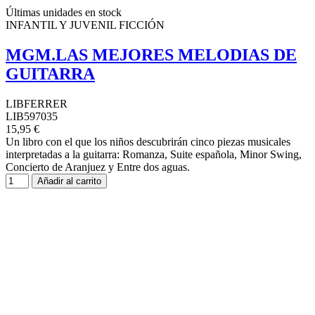
Últimas unidades en stock
INFANTIL Y JUVENIL FICCIÓN
MGM.LAS MEJORES MELODIAS DE
GUITARRA
LIBFERRER
LIB597035
15,95 €
Un libro con el que los niños descubrirán cinco piezas musicales
interpretadas a la guitarra: Romanza, Suite española, Minor Swing,
Concierto de Aranjuez y Entre dos aguas.
Añadir al carrito